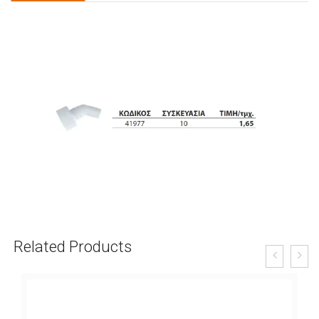
Related Products