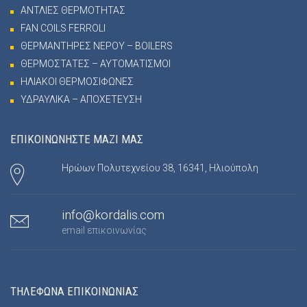
ΑΝΤΛΙΕΣ ΘΕΡΜΟΤΗΤΑΣ
FAN COILS FERROLI
ΘΕΡΜΑΝΤΗΡΕΣ ΝΕΡΟΥ – BOILERS
ΘΕΡΜΟΣΤΑΤΕΣ – ΑΥΤΟΜΑΤΙΣΜΟΙ
ΗΛΙΑΚΟΙ ΘΕΡΜΟΣΙΦΩΝΕΣ
ΥΔΡΑΥΛΙΚΑ – ΑΠΟΧΕΤΕΥΣΗ
ΕΠΙΚΟΙΝΩΝΗΣΤΕ ΜΑΖΙ ΜΑΣ
Ηρώων Πολυτεχνείου 38, 16341, Ηλιούπολη
info@kordalis.com
email επικοινωνίας
ΤΗΛΕΦΩΝΑ ΕΠΙΚΟΙΝΩΝΙΑΣ