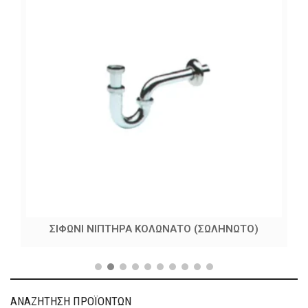
ΣΙΦΩΝΙ ΝΙΠΤΗΡΑ ΚΟΛΩΝΑΤΟ (ΣΩΛΗΝΩΤΟ)
ΑΝΑΖΗΤΗΣΗ ΠΡΟΪΟΝΤΩΝ