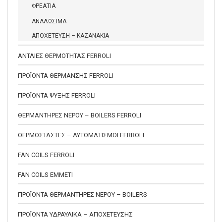
ΦΡΕΑΤΙΑ
ΑΝΑΛΩΣΙΜΑ
ΑΠΟΧΕΤΕΥΣΗ – ΚΑΖΑΝΑΚΙΑ
ΑΝΤΛΙΕΣ ΘΕΡΜΟΤΗΤΑΣ FERROLI
ΠΡΟΪΟΝΤΑ ΘΕΡΜΑΝΣΗΣ FERROLI
ΠΡΟΪΟΝΤΑ ΨΥΞΗΣ FERROLI
ΘΕΡΜΑΝΤΗΡΕΣ ΝΕΡΟΥ – BOILERS FERROLI
ΘΕΡΜΟΣΤΑΣΤΕΣ – ΑΥΤΟΜΑΤΙΣΜΟΙ FERROLI
FAN COILS FERROLI
FAN COILS EMMETI
ΠΡΟΪΟΝΤΑ ΘΕΡΜΑΝΤΗΡΕΣ ΝΕΡΟΥ – BOILERS
ΠΡΟΪΟΝΤΑ ΥΔΡΑΥΛΙΚΑ – ΑΠΟΧΕΤΕΥΣΗΣ