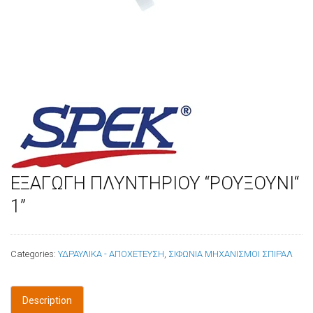
ΕΞΑΓΩΓΗ ΠΛΥΝΤΗΡΙΟΥ “ΡΟΥΞΟΥΝΙ“
1”
Categories:
ΥΔΡΑΥΛΙΚΑ - ΑΠΟΧΕΤΕΥΣΗ
,
ΣΙΦΩΝΙΑ ΜΗΧΑΝΙΣΜΟΙ ΣΠΙΡΑΛ
Description