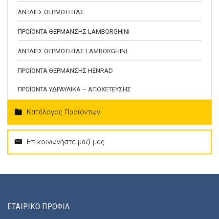
ΑΝΤΛΙΕΣ ΘΕΡΜΟΤΗΤΑΣ
ΠΡΟΪΟΝΤΑ ΘΕΡΜΑΝΣΗΣ LAMBORGHINI
ΑΝΤΛΙΕΣ ΘΕΡΜΟΤΗΤΑΣ LAMBORGHINI
ΠΡΟΪΟΝΤΑ ΘΕΡΜΑΝΣΗΣ HENRAD
ΠΡΟΪΟΝΤΑ ΥΔΡΑΥΛΙΚΑ – ΑΠΟΧΕΤΕΥΣΗΣ
Κατάλογος Προϊόντων
Επικοινωνήστε μαζί μας
ΕΤΑΙΡΙΚΟ ΠΡΟΦΙΛ