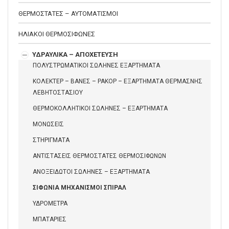
ΘΕΡΜΟΣΤΑΤΕΣ – ΑΥΤΟΜΑΤΙΣΜΟΙ
ΗΛΙΑΚΟΙ ΘΕΡΜΟΣΙΦΩΝΕΣ
ΥΔΡΑΥΛΙΚΑ – ΑΠΟΧΕΤΕΥΣΗ
ΠΟΛΥΣΤΡΩΜΑΤΙΚΟΙ ΣΩΛΗΝΕΣ ΕΞΑΡΤΗΜΑΤΑ
ΚΟΛΕΚΤΕΡ – ΒΑΝΕΣ – ΡΑΚΟΡ – ΕΞΑΡΤΗΜΑΤΑ ΘΕΡΜΑΣΝΗΣ
ΛΕΒΗΤΟΣΤΑΣΙΟΥ
ΘΕΡΜΟΚΟΛΛΗΤΙΚΟΙ ΣΩΛΗΝΕΣ – ΕΞΑΡΤΗΜΑΤΑ
ΜΟΝΩΣΕΙΣ
ΣΤΗΡΙΓΜΑΤΑ
ΑΝΤΙΣΤΑΣΕΙΣ ΘΕΡΜΟΣΤΑΤΕΣ ΘΕΡΜΟΣΙΦΩΝΩΝ
ΑΝΟΞΕΙΔΩΤΟΙ ΣΩΛΗΝΕΣ – ΕΞΑΡΤΗΜΑΤΑ
ΣΙΦΩΝΙΑ ΜΗΧΑΝΙΣΜΟΙ ΣΠΙΡΑΛ
ΥΔΡΟΜΕΤΡΑ
ΜΠΑΤΑΡΙΕΣ