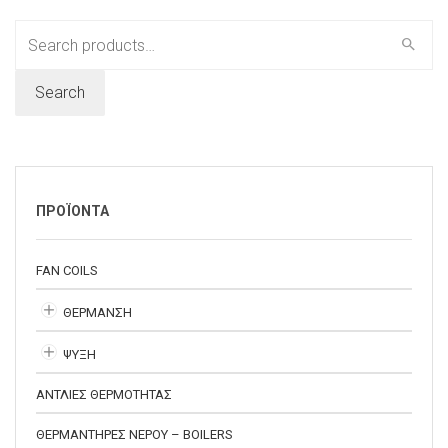
Search
for:
Search
ΠΡΟΪΟΝΤΑ
FAN COILS
ΘΕΡΜΑΝΣΗ
ΨΥΞΗ
ΑΝΤΛΙΕΣ ΘΕΡΜΟΤΗΤΑΣ
ΘΕΡΜΑΝΤΗΡΕΣ ΝΕΡΟΥ – BOILERS