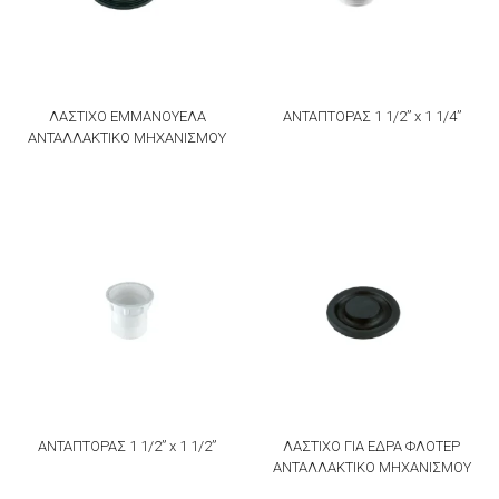
ΛΑΣΤΙΧΟ ΕΜΜΑΝΟΥΕΛΑ
ΑΝΤΑΠΤΟΡΑΣ 1 1/2” x 1 1/4”
ΑΝΤΑΛΛΑΚΤΙΚΟ ΜΗΧΑΝΙΣΜΟΥ
ΑΝΤΑΠΤΟΡΑΣ 1 1/2” x 1 1/2”
ΛΑΣΤΙΧΟ ΓΙΑ ΕΔΡΑ ΦΛΟΤΕΡ
ΑΝΤΑΛΛΑΚΤΙΚΟ ΜΗΧΑΝΙΣΜΟΥ