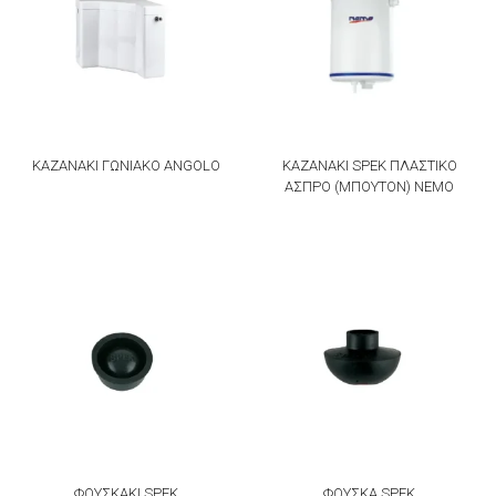
ΚΑΖΑΝΑΚΙ ΓΩΝΙΑΚΟ ΑNGOLO
ΚΑΖΑΝΑΚΙ SPEK ΠΛΑΣΤΙΚΟ
ΑΣΠΡΟ (ΜΠΟΥΤΟΝ) ΝΕΜΟ
ΦΟΥΣΚΑΚΙ SPEK
ΦΟΥΣΚΑ SPEK