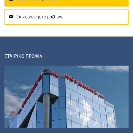
Επικοινωνήστε μαζί μας
ΕΤΑΙΡΙΚΟ ΠΡΟΦΙΛ