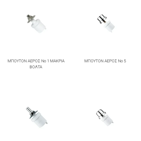
ΜΠΟΥΤΟΝ ΑΕΡΟΣ Νο 1 ΜΑΚΡΙΑ
ΜΠΟΥΤΟΝ ΑΕΡΟΣ Νο 5
ΒΟΛΤΑ