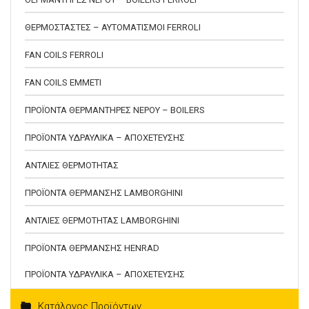
ΘΕΡΜΟΣΤΑΣΤΕΣ – ΑΥΤΟΜΑΤΙΣΜΟΙ FERROLI
FAN COILS FERROLI
FAN COILS EMMETI
ΠΡΟΪΟΝΤΑ ΘΕΡΜΑΝΤΗΡΕΣ ΝΕΡΟΥ – BOILERS
ΠΡΟΪΟΝΤΑ ΥΔΡΑΥΛΙΚΑ – ΑΠΟΧΕΤΕΥΣΗΣ
ΑΝΤΛΙΕΣ ΘΕΡΜΟΤΗΤΑΣ
ΠΡΟΪΟΝΤΑ ΘΕΡΜΑΝΣΗΣ LAMBORGHINI
ΑΝΤΛΙΕΣ ΘΕΡΜΟΤΗΤΑΣ LAMBORGHINI
ΠΡΟΪΟΝΤΑ ΘΕΡΜΑΝΣΗΣ HENRAD
ΠΡΟΪΟΝΤΑ ΥΔΡΑΥΛΙΚΑ – ΑΠΟΧΕΤΕΥΣΗΣ
Κατάλογος Προϊόντων