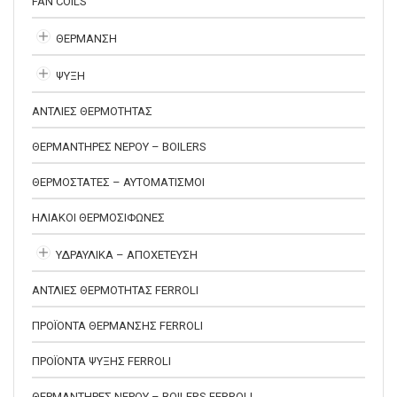
FAN COILS
ΘΕΡΜΑΝΣΗ
ΨΥΞΗ
ΑΝΤΛΙΕΣ ΘΕΡΜΟΤΗΤΑΣ
ΘΕΡΜΑΝΤΗΡΕΣ ΝΕΡΟΥ – BOILERS
ΘΕΡΜΟΣΤΑΤΕΣ – ΑΥΤΟΜΑΤΙΣΜΟΙ
ΗΛΙΑΚΟΙ ΘΕΡΜΟΣΙΦΩΝΕΣ
ΥΔΡΑΥΛΙΚΑ – ΑΠΟΧΕΤΕΥΣΗ
ΑΝΤΛΙΕΣ ΘΕΡΜΟΤΗΤΑΣ FERROLI
ΠΡΟΪΟΝΤΑ ΘΕΡΜΑΝΣΗΣ FERROLI
ΠΡΟΪΟΝΤΑ ΨΥΞΗΣ FERROLI
ΘΕΡΜΑΝΤΗΡΕΣ ΝΕΡΟΥ – BOILERS FERROLI