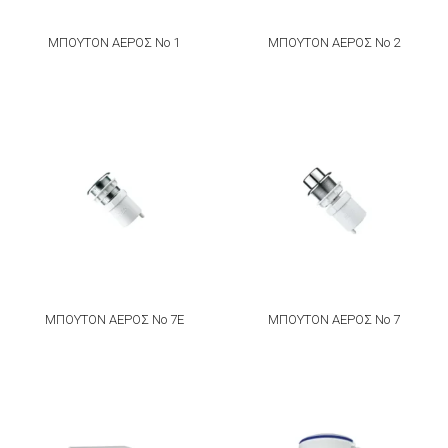
ΜΠΟΥΤΟΝ ΑΕΡΟΣ Νο 1
ΜΠΟΥΤΟΝ ΑΕΡΟΣ Νο 2
ΜΠΟΥΤΟΝ ΑΕΡΟΣ Νο 7Ε
ΜΠΟΥΤΟΝ ΑΕΡΟΣ Νο 7