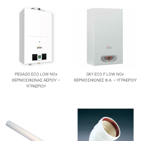
PEGASO ECO LOW NOx
SKY ECO F LOW NOx
ΘΕΡΜΟΣΙΦΩΝΑΣ ΑΕΡΙΟΥ –
ΘΕΡΜΟΣΙΦΩΝΕΣ Φ.Α. – ΥΓΡΑΕΡΙΟΥ
ΥΓΡΑΕΡΙΟΥ