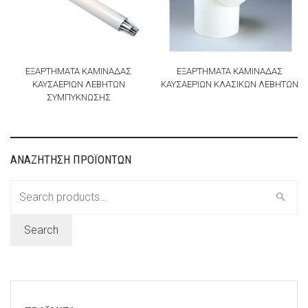
ΕΞΑΡΤΗΜΑΤΑ ΚΑΜΙΝΑΔΑΣ
ΕΞΑΡΤΗΜΑΤΑ ΚΑΜΙΝΑΔΑΣ
ΚΑΥΣΑΕΡΙΩΝ ΛΕΒΗΤΩΝ
ΚΑΥΣΑΕΡΙΩΝ ΚΛΑΣΙΚΩΝ ΛΕΒΗΤΩΝ
ΣΥΜΠΥΚΝΩΣΗΣ
ΑΝΑΖΗΤΗΣΗ ΠΡΟΪΟΝΤΩΝ
Search
for:
Search