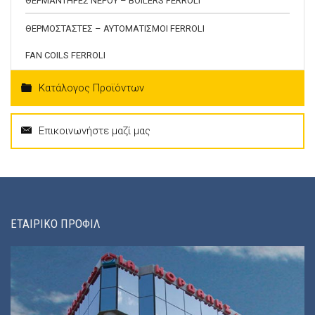
ΘΕΡΜΑΝΤΗΡΕΣ ΝΕΡΟΥ – BOILERS FERROLI
ΘΕΡΜΟΣΤΑΣΤΕΣ – ΑΥΤΟΜΑΤΙΣΜΟΙ FERROLI
FAN COILS FERROLI
Κατάλογος Προϊόντων
Επικοινωνήστε μαζί μας
ΕΤΑΙΡΙΚΟ ΠΡΟΦΙΛ