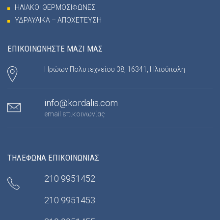
ΗΛΙΑΚΟΙ ΘΕΡΜΟΣΙΦΩΝΕΣ
ΥΔΡΑΥΛΙΚΑ – ΑΠΟΧΕΤΕΥΣΗ
ΕΠΙΚΟΙΝΩΝΗΣΤΕ ΜΑΖΙ ΜΑΣ
Ηρώων Πολυτεχνείου 38, 16341, Ηλιούπολη
info@kordalis.com
email επικοινωνίας
ΤΗΛΕΦΩΝΑ ΕΠΙΚΟΙΝΩΝΙΑΣ
210 9951452
210 9951453