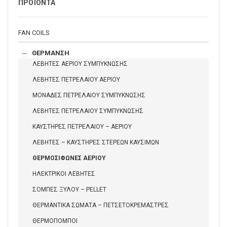
ΠΡΟΪΟΝΤΑ
FAN COILS
ΘΕΡΜΑΝΣΗ
ΛΕΒΗΤΕΣ ΑΕΡΙΟΥ ΣΥΜΠΥΚΝΩΣΗΣ
ΛΕΒΗΤΕΣ ΠΕΤΡΕΛΑΙΟΥ ΑΕΡΙΟΥ
ΜΟΝΑΔΕΣ ΠΕΤΡΕΛΑΙΟΥ ΣΥΜΠΥΚΝΩΣΗΣ
ΛΕΒΗΤΕΣ ΠΕΤΡΕΛΑΙΟΥ ΣΥΜΠΥΚΝΩΣΗΣ
ΚΑΥΣΤΗΡΕΣ ΠΕΤΡΕΛΑΙΟΥ – ΑΕΡΙΟΥ
ΛΕΒΗΤΕΣ – ΚΑΥΣΤΗΡΕΣ ΣΤΕΡΕΩΝ ΚΑΥΣΙΜΩΝ
ΘΕΡΜΟΣΙΦΩΝΕΣ ΑΕΡΙΟΥ
ΗΛΕΚΤΡΙΚΟΙ ΛΕΒΗΤΕΣ
ΣΟΜΠΕΣ ΞΥΛΟΥ – PELLET
ΘΕΡΜΑΝΤΙΚΑ ΣΩΜΑΤΑ – ΠΕΤΣΕΤΟΚΡΕΜΑΣΤΡΕΣ
ΘΕΡΜΟΠΟΜΠΟΙ