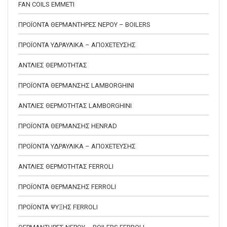
FAN COILS EMMETI
ΠΡΟΪΟΝΤΑ ΘΕΡΜΑΝΤΗΡΕΣ ΝΕΡΟΥ – BOILERS
ΠΡΟΪΟΝΤΑ ΥΔΡΑΥΛΙΚΑ – ΑΠΟΧΕΤΕΥΣΗΣ
ΑΝΤΛΙΕΣ ΘΕΡΜΟΤΗΤΑΣ
ΠΡΟΪΟΝΤΑ ΘΕΡΜΑΝΣΗΣ LAMBORGHINI
ΑΝΤΛΙΕΣ ΘΕΡΜΟΤΗΤΑΣ LAMBORGHINI
ΠΡΟΪΟΝΤΑ ΘΕΡΜΑΝΣΗΣ HENRAD
ΠΡΟΪΟΝΤΑ ΥΔΡΑΥΛΙΚΑ – ΑΠΟΧΕΤΕΥΣΗΣ
ΑΝΤΛΙΕΣ ΘΕΡΜΟΤΗΤΑΣ FERROLI
ΠΡΟΪΟΝΤΑ ΘΕΡΜΑΝΣΗΣ FERROLI
ΠΡΟΪΟΝΤΑ ΨΥΞΗΣ FERROLI