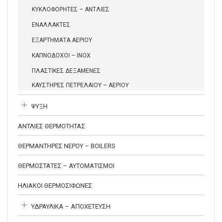
ΚΥΚΛΟΦΟΡΗΤΕΣ – ΑΝΤΛΙΕΣ
ΕΝΑΛΛΑΚΤΕΣ
ΕΞΑΡΤΗΜΑΤΑ ΑΕΡΙΟΥ
ΚΑΠΝΟΔΟΧΟΙ – INOX
ΠΛΑΣΤΙΚΕΣ ΔΕΞΑΜΕΝΕΣ
ΚΑΥΣΤΗΡΕΣ ΠΕΤΡΕΛΑΙΟΥ – ΑΕΡΙΟΥ
ΨΥΞΗ
ΑΝΤΛΙΕΣ ΘΕΡΜΟΤΗΤΑΣ
ΘΕΡΜΑΝΤΗΡΕΣ ΝΕΡΟΥ – BOILERS
ΘΕΡΜΟΣΤΑΤΕΣ – ΑΥΤΟΜΑΤΙΣΜΟΙ
ΗΛΙΑΚΟΙ ΘΕΡΜΟΣΙΦΩΝΕΣ
ΥΔΡΑΥΛΙΚΑ – ΑΠΟΧΕΤΕΥΣΗ