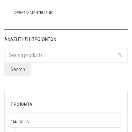
ΦΡΕΑΤΙΟ ΜΑΝΤΕΜΕΝΙΟ
ΑΝΑΖΗΤΗΣΗ ΠΡΟΪΟΝΤΩΝ
Search
for:
Search
ΠΡΟΪΟΝΤΑ
FAN COILS