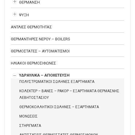
ΘΕΡΜΑΝΣΗ
ΨΥΞΗ
ΑΝΤΛΙΕΣ ΘΕΡΜΟΤΗΤΑΣ
ΘΕΡΜΑΝΤΗΡΕΣ ΝΕΡΟΥ – BOILERS
ΘΕΡΜΟΣΤΑΤΕΣ – ΑΥΤΟΜΑΤΙΣΜΟΙ
ΗΛΙΑΚΟΙ ΘΕΡΜΟΣΙΦΩΝΕΣ
ΥΔΡΑΥΛΙΚΑ – ΑΠΟΧΕΤΕΥΣΗ
ΠΟΛΥΣΤΡΩΜΑΤΙΚΟΙ ΣΩΛΗΝΕΣ ΕΞΑΡΤΗΜΑΤΑ
ΚΟΛΕΚΤΕΡ – ΒΑΝΕΣ – ΡΑΚΟΡ – ΕΞΑΡΤΗΜΑΤΑ ΘΕΡΜΑΣΝΗΣ
ΛΕΒΗΤΟΣΤΑΣΙΟΥ
ΘΕΡΜΟΚΟΛΛΗΤΙΚΟΙ ΣΩΛΗΝΕΣ – ΕΞΑΡΤΗΜΑΤΑ
ΜΟΝΩΣΕΙΣ
ΣΤΗΡΙΓΜΑΤΑ
ΑΝΤΙΣΤΑΣΕΙΣ ΘΕΡΜΟΣΤΑΤΕΣ ΘΕΡΜΟΣΙΦΩΝΩΝ