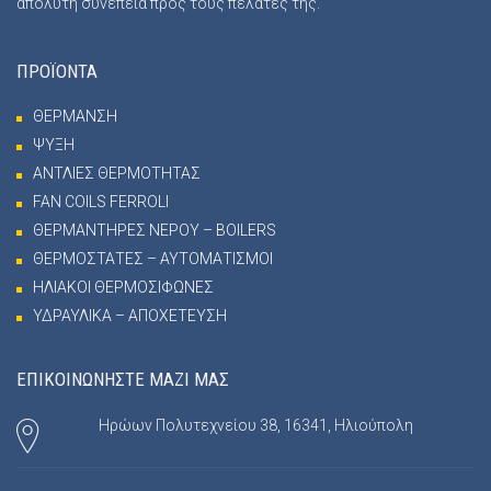
απόλυτη συνέπεια προς τους πελάτες της.
ΠΡΟΪΟΝΤΑ
ΘΕΡΜΑΝΣΗ
ΨΥΞΗ
ΑΝΤΛΙΕΣ ΘΕΡΜΟΤΗΤΑΣ
FAN COILS FERROLI
ΘΕΡΜΑΝΤΗΡΕΣ ΝΕΡΟΥ – BOILERS
ΘΕΡΜΟΣΤΑΤΕΣ – ΑΥΤΟΜΑΤΙΣΜΟΙ
ΗΛΙΑΚΟΙ ΘΕΡΜΟΣΙΦΩΝΕΣ
ΥΔΡΑΥΛΙΚΑ – ΑΠΟΧΕΤΕΥΣΗ
ΕΠΙΚΟΙΝΩΝΗΣΤΕ ΜΑΖΙ ΜΑΣ
Ηρώων Πολυτεχνείου 38, 16341, Ηλιούπολη