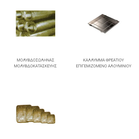
ΜΟΛΥΒΔΟΣΩΛΗΝΑΣ
ΚΑΛΛΥΜΜΑ ΦΡΕΑΤΙΟΥ
ΜΟΛΥΒΔΟΚΑΤΑΣΚΕΥΗΣ
ΕΠΙΓΕΜΙΖΟΜΕΝΟ ΑΛΟΥΜΙΝΙΟΥ