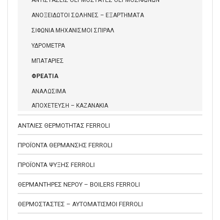
ΑΝΟΞΕΙΔΩΤΟΙ ΣΩΛΗΝΕΣ – ΕΞΑΡΤΗΜΑΤΑ
ΣΙΦΩΝΙΑ ΜΗΧΑΝΙΣΜΟΙ ΣΠΙΡΑΛ
ΥΔΡΟΜΕΤΡΑ
ΜΠΑΤΑΡΙΕΣ
ΦΡΕΑΤΙΑ
ΑΝΑΛΩΣΙΜΑ
ΑΠΟΧΕΤΕΥΣΗ – ΚΑΖΑΝΑΚΙΑ
ΑΝΤΛΙΕΣ ΘΕΡΜΟΤΗΤΑΣ FERROLI
ΠΡΟΪΟΝΤΑ ΘΕΡΜΑΝΣΗΣ FERROLI
ΠΡΟΪΟΝΤΑ ΨΥΞΗΣ FERROLI
ΘΕΡΜΑΝΤΗΡΕΣ ΝΕΡΟΥ – BOILERS FERROLI
ΘΕΡΜΟΣΤΑΣΤΕΣ – ΑΥΤΟΜΑΤΙΣΜΟΙ FERROLI