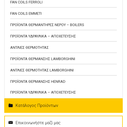
FAN COILS FERROLI
FAN COILS EMMETI
ΠΡΟΪΟΝΤΑ ΘΕΡΜΑΝΤΗΡΕΣ ΝΕΡΟΥ – BOILERS
ΠΡΟΪΟΝΤΑ ΥΔΡΑΥΛΙΚΑ – ΑΠΟΧΕΤΕΥΣΗΣ
ΑΝΤΛΙΕΣ ΘΕΡΜΟΤΗΤΑΣ
ΠΡΟΪΟΝΤΑ ΘΕΡΜΑΝΣΗΣ LAMBORGHINI
ΑΝΤΛΙΕΣ ΘΕΡΜΟΤΗΤΑΣ LAMBORGHINI
ΠΡΟΪΟΝΤΑ ΘΕΡΜΑΝΣΗΣ HENRAD
ΠΡΟΪΟΝΤΑ ΥΔΡΑΥΛΙΚΑ – ΑΠΟΧΕΤΕΥΣΗΣ
Κατάλογος Προϊόντων
Επικοινωνήστε μαζί μας