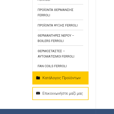
ΠΡΟΪΟΝΤΑ ΘΕΡΜΑΝΣΗΣ
FERROLI
ΠΡΟΪΟΝΤΑ ΨΥΞΗΣ FERROLI
ΘΕΡΜΑΝΤΗΡΕΣ ΝΕΡΟΥ –
BOILERS FERROLI
ΘΕΡΜΟΣΤΑΣΤΕΣ –
ΑΥΤΟΜΑΤΙΣΜΟΙ FERROLI
FAN COILS FERROLI
Κατάλογος Προϊόντων
Επικοινωνήστε μαζί μας