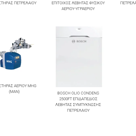
ΣΤΗΡAΣ ΠΕΤΡΕΛΑΙΟΥ
ΕΠΙΤΟΙΧΟΣ ΛΕΒΗΤΑΣ ΦΥΣΙΚΟΥ
ΠΕΤΡΕΛΑ
ΑΕΡΙΟΥ-ΥΓΡΑΕΡΙΟΥ
ΣΤΗΡΑΣ ΑΕΡΙΟΥ MHG
(ΜΑΝ)
BOSCH OLIO CONDENS
2500FT ΕΠΙΔΑΠΕΔΙΟΣ
ΛΕΒΗΤΑΣ ΣΥΜΠΥΚΝΩΣΗΣ
ΠΕΤΡΕΛΑΙΟΥ