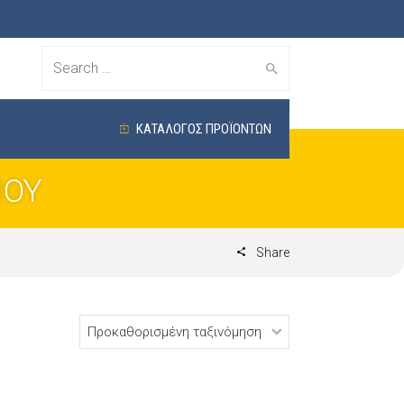
Search
for:
ΚΑΤΑΛΟΓΟΣ ΠΡΟΪΟΝΤΩΝ
ΙΟΥ
Share