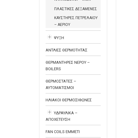
ΠΛΑΣΤΙΚΕΣ ΔΕΞΑΜΕΝΕΣ
ΚΑΥΣΤΗΡΕΣ ΠΕΤΡΕΛΑΙΟΥ
– ΑΕΡΙΟΥ
ΨΥΞΗ
ΑΝΤΛΙΕΣ ΘΕΡΜΟΤΗΤΑΣ
ΘΕΡΜΑΝΤΗΡΕΣ ΝΕΡΟΥ –
BOILERS
ΘΕΡΜΟΣΤΑΤΕΣ –
ΑΥΤΟΜΑΤΙΣΜΟΙ
ΗΛΙΑΚΟΙ ΘΕΡΜΟΣΙΦΩΝΕΣ
ΥΔΡΑΥΛΙΚΑ –
ΑΠΟΧΕΤΕΥΣΗ
FAN COILS EMMETI