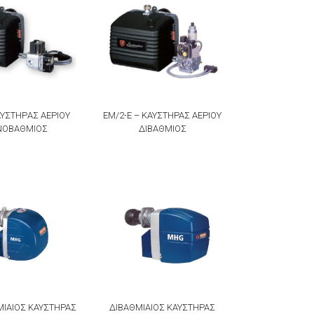
ΑΥΣΤΗΡAΣ ΑΕΡΙΟΥ
ΕΜ/2-Ε – ΚΑΥΣΤΗΡΑΣ ΑΕΡΙΟΥ
ΟΒΑΘΜΙΟΣ
ΔΙΒΑΘΜΙΟΣ
ΙΑΙΟΣ ΚΑΥΣΤΗΡΑΣ
ΔΙΒΑΘΜΙΑΙΟΣ ΚΑΥΣΤΗΡΑΣ