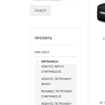
for:
Search
ΠΡΟΪΟΝΤΑ
E
FAN COILS
ΘΕΡΜΑΝΣΗ
ΛΕΒΗΤΕΣ ΑΕΡΙΟΥ
ΣΥΜΠΥΚΝΩΣΗΣ
ΛΕΒΗΤΕΣ ΠΕΤΡΕΛΑΙΟΥ
ΑΕΡΙΟΥ
ΜΟΝΑΔΕΣ ΠΕΤΡΕΛΑΙΟΥ
ΣΥΜΠΥΚΝΩΣΗΣ
BF 
ΛΕΒΗΤΕΣ ΠΕΤΡΕΛΑΙΟΥ