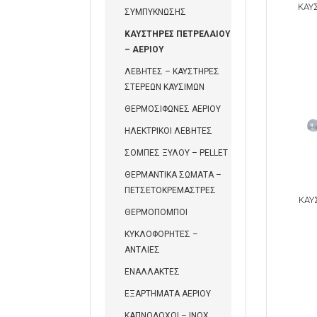
ΚΑΥ
ΣΥΜΠΥΚΝΩΣΗΣ
ΚΑΥΣΤΗΡΕΣ ΠΕΤΡΕΛΑΙΟΥ
– ΑΕΡΙΟΥ
ΛΕΒΗΤΕΣ – ΚΑΥΣΤΗΡΕΣ
ΣΤΕΡΕΩΝ ΚΑΥΣΙΜΩΝ
ΘΕΡΜΟΣΙΦΩΝΕΣ ΑΕΡΙΟΥ
ΗΛΕΚΤΡΙΚΟΙ ΛΕΒΗΤΕΣ
ΣΟΜΠΕΣ ΞΥΛΟΥ – PELLET
ΘΕΡΜΑΝΤΙΚΑ ΣΩΜΑΤΑ –
ΠΕΤΣΕΤΟΚΡΕΜΑΣΤΡΕΣ
ΚΑΥ
ΘΕΡΜΟΠΟΜΠΟΙ
ΚΥΚΛΟΦΟΡΗΤΕΣ –
ΑΝΤΛΙΕΣ
ΕΝΑΛΛΑΚΤΕΣ
ΕΞΑΡΤΗΜΑΤΑ ΑΕΡΙΟΥ
ΚΑΠΝΟΔΟΧΟΙ – INOX