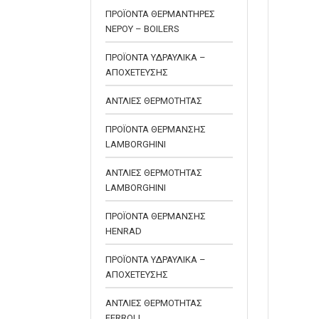
ΠΡΟΪΟΝΤΑ ΘΕΡΜΑΝΤΗΡΕΣ
ΝΕΡΟΥ – BOILERS
ΠΡΟΪΟΝΤΑ ΥΔΡΑΥΛΙΚΑ –
ΑΠΟΧΕΤΕΥΣΗΣ
ΑΝΤΛΙΕΣ ΘΕΡΜΟΤΗΤΑΣ
ΠΡΟΪΟΝΤΑ ΘΕΡΜΑΝΣΗΣ
LAMBORGHINI
ΑΝΤΛΙΕΣ ΘΕΡΜΟΤΗΤΑΣ
LAMBORGHINI
ΠΡΟΪΟΝΤΑ ΘΕΡΜΑΝΣΗΣ
HENRAD
ΠΡΟΪΟΝΤΑ ΥΔΡΑΥΛΙΚΑ –
ΑΠΟΧΕΤΕΥΣΗΣ
ΑΝΤΛΙΕΣ ΘΕΡΜΟΤΗΤΑΣ
FERROLI