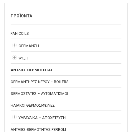
ΠΡΟΪΟΝΤΑ
FAN COILS
ΘΕΡΜΑΝΣΗ
ΨΥΞΗ
ΑΝΤΛΙΕΣ ΘΕΡΜΟΤΗΤΑΣ
ΘΕΡΜΑΝΤΗΡΕΣ ΝΕΡΟΥ – BOILERS
ΘΕΡΜΟΣΤΑΤΕΣ – ΑΥΤΟΜΑΤΙΣΜΟΙ
ΗΛΙΑΚΟΙ ΘΕΡΜΟΣΙΦΩΝΕΣ
ΥΔΡΑΥΛΙΚΑ – ΑΠΟΧΕΤΕΥΣΗ
ΑΝΤΛΙΕΣ ΘΕΡΜΟΤΗΤΑΣ FERROLI