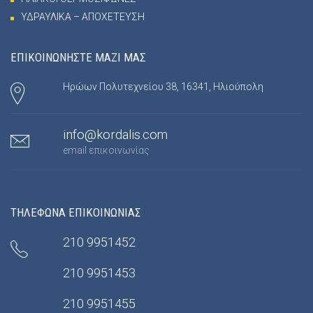
ΥΔΡΑΥΛΙΚΑ – ΑΠΟΧΕΤΕΥΣΗ
ΕΠΙΚΟΙΝΩΝΗΣΤΕ ΜΑΖΙ ΜΑΣ
Ηρώων Πολυτεχνείου 38, 16341, Ηλιούπολη
info@kordalis.com
email επικοινωνίας
ΤΗΛΕΦΩΝΑ ΕΠΙΚΟΙΝΩΝΙΑΣ
210 9951452
210 9951453
210 9951455