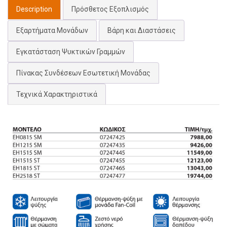
Description
Πρόσθετος Εξοπλισμός
Εξαρτήματα Μονάδων
Βάρη και Διαστάσεις
Εγκατάσταση Ψυκτικών Γραμμών
Πίνακας Συνδέσεων Εσωτετική Μονάδας
Τεχνικά Χαρακτηριστικά