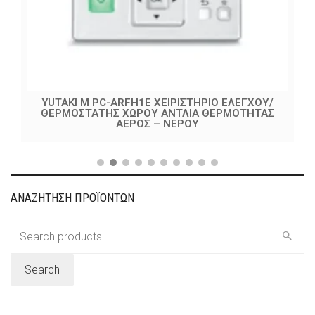
YUTAKI M PC-ARFH1E ΧΕΙΡΙΣΤΗΡΙΟ ΕΛΕΓΧΟΥ/
ΘΕΡΜΟΣΤΑΤΗΣ ΧΩΡΟΥ ΑΝΤΛΙA ΘΕΡΜΟΤΗΤΑΣ
ΑΕΡΟΣ – ΝΕΡΟΥ
ΑΝΑΖΗΤΗΣΗ ΠΡΟΪΟΝΤΩΝ
Search
for:
Search