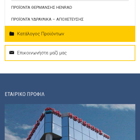
ΠΡΟΪΟΝΤΑ ΘΕΡΜΑΝΣΗΣ HENRAD
ΠΡΟΪΟΝΤΑ ΥΔΡΑΥΛΙΚΑ – ΑΠΟΧΕΤΕΥΣΗΣ
Κατάλογος Προϊόντων
Επικοινωνήστε μαζί μας
ΕΤΑΙΡΙΚΟ ΠΡΟΦΙΛ