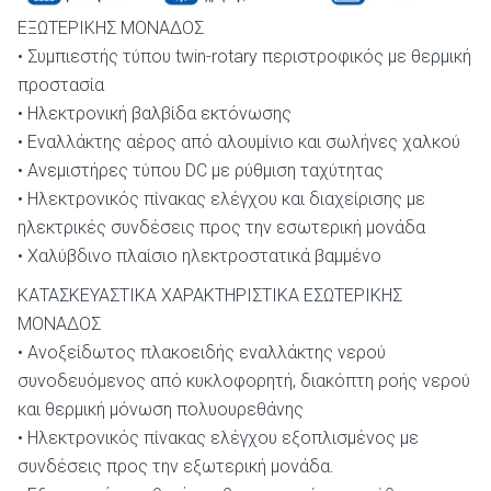
ΕΞΩΤΕΡΙΚΗΣ ΜΟΝΑΔΟΣ
• Συμπιεστής τύπου twin-rotary περιστροφικός με θερμική
προστασία
• Ηλεκτρονική βαλβίδα εκτόνωσης
• Εναλλάκτης αέρος από αλουμίνιο και σωλήνες χαλκού
• Ανεμιστήρες τύπου DC με ρύθμιση ταχύτητας
• Ηλεκτρονικός πίνακας ελέγχου και διαχείρισης με
ηλεκτρικές συνδέσεις προς την εσωτερική μονάδα
• Χαλύβδινο πλαίσιο ηλεκτροστατικά βαμμένο
ΚΑΤΑΣΚΕΥΑΣΤΙΚΑ ΧΑΡΑΚΤΗΡΙΣΤΙΚΑ ΕΣΩΤΕΡΙΚΗΣ
ΜΟΝΑΔΟΣ
• Ανοξείδωτος πλακοειδής εναλλάκτης νερού
συνοδευόμενος από κυκλοφορητή, διακόπτη ροής νερού
και θερμική μόνωση πολυουρεθάνης
• Ηλεκτρονικός πίνακας ελέγχου εξοπλισμένος με
συνδέσεις προς την εξωτερική μονάδα.