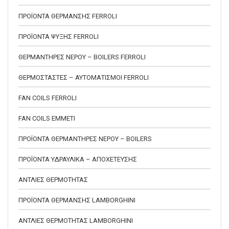
ΠΡΟΪΟΝΤΑ ΘΕΡΜΑΝΣΗΣ FERROLI
ΠΡΟΪΟΝΤΑ ΨΥΞΗΣ FERROLI
ΘΕΡΜΑΝΤΗΡΕΣ ΝΕΡΟΥ – BOILERS FERROLI
ΘΕΡΜΟΣΤΑΣΤΕΣ – ΑΥΤΟΜΑΤΙΣΜΟΙ FERROLI
FAN COILS FERROLI
FAN COILS EMMETI
ΠΡΟΪΟΝΤΑ ΘΕΡΜΑΝΤΗΡΕΣ ΝΕΡΟΥ – BOILERS
ΠΡΟΪΟΝΤΑ ΥΔΡΑΥΛΙΚΑ – ΑΠΟΧΕΤΕΥΣΗΣ
ΑΝΤΛΙΕΣ ΘΕΡΜΟΤΗΤΑΣ
ΠΡΟΪΟΝΤΑ ΘΕΡΜΑΝΣΗΣ LAMBORGHINI
ΑΝΤΛΙΕΣ ΘΕΡΜΟΤΗΤΑΣ LAMBORGHINI