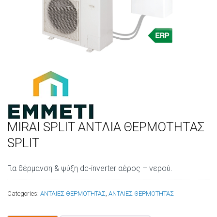
MIRAI SPLIT ΑΝΤΛΙΑ ΘΕΡΜΟΤΗΤΑΣ
SPLIT
Για θέρμανση & ψύξη dc-inverter αέρος – νερού.
Categories:
ΑΝΤΛΙΕΣ ΘΕΡΜΟΤΗΤΑΣ
,
ΑΝΤΛΙΕΣ ΘΕΡΜΟΤΗΤΑΣ