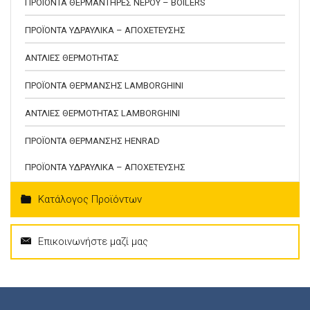
ΠΡΟΪΟΝΤΑ ΘΕΡΜΑΝΤΗΡΕΣ ΝΕΡΟΥ – BOILERS
ΠΡΟΪΟΝΤΑ ΥΔΡΑΥΛΙΚΑ – ΑΠΟΧΕΤΕΥΣΗΣ
ΑΝΤΛΙΕΣ ΘΕΡΜΟΤΗΤΑΣ
ΠΡΟΪΟΝΤΑ ΘΕΡΜΑΝΣΗΣ LAMBORGHINI
ΑΝΤΛΙΕΣ ΘΕΡΜΟΤΗΤΑΣ LAMBORGHINI
ΠΡΟΪΟΝΤΑ ΘΕΡΜΑΝΣΗΣ HENRAD
ΠΡΟΪΟΝΤΑ ΥΔΡΑΥΛΙΚΑ – ΑΠΟΧΕΤΕΥΣΗΣ
Κατάλογος Προϊόντων
Επικοινωνήστε μαζί μας