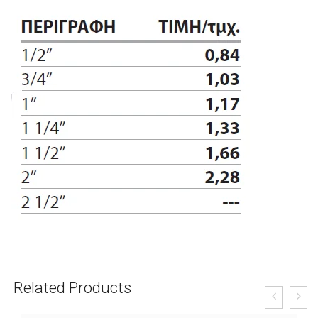
Related Products