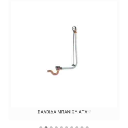
ΒΑΛΒΙΔΑ ΜΠΑΝΙΟΥ ΑΠΛΗ