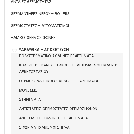
ΑΝΤΛΙΕΣ ΘΕΡΜΟΤΗΤΑΣ
ΘΕΡΜΑΝΤΗΡΕΣ ΝΕΡΟΥ – BOILERS
ΘΕΡΜΟΣΤΑΤΕΣ – ΑΥΤΟΜΑΤΙΣΜΟΙ
ΗΛΙΑΚΟΙ ΘΕΡΜΟΣΙΦΩΝΕΣ
ΥΔΡΑΥΛΙΚΑ – ΑΠΟΧΕΤΕΥΣΗ
ΠΟΛΥΣΤΡΩΜΑΤΙΚΟΙ ΣΩΛΗΝΕΣ ΕΞΑΡΤΗΜΑΤΑ
ΚΟΛΕΚΤΕΡ – ΒΑΝΕΣ – ΡΑΚΟΡ – ΕΞΑΡΤΗΜΑΤΑ ΘΕΡΜΑΣΝΗΣ
ΛΕΒΗΤΟΣΤΑΣΙΟΥ
ΘΕΡΜΟΚΟΛΛΗΤΙΚΟΙ ΣΩΛΗΝΕΣ – ΕΞΑΡΤΗΜΑΤΑ
ΜΟΝΩΣΕΙΣ
ΣΤΗΡΙΓΜΑΤΑ
ΑΝΤΙΣΤΑΣΕΙΣ ΘΕΡΜΟΣΤΑΤΕΣ ΘΕΡΜΟΣΙΦΩΝΩΝ
ΑΝΟΞΕΙΔΩΤΟΙ ΣΩΛΗΝΕΣ – ΕΞΑΡΤΗΜΑΤΑ
ΣΙΦΩΝΙΑ ΜΗΧΑΝΙΣΜΟΙ ΣΠΙΡΑΛ