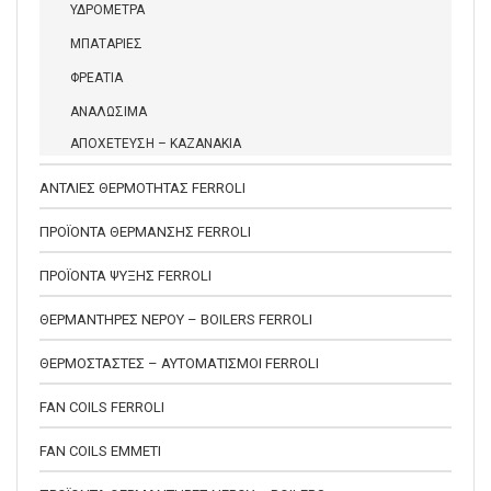
ΥΔΡΟΜΕΤΡΑ
ΜΠΑΤΑΡΙΕΣ
ΦΡΕΑΤΙΑ
ΑΝΑΛΩΣΙΜΑ
ΑΠΟΧΕΤΕΥΣΗ – ΚΑΖΑΝΑΚΙΑ
ΑΝΤΛΙΕΣ ΘΕΡΜΟΤΗΤΑΣ FERROLI
ΠΡΟΪΟΝΤΑ ΘΕΡΜΑΝΣΗΣ FERROLI
ΠΡΟΪΟΝΤΑ ΨΥΞΗΣ FERROLI
ΘΕΡΜΑΝΤΗΡΕΣ ΝΕΡΟΥ – BOILERS FERROLI
ΘΕΡΜΟΣΤΑΣΤΕΣ – ΑΥΤΟΜΑΤΙΣΜΟΙ FERROLI
FAN COILS FERROLI
FAN COILS EMMETI