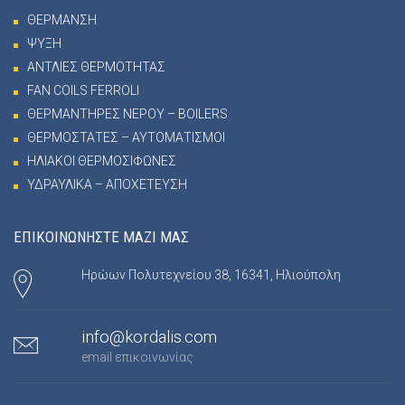
ΘΕΡΜΑΝΣΗ
ΨΥΞΗ
ΑΝΤΛΙΕΣ ΘΕΡΜΟΤΗΤΑΣ
FAN COILS FERROLI
ΘΕΡΜΑΝΤΗΡΕΣ ΝΕΡΟΥ – BOILERS
ΘΕΡΜΟΣΤΑΤΕΣ – ΑΥΤΟΜΑΤΙΣΜΟΙ
ΗΛΙΑΚΟΙ ΘΕΡΜΟΣΙΦΩΝΕΣ
ΥΔΡΑΥΛΙΚΑ – ΑΠΟΧΕΤΕΥΣΗ
ΕΠΙΚΟΙΝΩΝΗΣΤΕ ΜΑΖΙ ΜΑΣ
Ηρώων Πολυτεχνείου 38, 16341, Ηλιούπολη
info@kordalis.com
email επικοινωνίας