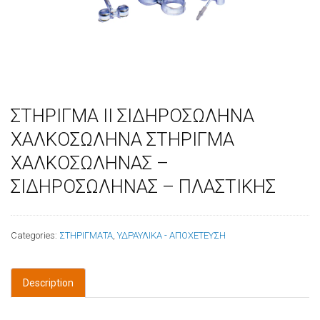
ΣΤΗΡΙΓΜΑ ΙΙ ΣΙΔΗΡΟΣΩΛΗΝΑ
ΧΑΛΚΟΣΩΛΗΝΑ ΣΤΗΡΙΓΜΑ
ΧΑΛΚΟΣΩΛΗΝΑΣ –
ΣΙΔΗΡΟΣΩΛΗΝΑΣ – ΠΛΑΣΤΙΚΗΣ
Categories:
ΣΤΗΡΙΓΜΑΤΑ
,
ΥΔΡΑΥΛΙΚΑ - ΑΠΟΧΕΤΕΥΣΗ
Description