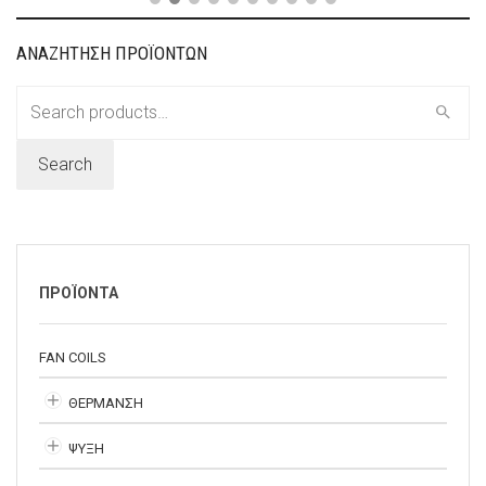
ΑΝΑΖΗΤΗΣΗ ΠΡΟΪΟΝΤΩΝ
Search
for:
Search
ΠΡΟΪΟΝΤΑ
FAN COILS
ΘΕΡΜΑΝΣΗ
ΨΥΞΗ