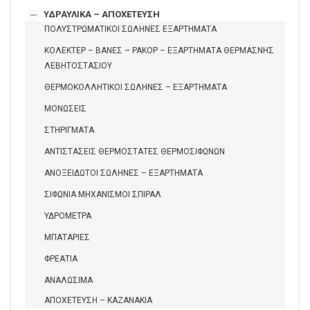
ΥΔΡΑΥΛΙΚΑ – ΑΠΟΧΕΤΕΥΣΗ
ΠΟΛΥΣΤΡΩΜΑΤΙΚΟΙ ΣΩΛΗΝΕΣ ΕΞΑΡΤΗΜΑΤΑ
ΚΟΛΕΚΤΕΡ – ΒΑΝΕΣ – ΡΑΚΟΡ – ΕΞΑΡΤΗΜΑΤΑ ΘΕΡΜΑΣΝΗΣ
ΛΕΒΗΤΟΣΤΑΣΙΟΥ
ΘΕΡΜΟΚΟΛΛΗΤΙΚΟΙ ΣΩΛΗΝΕΣ – ΕΞΑΡΤΗΜΑΤΑ
ΜΟΝΩΣΕΙΣ
ΣΤΗΡΙΓΜΑΤΑ
ΑΝΤΙΣΤΑΣΕΙΣ ΘΕΡΜΟΣΤΑΤΕΣ ΘΕΡΜΟΣΙΦΩΝΩΝ
ΑΝΟΞΕΙΔΩΤΟΙ ΣΩΛΗΝΕΣ – ΕΞΑΡΤΗΜΑΤΑ
ΣΙΦΩΝΙΑ ΜΗΧΑΝΙΣΜΟΙ ΣΠΙΡΑΛ
ΥΔΡΟΜΕΤΡΑ
ΜΠΑΤΑΡΙΕΣ
ΦΡΕΑΤΙΑ
ΑΝΑΛΩΣΙΜΑ
ΑΠΟΧΕΤΕΥΣΗ – ΚΑΖΑΝΑΚΙΑ