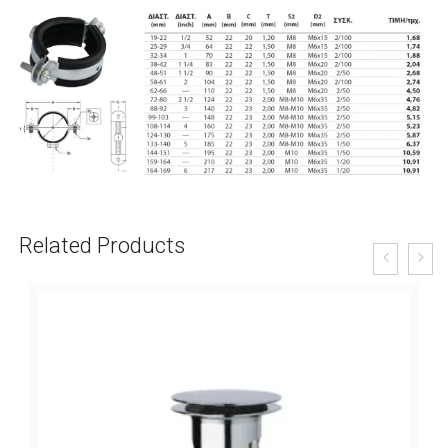
Related Products