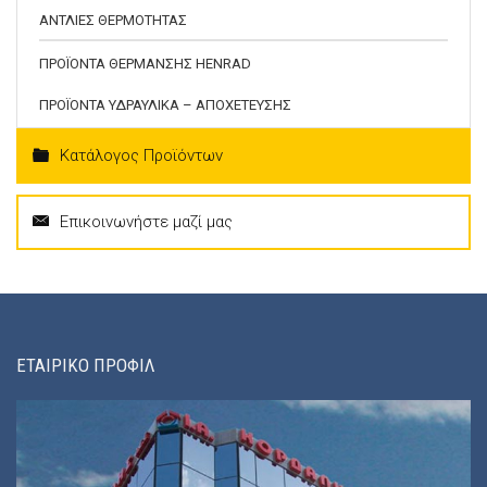
ΑΝΤΛΙΕΣ ΘΕΡΜΟΤΗΤΑΣ
ΠΡΟΪΟΝΤΑ ΘΕΡΜΑΝΣΗΣ HENRAD
ΠΡΟΪΟΝΤΑ ΥΔΡΑΥΛΙΚΑ – ΑΠΟΧΕΤΕΥΣΗΣ
Κατάλογος Προϊόντων
Επικοινωνήστε μαζί μας
ΕΤΑΙΡΙΚΟ ΠΡΟΦΙΛ