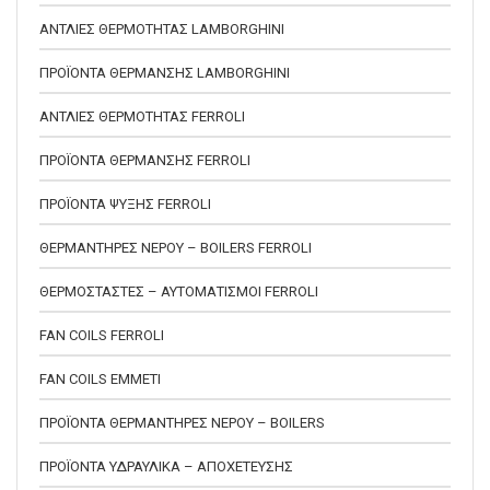
ΑΝΤΛΙΕΣ ΘΕΡΜΟΤΗΤΑΣ LAMBORGHINI
ΠΡΟΪΟΝΤΑ ΘΕΡΜΑΝΣΗΣ LAMBORGHINI
ΑΝΤΛΙΕΣ ΘΕΡΜΟΤΗΤΑΣ FERROLI
ΠΡΟΪΟΝΤΑ ΘΕΡΜΑΝΣΗΣ FERROLI
ΠΡΟΪΟΝΤΑ ΨΥΞΗΣ FERROLI
ΘΕΡΜΑΝΤΗΡΕΣ ΝΕΡΟΥ – BOILERS FERROLI
ΘΕΡΜΟΣΤΑΣΤΕΣ – ΑΥΤΟΜΑΤΙΣΜΟΙ FERROLI
FAN COILS FERROLI
FAN COILS EMMETI
ΠΡΟΪΟΝΤΑ ΘΕΡΜΑΝΤΗΡΕΣ ΝΕΡΟΥ – BOILERS
ΠΡΟΪΟΝΤΑ ΥΔΡΑΥΛΙΚΑ – ΑΠΟΧΕΤΕΥΣΗΣ