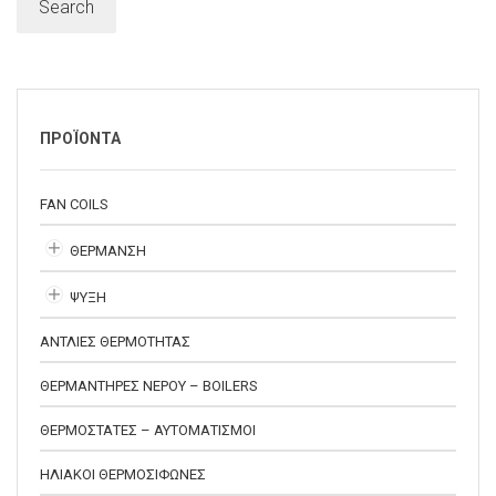
Search
ΠΡΟΪΟΝΤΑ
FAN COILS
ΘΕΡΜΑΝΣΗ
ΨΥΞΗ
ΑΝΤΛΙΕΣ ΘΕΡΜΟΤΗΤΑΣ
ΘΕΡΜΑΝΤΗΡΕΣ ΝΕΡΟΥ – BOILERS
ΘΕΡΜΟΣΤΑΤΕΣ – ΑΥΤΟΜΑΤΙΣΜΟΙ
ΗΛΙΑΚΟΙ ΘΕΡΜΟΣΙΦΩΝΕΣ