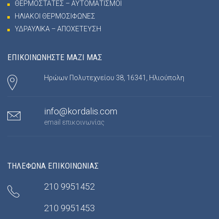
ΘΕΡΜΟΣΤΑΤΕΣ – ΑΥΤΟΜΑΤΙΣΜΟΙ
ΗΛΙΑΚΟΙ ΘΕΡΜΟΣΙΦΩΝΕΣ
ΥΔΡΑΥΛΙΚΑ – ΑΠΟΧΕΤΕΥΣΗ
ΕΠΙΚΟΙΝΩΝΗΣΤΕ ΜΑΖΙ ΜΑΣ
Ηρώων Πολυτεχνείου 38, 16341, Ηλιούπολη
info@kordalis.com
email επικοινωνίας
ΤΗΛΕΦΩΝΑ ΕΠΙΚΟΙΝΩΝΙΑΣ
210 9951452
210 9951453