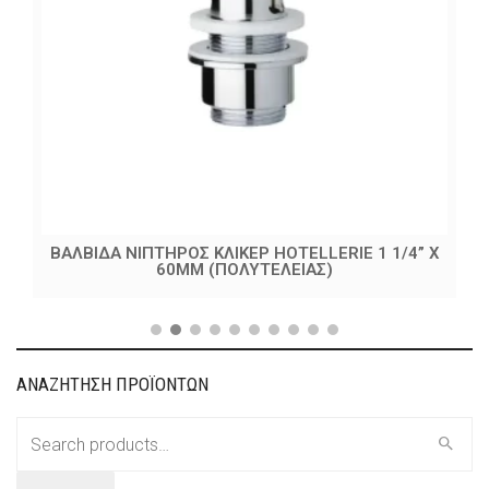
ΒΑΛΒΙΔΑ ΝΙΠΤΗΡΟΣ ΚΛΙΚΕΡ HOTELLERIE 1 1/4” X
60MM (ΠΟΛΥΤΕΛΕΙΑΣ)
ΑΝΑΖΗΤΗΣΗ ΠΡΟΪΟΝΤΩΝ
Search
for: