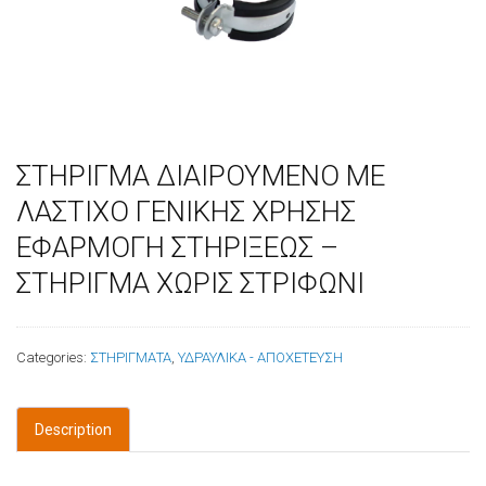
ΣΤΗΡΙΓΜΑ ΔΙΑΙΡΟΥΜΕΝΟ ΜΕ
ΛΑΣΤΙΧΟ ΓΕΝΙΚΗΣ ΧΡΗΣΗΣ
ΕΦΑΡΜΟΓΗ ΣΤΗΡΙΞΕΩΣ –
ΣΤΗΡΙΓΜΑ ΧΩΡΙΣ ΣΤΡΙΦΩΝΙ
Categories:
ΣΤΗΡΙΓΜΑΤΑ
,
ΥΔΡΑΥΛΙΚΑ - ΑΠΟΧΕΤΕΥΣΗ
Description