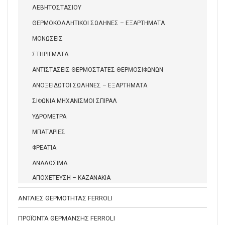
ΛΕΒΗΤΟΣΤΑΣΙΟΥ
ΘΕΡΜΟΚΟΛΛΗΤΙΚΟΙ ΣΩΛΗΝΕΣ – ΕΞΑΡΤΗΜΑΤΑ
ΜΟΝΩΣΕΙΣ
ΣΤΗΡΙΓΜΑΤΑ
ΑΝΤΙΣΤΑΣΕΙΣ ΘΕΡΜΟΣΤΑΤΕΣ ΘΕΡΜΟΣΙΦΩΝΩΝ
ΑΝΟΞΕΙΔΩΤΟΙ ΣΩΛΗΝΕΣ – ΕΞΑΡΤΗΜΑΤΑ
ΣΙΦΩΝΙΑ ΜΗΧΑΝΙΣΜΟΙ ΣΠΙΡΑΛ
ΥΔΡΟΜΕΤΡΑ
ΜΠΑΤΑΡΙΕΣ
ΦΡΕΑΤΙΑ
ΑΝΑΛΩΣΙΜΑ
ΑΠΟΧΕΤΕΥΣΗ – ΚΑΖΑΝΑΚΙΑ
ΑΝΤΛΙΕΣ ΘΕΡΜΟΤΗΤΑΣ FERROLI
ΠΡΟΪΟΝΤΑ ΘΕΡΜΑΝΣΗΣ FERROLI