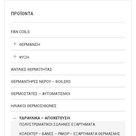
ΠΡΟΪΟΝΤΑ
FAN COILS
ΘΕΡΜΑΝΣΗ
ΨΥΞΗ
ΑΝΤΛΙΕΣ ΘΕΡΜΟΤΗΤΑΣ
ΘΕΡΜΑΝΤΗΡΕΣ ΝΕΡΟΥ – BOILERS
ΘΕΡΜΟΣΤΑΤΕΣ – ΑΥΤΟΜΑΤΙΣΜΟΙ
ΗΛΙΑΚΟΙ ΘΕΡΜΟΣΙΦΩΝΕΣ
ΥΔΡΑΥΛΙΚΑ – ΑΠΟΧΕΤΕΥΣΗ
ΠΟΛΥΣΤΡΩΜΑΤΙΚΟΙ ΣΩΛΗΝΕΣ ΕΞΑΡΤΗΜΑΤΑ
ΚΟΛΕΚΤΕΡ – ΒΑΝΕΣ – ΡΑΚΟΡ – ΕΞΑΡΤΗΜΑΤΑ ΘΕΡΜΑΣΝΗΣ