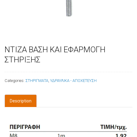
ΝΤΙΖΑ ΒΑΣΗ ΚΑΙ ΕΦΑΡΜΟΓΗ
ΣΤΗΡΙΞΗΣ
Categories:
ΣΤΗΡΙΓΜΑΤΑ
,
ΥΔΡΑΥΛΙΚΑ - ΑΠΟΧΕΤΕΥΣΗ
Description