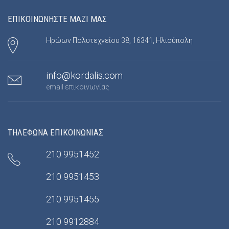
ΕΠΙΚΟΙΝΩΝΗΣΤΕ ΜΑΖΙ ΜΑΣ
Ηρώων Πολυτεχνείου 38, 16341, Ηλιούπολη
info@kordalis.com
email επικοινωνίας
ΤΗΛΕΦΩΝΑ ΕΠΙΚΟΙΝΩΝΙΑΣ
210 9951452
210 9951453
210 9951455
210 9912884