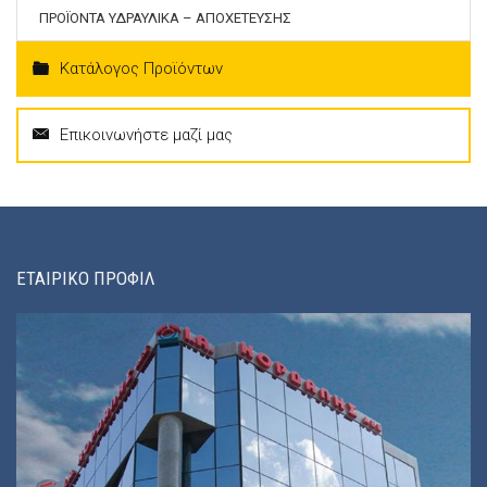
ΠΡΟΪΟΝΤΑ ΥΔΡΑΥΛΙΚΑ – ΑΠΟΧΕΤΕΥΣΗΣ
Κατάλογος Προϊόντων
Επικοινωνήστε μαζί μας
ΕΤΑΙΡΙΚΟ ΠΡΟΦΙΛ