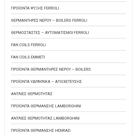
ΠΡΟΪΟΝΤΑ ΨΥΞΗΣ FERROLI
ΘΕΡΜΑΝΤΗΡΕΣ ΝΕΡΟΥ – BOILERS FERROLI
ΘΕΡΜΟΣΤΑΣΤΕΣ – ΑΥΤΟΜΑΤΙΣΜΟΙ FERROLI
FAN COILS FERROLI
FAN COILS EMMETI
ΠΡΟΪΟΝΤΑ ΘΕΡΜΑΝΤΗΡΕΣ ΝΕΡΟΥ – BOILERS
ΠΡΟΪΟΝΤΑ ΥΔΡΑΥΛΙΚΑ – ΑΠΟΧΕΤΕΥΣΗΣ
ΑΝΤΛΙΕΣ ΘΕΡΜΟΤΗΤΑΣ
ΠΡΟΪΟΝΤΑ ΘΕΡΜΑΝΣΗΣ LAMBORGHINI
ΑΝΤΛΙΕΣ ΘΕΡΜΟΤΗΤΑΣ LAMBORGHINI
ΠΡΟΪΟΝΤΑ ΘΕΡΜΑΝΣΗΣ HENRAD