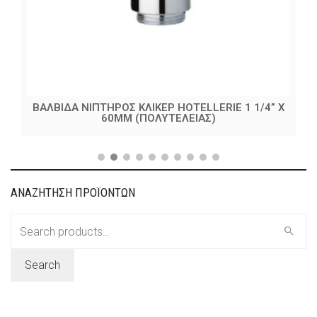
ΒΑΛΒΙΔΑ ΝΙΠΤΗΡΟΣ ΚΛΙΚΕΡ HOTELLERIE 1 1/4” X
60MM (ΠΟΛΥΤΕΛΕΙΑΣ)
ΑΝΑΖΗΤΗΣΗ ΠΡΟΪΟΝΤΩΝ
Search
for:
Search