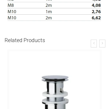
Related Products