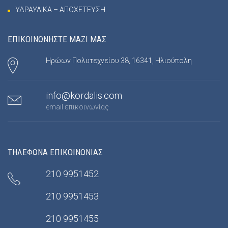
ΥΔΡΑΥΛΙΚΑ – ΑΠΟΧΕΤΕΥΣΗ
ΕΠΙΚΟΙΝΩΝΗΣΤΕ ΜΑΖΙ ΜΑΣ
Ηρώων Πολυτεχνείου 38, 16341, Ηλιούπολη
info@kordalis.com
email επικοινωνίας
ΤΗΛΕΦΩΝΑ ΕΠΙΚΟΙΝΩΝΙΑΣ
210 9951452
210 9951453
210 9951455