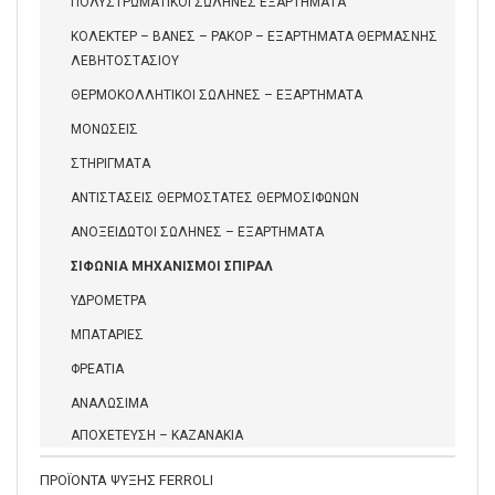
ΠΟΛΥΣΤΡΩΜΑΤΙΚΟΙ ΣΩΛΗΝΕΣ ΕΞΑΡΤΗΜΑΤΑ
ΚΟΛΕΚΤΕΡ – ΒΑΝΕΣ – ΡΑΚΟΡ – ΕΞΑΡΤΗΜΑΤΑ ΘΕΡΜΑΣΝΗΣ
ΛΕΒΗΤΟΣΤΑΣΙΟΥ
ΘΕΡΜΟΚΟΛΛΗΤΙΚΟΙ ΣΩΛΗΝΕΣ – ΕΞΑΡΤΗΜΑΤΑ
ΜΟΝΩΣΕΙΣ
ΣΤΗΡΙΓΜΑΤΑ
ΑΝΤΙΣΤΑΣΕΙΣ ΘΕΡΜΟΣΤΑΤΕΣ ΘΕΡΜΟΣΙΦΩΝΩΝ
ΑΝΟΞΕΙΔΩΤΟΙ ΣΩΛΗΝΕΣ – ΕΞΑΡΤΗΜΑΤΑ
ΣΙΦΩΝΙΑ ΜΗΧΑΝΙΣΜΟΙ ΣΠΙΡΑΛ
ΥΔΡΟΜΕΤΡΑ
ΜΠΑΤΑΡΙΕΣ
ΦΡΕΑΤΙΑ
ΑΝΑΛΩΣΙΜΑ
ΑΠΟΧΕΤΕΥΣΗ – ΚΑΖΑΝΑΚΙΑ
ΠΡΟΪΟΝΤΑ ΨΥΞΗΣ FERROLI