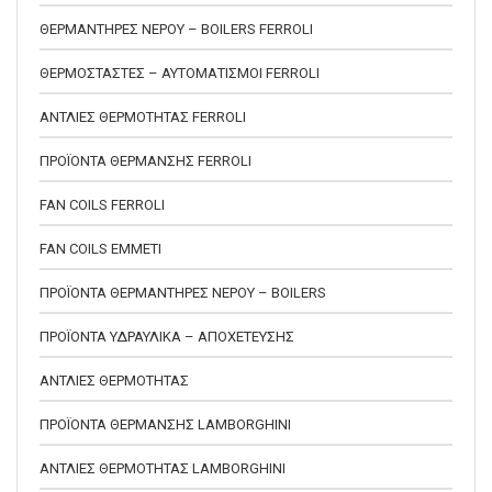
ΘΕΡΜΑΝΤΗΡΕΣ ΝΕΡΟΥ – BOILERS FERROLI
ΘΕΡΜΟΣΤΑΣΤΕΣ – ΑΥΤΟΜΑΤΙΣΜΟΙ FERROLI
ΑΝΤΛΙΕΣ ΘΕΡΜΟΤΗΤΑΣ FERROLI
ΠΡΟΪΟΝΤΑ ΘΕΡΜΑΝΣΗΣ FERROLI
FAN COILS FERROLI
FAN COILS EMMETI
ΠΡΟΪΟΝΤΑ ΘΕΡΜΑΝΤΗΡΕΣ ΝΕΡΟΥ – BOILERS
ΠΡΟΪΟΝΤΑ ΥΔΡΑΥΛΙΚΑ – ΑΠΟΧΕΤΕΥΣΗΣ
ΑΝΤΛΙΕΣ ΘΕΡΜΟΤΗΤΑΣ
ΠΡΟΪΟΝΤΑ ΘΕΡΜΑΝΣΗΣ LAMBORGHINI
ΑΝΤΛΙΕΣ ΘΕΡΜΟΤΗΤΑΣ LAMBORGHINI