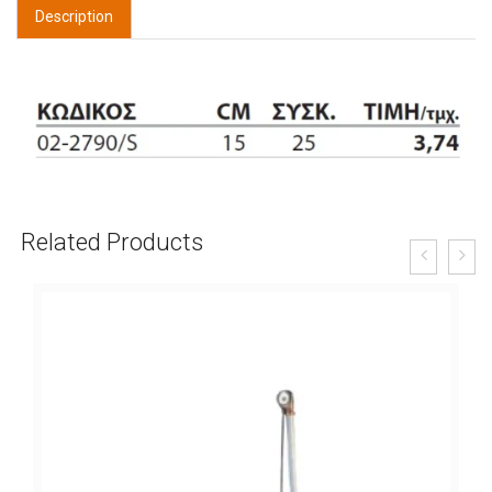
Description
Related Products