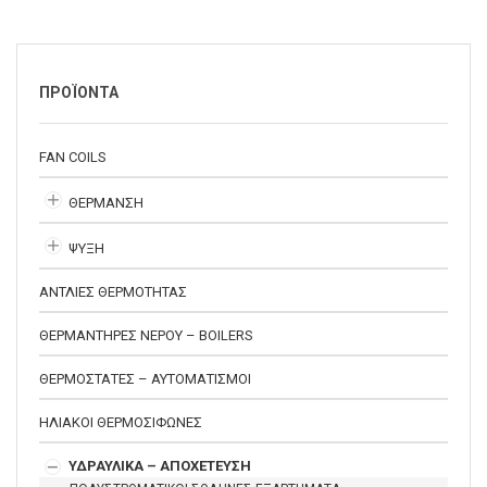
ΠΡΟΪΟΝΤΑ
FAN COILS
ΘΕΡΜΑΝΣΗ
ΨΥΞΗ
ΑΝΤΛΙΕΣ ΘΕΡΜΟΤΗΤΑΣ
ΘΕΡΜΑΝΤΗΡΕΣ ΝΕΡΟΥ – BOILERS
ΘΕΡΜΟΣΤΑΤΕΣ – ΑΥΤΟΜΑΤΙΣΜΟΙ
ΗΛΙΑΚΟΙ ΘΕΡΜΟΣΙΦΩΝΕΣ
ΥΔΡΑΥΛΙΚΑ – ΑΠΟΧΕΤΕΥΣΗ