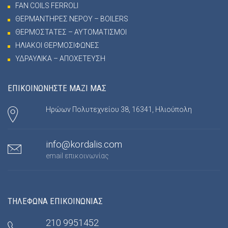
FAN COILS FERROLI
ΘΕΡΜΑΝΤΗΡΕΣ ΝΕΡΟΥ – BOILERS
ΘΕΡΜΟΣΤΑΤΕΣ – ΑΥΤΟΜΑΤΙΣΜΟΙ
ΗΛΙΑΚΟΙ ΘΕΡΜΟΣΙΦΩΝΕΣ
ΥΔΡΑΥΛΙΚΑ – ΑΠΟΧΕΤΕΥΣΗ
ΕΠΙΚΟΙΝΩΝΗΣΤΕ ΜΑΖΙ ΜΑΣ
Ηρώων Πολυτεχνείου 38, 16341, Ηλιούπολη
info@kordalis.com
email επικοινωνίας
ΤΗΛΕΦΩΝΑ ΕΠΙΚΟΙΝΩΝΙΑΣ
210 9951452