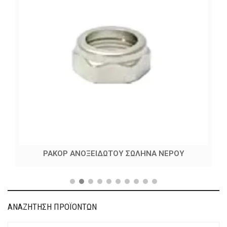
ΡΑΚΟΡ ΑΝΟΞΕΙΔΩΤΟΥ ΣΩΛΗΝΑ ΝΕΡΟΥ
ΑΝΑΖΗΤΗΣΗ ΠΡΟΪΟΝΤΩΝ