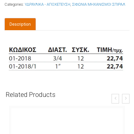
Categories:
ΥΔΡΑΥΛΙΚΑ - ΑΠΟΧΕΤΕΥΣΗ
,
ΣΙΦΩΝΙΑ ΜΗΧΑΝΙΣΜΟΙ ΣΠΙΡΑΛ
Description
Related Products