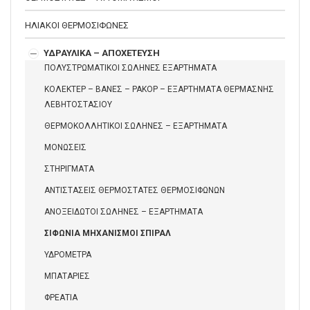
ΗΛΙΑΚΟΙ ΘΕΡΜΟΣΙΦΩΝΕΣ
ΥΔΡΑΥΛΙΚΑ – ΑΠΟΧΕΤΕΥΣΗ
ΠΟΛΥΣΤΡΩΜΑΤΙΚΟΙ ΣΩΛΗΝΕΣ ΕΞΑΡΤΗΜΑΤΑ
ΚΟΛΕΚΤΕΡ – ΒΑΝΕΣ – ΡΑΚΟΡ – ΕΞΑΡΤΗΜΑΤΑ ΘΕΡΜΑΣΝΗΣ
ΛΕΒΗΤΟΣΤΑΣΙΟΥ
ΘΕΡΜΟΚΟΛΛΗΤΙΚΟΙ ΣΩΛΗΝΕΣ – ΕΞΑΡΤΗΜΑΤΑ
ΜΟΝΩΣΕΙΣ
ΣΤΗΡΙΓΜΑΤΑ
ΑΝΤΙΣΤΑΣΕΙΣ ΘΕΡΜΟΣΤΑΤΕΣ ΘΕΡΜΟΣΙΦΩΝΩΝ
ΑΝΟΞΕΙΔΩΤΟΙ ΣΩΛΗΝΕΣ – ΕΞΑΡΤΗΜΑΤΑ
ΣΙΦΩΝΙΑ ΜΗΧΑΝΙΣΜΟΙ ΣΠΙΡΑΛ
ΥΔΡΟΜΕΤΡΑ
ΜΠΑΤΑΡΙΕΣ
ΦΡΕΑΤΙΑ