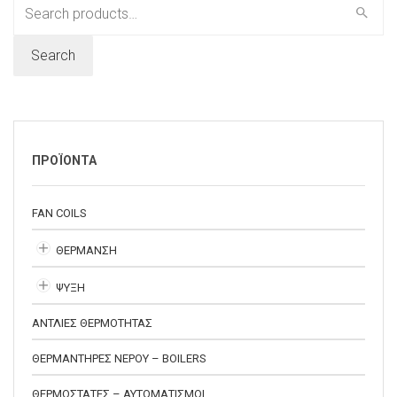
Search
for:
Search
ΠΡΟΪΟΝΤΑ
FAN COILS
ΘΕΡΜΑΝΣΗ
ΨΥΞΗ
ΑΝΤΛΙΕΣ ΘΕΡΜΟΤΗΤΑΣ
ΘΕΡΜΑΝΤΗΡΕΣ ΝΕΡΟΥ – BOILERS
ΘΕΡΜΟΣΤΑΤΕΣ – ΑΥΤΟΜΑΤΙΣΜΟΙ