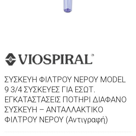
ΣΥΣΚΕΥΗ ΦΙΛΤΡΟΥ ΝΕΡΟΥ MODEL
9 3/4 ΣΥΣΚΕΥΕΣ ΓΙΑ ΕΣΩΤ.
ΕΓΚΑΤΑΣΤΑΣΕΙΣ ΠΟΤΗΡΙ ΔΙΑΦΑΝΟ
ΣΥΣΚΕΥΗ – ΑΝΤΑΛΛΑΚΤΙΚΟ
ΦΙΛΤΡΟΥ ΝΕΡΟΥ (Αντιγραφή)