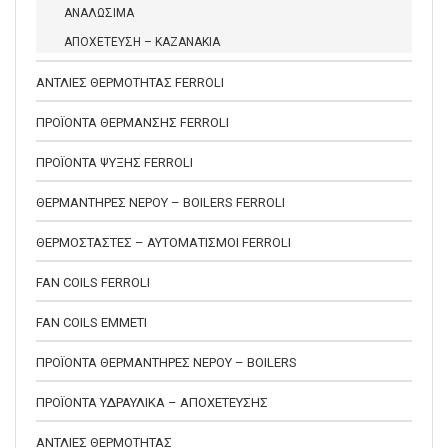
ΑΝΑΛΩΣΙΜΑ
ΑΠΟΧΕΤΕΥΣΗ – ΚΑΖΑΝΑΚΙΑ
ΑΝΤΛΙΕΣ ΘΕΡΜΟΤΗΤΑΣ FERROLI
ΠΡΟΪΟΝΤΑ ΘΕΡΜΑΝΣΗΣ FERROLI
ΠΡΟΪΟΝΤΑ ΨΥΞΗΣ FERROLI
ΘΕΡΜΑΝΤΗΡΕΣ ΝΕΡΟΥ – BOILERS FERROLI
ΘΕΡΜΟΣΤΑΣΤΕΣ – ΑΥΤΟΜΑΤΙΣΜΟΙ FERROLI
FAN COILS FERROLI
FAN COILS EMMETI
ΠΡΟΪΟΝΤΑ ΘΕΡΜΑΝΤΗΡΕΣ ΝΕΡΟΥ – BOILERS
ΠΡΟΪΟΝΤΑ ΥΔΡΑΥΛΙΚΑ – ΑΠΟΧΕΤΕΥΣΗΣ
ΑΝΤΛΙΕΣ ΘΕΡΜΟΤΗΤΑΣ