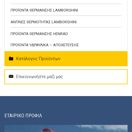
ΠΡΟΪΟΝΤΑ ΘΕΡΜΑΝΣΗΣ LAMBORGHINI
ΑΝΤΛΙΕΣ ΘΕΡΜΟΤΗΤΑΣ LAMBORGHINI
ΠΡΟΪΟΝΤΑ ΘΕΡΜΑΝΣΗΣ HENRAD
ΠΡΟΪΟΝΤΑ ΥΔΡΑΥΛΙΚΑ – ΑΠΟΧΕΤΕΥΣΗΣ
Κατάλογος Προϊόντων
Επικοινωνήστε μαζί μας
ΕΤΑΙΡΙΚΟ ΠΡΟΦΙΛ