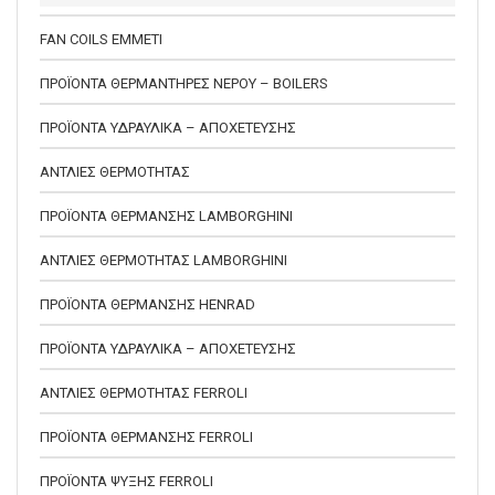
FAN COILS EMMETI
ΠΡΟΪΟΝΤΑ ΘΕΡΜΑΝΤΗΡΕΣ ΝΕΡΟΥ – BOILERS
ΠΡΟΪΟΝΤΑ ΥΔΡΑΥΛΙΚΑ – ΑΠΟΧΕΤΕΥΣΗΣ
ΑΝΤΛΙΕΣ ΘΕΡΜΟΤΗΤΑΣ
ΠΡΟΪΟΝΤΑ ΘΕΡΜΑΝΣΗΣ LAMBORGHINI
ΑΝΤΛΙΕΣ ΘΕΡΜΟΤΗΤΑΣ LAMBORGHINI
ΠΡΟΪΟΝΤΑ ΘΕΡΜΑΝΣΗΣ HENRAD
ΠΡΟΪΟΝΤΑ ΥΔΡΑΥΛΙΚΑ – ΑΠΟΧΕΤΕΥΣΗΣ
ΑΝΤΛΙΕΣ ΘΕΡΜΟΤΗΤΑΣ FERROLI
ΠΡΟΪΟΝΤΑ ΘΕΡΜΑΝΣΗΣ FERROLI
ΠΡΟΪΟΝΤΑ ΨΥΞΗΣ FERROLI