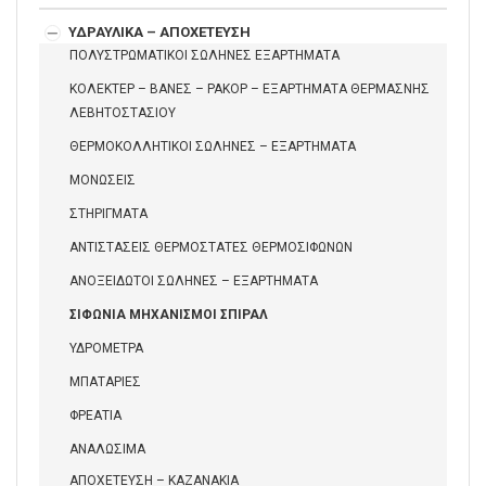
ΥΔΡΑΥΛΙΚΑ – ΑΠΟΧΕΤΕΥΣΗ
ΠΟΛΥΣΤΡΩΜΑΤΙΚΟΙ ΣΩΛΗΝΕΣ ΕΞΑΡΤΗΜΑΤΑ
ΚΟΛΕΚΤΕΡ – ΒΑΝΕΣ – ΡΑΚΟΡ – ΕΞΑΡΤΗΜΑΤΑ ΘΕΡΜΑΣΝΗΣ
ΛΕΒΗΤΟΣΤΑΣΙΟΥ
ΘΕΡΜΟΚΟΛΛΗΤΙΚΟΙ ΣΩΛΗΝΕΣ – ΕΞΑΡΤΗΜΑΤΑ
ΜΟΝΩΣΕΙΣ
ΣΤΗΡΙΓΜΑΤΑ
ΑΝΤΙΣΤΑΣΕΙΣ ΘΕΡΜΟΣΤΑΤΕΣ ΘΕΡΜΟΣΙΦΩΝΩΝ
ΑΝΟΞΕΙΔΩΤΟΙ ΣΩΛΗΝΕΣ – ΕΞΑΡΤΗΜΑΤΑ
ΣΙΦΩΝΙΑ ΜΗΧΑΝΙΣΜΟΙ ΣΠΙΡΑΛ
ΥΔΡΟΜΕΤΡΑ
ΜΠΑΤΑΡΙΕΣ
ΦΡΕΑΤΙΑ
ΑΝΑΛΩΣΙΜΑ
ΑΠΟΧΕΤΕΥΣΗ – ΚΑΖΑΝΑΚΙΑ