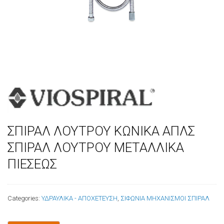
ΣΠΙΡΑΛ ΛΟΥΤΡΟΥ ΚΩΝΙΚΑ ΑΠΛΣ
ΣΠΙΡΑΛ ΛΟΥΤΡΟΥ ΜΕΤΑΛΛΙΚΑ
ΠΙΕΣΕΩΣ
Categories:
ΥΔΡΑΥΛΙΚΑ - ΑΠΟΧΕΤΕΥΣΗ
,
ΣΙΦΩΝΙΑ ΜΗΧΑΝΙΣΜΟΙ ΣΠΙΡΑΛ