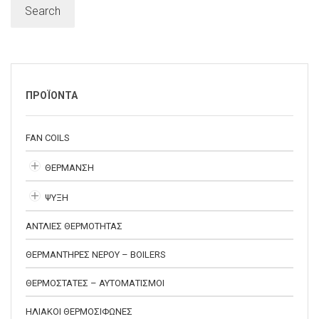
Search
ΠΡΟΪΟΝΤΑ
FAN COILS
ΘΕΡΜΑΝΣΗ
ΨΥΞΗ
ΑΝΤΛΙΕΣ ΘΕΡΜΟΤΗΤΑΣ
ΘΕΡΜΑΝΤΗΡΕΣ ΝΕΡΟΥ – BOILERS
ΘΕΡΜΟΣΤΑΤΕΣ – ΑΥΤΟΜΑΤΙΣΜΟΙ
ΗΛΙΑΚΟΙ ΘΕΡΜΟΣΙΦΩΝΕΣ