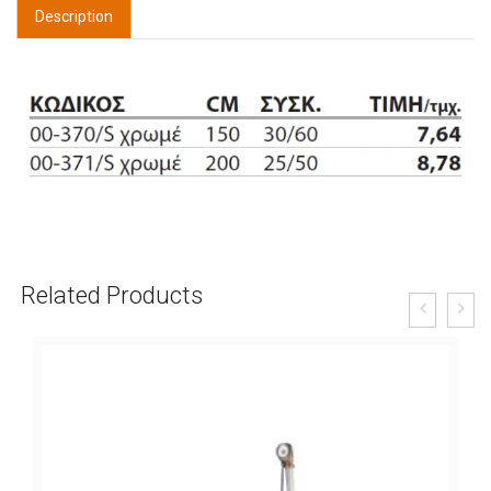
Description
Related Products