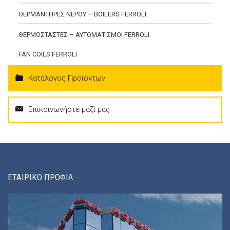
ΘΕΡΜΑΝΤΗΡΕΣ ΝΕΡΟΥ – BOILERS FERROLI
ΘΕΡΜΟΣΤΑΣΤΕΣ – ΑΥΤΟΜΑΤΙΣΜΟΙ FERROLI
FAN COILS FERROLI
Κατάλογος Προϊόντων
Επικοινωνήστε μαζί μας
ΕΤΑΙΡΙΚΟ ΠΡΟΦΙΛ