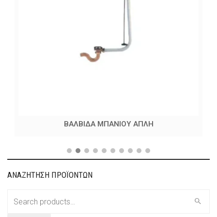
ΒΑΛΒΙΔΑ ΜΠΑΝΙΟΥ ΑΠΛΗ
ΑΝΑΖΗΤΗΣΗ ΠΡΟΪΟΝΤΩΝ
Search
for: