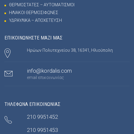
ΘΕΡΜΟΣΤΑΤΕΣ – ΑΥΤΟΜΑΤΙΣΜΟΙ
ΗΛΙΑΚΟΙ ΘΕΡΜΟΣΙΦΩΝΕΣ
ΥΔΡΑΥΛΙΚΑ – ΑΠΟΧΕΤΕΥΣΗ
ΕΠΙΚΟΙΝΩΝΗΣΤΕ ΜΑΖΙ ΜΑΣ
Ηρώων Πολυτεχνείου 38, 16341, Ηλιούπολη
info@kordalis.com
email επικοινωνίας
ΤΗΛΕΦΩΝΑ ΕΠΙΚΟΙΝΩΝΙΑΣ
210 9951452
210 9951453