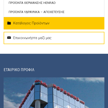
ΠΡΟΪΟΝΤΑ ΘΕΡΜΑΝΣΗΣ HENRAD
ΠΡΟΪΟΝΤΑ ΥΔΡΑΥΛΙΚΑ – ΑΠΟΧΕΤΕΥΣΗΣ
Κατάλογος Προϊόντων
Επικοινωνήστε μαζί μας
ΕΤΑΙΡΙΚΟ ΠΡΟΦΙΛ