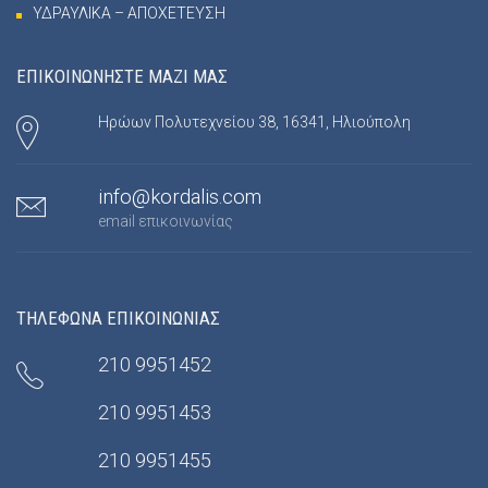
ΥΔΡΑΥΛΙΚΑ – ΑΠΟΧΕΤΕΥΣΗ
ΕΠΙΚΟΙΝΩΝΗΣΤΕ ΜΑΖΙ ΜΑΣ
Ηρώων Πολυτεχνείου 38, 16341, Ηλιούπολη
info@kordalis.com
email επικοινωνίας
ΤΗΛΕΦΩΝΑ ΕΠΙΚΟΙΝΩΝΙΑΣ
210 9951452
210 9951453
210 9951455