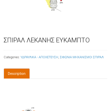
ΣΠΙΡΑΛ ΛΕΚΑΝΗΣ ΕΥΚΑΜΠΤΟ
Categories:
ΥΔΡΑΥΛΙΚΑ - ΑΠΟΧΕΤΕΥΣΗ
,
ΣΙΦΩΝΙΑ ΜΗΧΑΝΙΣΜΟΙ ΣΠΙΡΑΛ
Description