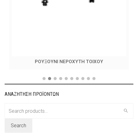
ΡΟΥΞΟΥΝΙ ΝΕΡΟΧΥΤΗ ΤΟΙΧΟΥ
ΑΝΑΖΗΤΗΣΗ ΠΡΟΪΟΝΤΩΝ
Search
for:
Search