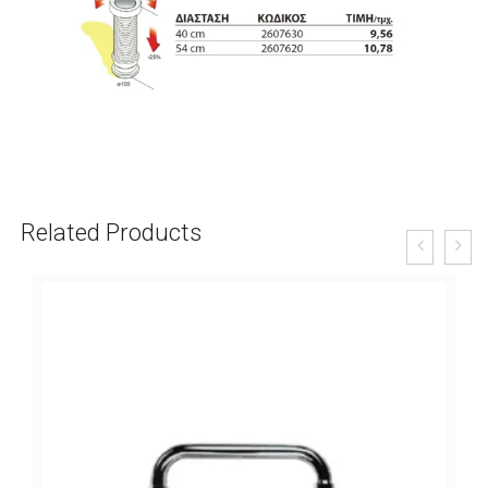
Related Products