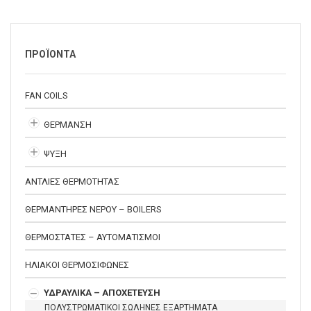
ΠΡΟΪΟΝΤΑ
FAN COILS
ΘΕΡΜΑΝΣΗ
ΨΥΞΗ
ΑΝΤΛΙΕΣ ΘΕΡΜΟΤΗΤΑΣ
ΘΕΡΜΑΝΤΗΡΕΣ ΝΕΡΟΥ – BOILERS
ΘΕΡΜΟΣΤΑΤΕΣ – ΑΥΤΟΜΑΤΙΣΜΟΙ
ΗΛΙΑΚΟΙ ΘΕΡΜΟΣΙΦΩΝΕΣ
ΥΔΡΑΥΛΙΚΑ – ΑΠΟΧΕΤΕΥΣΗ
ΠΟΛΥΣΤΡΩΜΑΤΙΚΟΙ ΣΩΛΗΝΕΣ ΕΞΑΡΤΗΜΑΤΑ