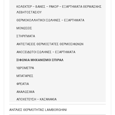
ΚΟΛΕΚΤΕΡ – ΒΑΝΕΣ – ΡΑΚΟΡ – ΕΞΑΡΤΗΜΑΤΑ ΘΕΡΜΑΣΝΗΣ
ΛΕΒΗΤΟΣΤΑΣΙΟΥ
ΘΕΡΜΟΚΟΛΛΗΤΙΚΟΙ ΣΩΛΗΝΕΣ – ΕΞΑΡΤΗΜΑΤΑ
ΜΟΝΩΣΕΙΣ
ΣΤΗΡΙΓΜΑΤΑ
ΑΝΤΙΣΤΑΣΕΙΣ ΘΕΡΜΟΣΤΑΤΕΣ ΘΕΡΜΟΣΙΦΩΝΩΝ
ΑΝΟΞΕΙΔΩΤΟΙ ΣΩΛΗΝΕΣ – ΕΞΑΡΤΗΜΑΤΑ
ΣΙΦΩΝΙΑ ΜΗΧΑΝΙΣΜΟΙ ΣΠΙΡΑΛ
ΥΔΡΟΜΕΤΡΑ
ΜΠΑΤΑΡΙΕΣ
ΦΡΕΑΤΙΑ
ΑΝΑΛΩΣΙΜΑ
ΑΠΟΧΕΤΕΥΣΗ – ΚΑΖΑΝΑΚΙΑ
ΑΝΤΛΙΕΣ ΘΕΡΜΟΤΗΤΑΣ LAMBORGHINI