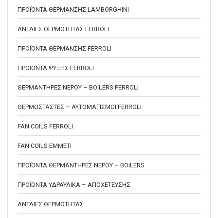
ΠΡΟΪΟΝΤΑ ΘΕΡΜΑΝΣΗΣ LAMBORGHINI
ΑΝΤΛΙΕΣ ΘΕΡΜΟΤΗΤΑΣ FERROLI
ΠΡΟΪΟΝΤΑ ΘΕΡΜΑΝΣΗΣ FERROLI
ΠΡΟΪΟΝΤΑ ΨΥΞΗΣ FERROLI
ΘΕΡΜΑΝΤΗΡΕΣ ΝΕΡΟΥ – BOILERS FERROLI
ΘΕΡΜΟΣΤΑΣΤΕΣ – ΑΥΤΟΜΑΤΙΣΜΟΙ FERROLI
FAN COILS FERROLI
FAN COILS EMMETI
ΠΡΟΪΟΝΤΑ ΘΕΡΜΑΝΤΗΡΕΣ ΝΕΡΟΥ – BOILERS
ΠΡΟΪΟΝΤΑ ΥΔΡΑΥΛΙΚΑ – ΑΠΟΧΕΤΕΥΣΗΣ
ΑΝΤΛΙΕΣ ΘΕΡΜΟΤΗΤΑΣ