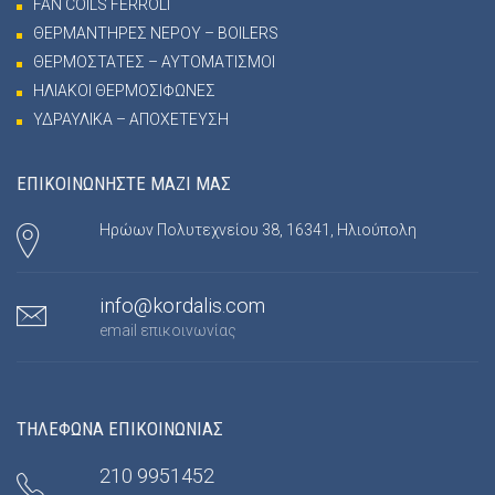
FAN COILS FERROLI
ΘΕΡΜΑΝΤΗΡΕΣ ΝΕΡΟΥ – BOILERS
ΘΕΡΜΟΣΤΑΤΕΣ – ΑΥΤΟΜΑΤΙΣΜΟΙ
ΗΛΙΑΚΟΙ ΘΕΡΜΟΣΙΦΩΝΕΣ
ΥΔΡΑΥΛΙΚΑ – ΑΠΟΧΕΤΕΥΣΗ
ΕΠΙΚΟΙΝΩΝΗΣΤΕ ΜΑΖΙ ΜΑΣ
Ηρώων Πολυτεχνείου 38, 16341, Ηλιούπολη
info@kordalis.com
email επικοινωνίας
ΤΗΛΕΦΩΝΑ ΕΠΙΚΟΙΝΩΝΙΑΣ
210 9951452