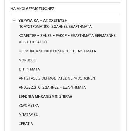
ΗΛΙΑΚΟΙ ΘΕΡΜΟΣΙΦΩΝΕΣ
ΥΔΡΑΥΛΙΚΑ – ΑΠΟΧΕΤΕΥΣΗ
ΠΟΛΥΣΤΡΩΜΑΤΙΚΟΙ ΣΩΛΗΝΕΣ ΕΞΑΡΤΗΜΑΤΑ
ΚΟΛΕΚΤΕΡ – ΒΑΝΕΣ – ΡΑΚΟΡ – ΕΞΑΡΤΗΜΑΤΑ ΘΕΡΜΑΣΝΗΣ
ΛΕΒΗΤΟΣΤΑΣΙΟΥ
ΘΕΡΜΟΚΟΛΛΗΤΙΚΟΙ ΣΩΛΗΝΕΣ – ΕΞΑΡΤΗΜΑΤΑ
ΜΟΝΩΣΕΙΣ
ΣΤΗΡΙΓΜΑΤΑ
ΑΝΤΙΣΤΑΣΕΙΣ ΘΕΡΜΟΣΤΑΤΕΣ ΘΕΡΜΟΣΙΦΩΝΩΝ
ΑΝΟΞΕΙΔΩΤΟΙ ΣΩΛΗΝΕΣ – ΕΞΑΡΤΗΜΑΤΑ
ΣΙΦΩΝΙΑ ΜΗΧΑΝΙΣΜΟΙ ΣΠΙΡΑΛ
ΥΔΡΟΜΕΤΡΑ
ΜΠΑΤΑΡΙΕΣ
ΦΡΕΑΤΙΑ