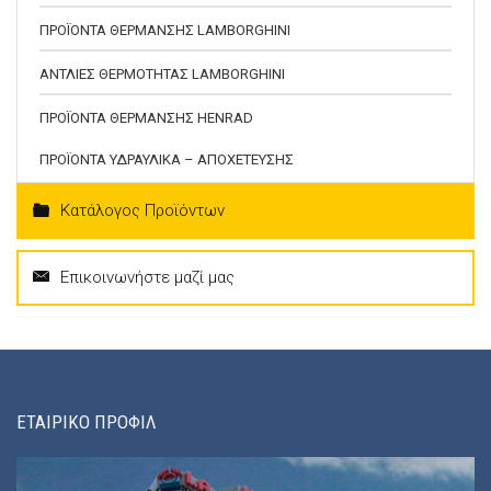
ΠΡΟΪΟΝΤΑ ΘΕΡΜΑΝΣΗΣ LAMBORGHINI
ΑΝΤΛΙΕΣ ΘΕΡΜΟΤΗΤΑΣ LAMBORGHINI
ΠΡΟΪΟΝΤΑ ΘΕΡΜΑΝΣΗΣ HENRAD
ΠΡΟΪΟΝΤΑ ΥΔΡΑΥΛΙΚΑ – ΑΠΟΧΕΤΕΥΣΗΣ
Κατάλογος Προϊόντων
Επικοινωνήστε μαζί μας
ΕΤΑΙΡΙΚΟ ΠΡΟΦΙΛ