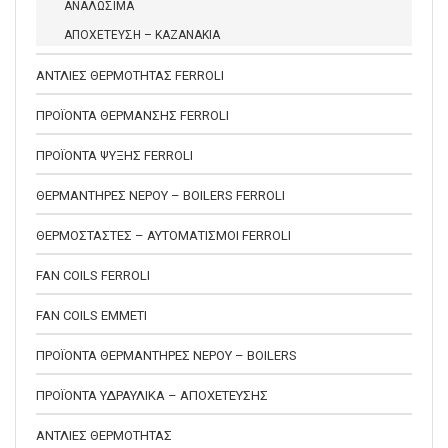
ΑΝΑΛΩΣΙΜΑ
ΑΠΟΧΕΤΕΥΣΗ – ΚΑΖΑΝΑΚΙΑ
ΑΝΤΛΙΕΣ ΘΕΡΜΟΤΗΤΑΣ FERROLI
ΠΡΟΪΟΝΤΑ ΘΕΡΜΑΝΣΗΣ FERROLI
ΠΡΟΪΟΝΤΑ ΨΥΞΗΣ FERROLI
ΘΕΡΜΑΝΤΗΡΕΣ ΝΕΡΟΥ – BOILERS FERROLI
ΘΕΡΜΟΣΤΑΣΤΕΣ – ΑΥΤΟΜΑΤΙΣΜΟΙ FERROLI
FAN COILS FERROLI
FAN COILS EMMETI
ΠΡΟΪΟΝΤΑ ΘΕΡΜΑΝΤΗΡΕΣ ΝΕΡΟΥ – BOILERS
ΠΡΟΪΟΝΤΑ ΥΔΡΑΥΛΙΚΑ – ΑΠΟΧΕΤΕΥΣΗΣ
ΑΝΤΛΙΕΣ ΘΕΡΜΟΤΗΤΑΣ