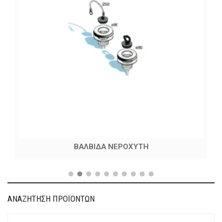
ΒΑΛΒΙΔΑ ΝΕΡΟΧΥΤΗ
ΑΝΑΖΗΤΗΣΗ ΠΡΟΪΟΝΤΩΝ
Search