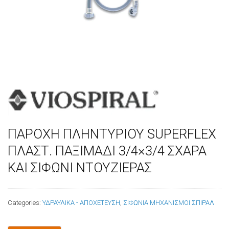
ΠΑΡΟΧΗ ΠΛΗΝΤΥΡΙΟΥ SUPERFLEX
ΠΛΑΣΤ. ΠΑΞΙΜΑΔΙ 3/4×3/4 ΣΧΑΡΑ
ΚΑΙ ΣΙΦΩΝΙ ΝΤΟΥΖΙΕΡΑΣ
Categories:
ΥΔΡΑΥΛΙΚΑ - ΑΠΟΧΕΤΕΥΣΗ
,
ΣΙΦΩΝΙΑ ΜΗΧΑΝΙΣΜΟΙ ΣΠΙΡΑΛ