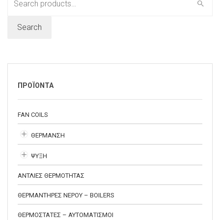
for:
Search
ΠΡΟΪΟΝΤΑ
FAN COILS
ΘΕΡΜΑΝΣΗ
ΨΥΞΗ
ΑΝΤΛΙΕΣ ΘΕΡΜΟΤΗΤΑΣ
ΘΕΡΜΑΝΤΗΡΕΣ ΝΕΡΟΥ – BOILERS
ΘΕΡΜΟΣΤΑΤΕΣ – ΑΥΤΟΜΑΤΙΣΜΟΙ