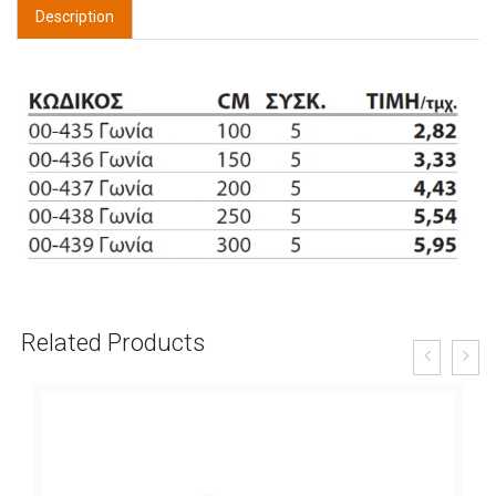
Description
Related Products