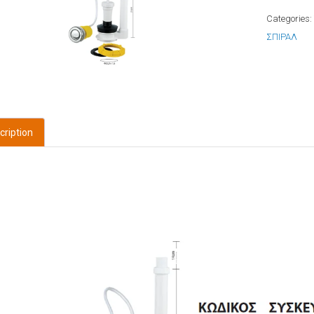
Categories
ΣΠΙΡΑΛ
cription