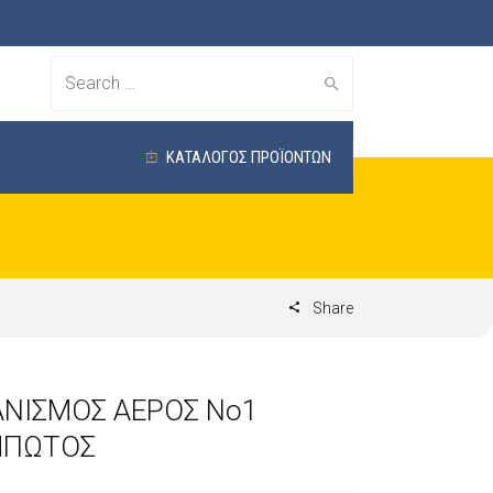
Search
for:
ΚΑΤΑΛΟΓΟΣ ΠΡΟΪΟΝΤΩΝ
Share
ΝΙΣΜΟΣ ΑΕΡΟΣ No1
ΜΠΩΤΟΣ