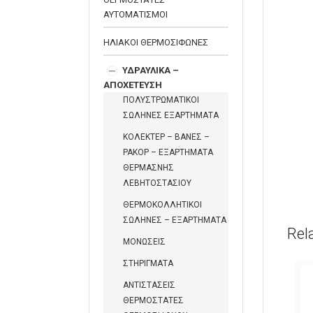
ΑΥΤΟΜΑΤΙΣΜΟΙ
ΗΛΙΑΚΟΙ ΘΕΡΜΟΣΙΦΩΝΕΣ
ΥΔΡΑΥΛΙΚΑ –
ΑΠΟΧΕΤΕΥΣΗ
ΠΟΛΥΣΤΡΩΜΑΤΙΚΟΙ
ΣΩΛΗΝΕΣ ΕΞΑΡΤΗΜΑΤΑ
ΚΟΛΕΚΤΕΡ – ΒΑΝΕΣ –
ΡΑΚΟΡ – ΕΞΑΡΤΗΜΑΤΑ
ΘΕΡΜΑΣΝΗΣ
ΛΕΒΗΤΟΣΤΑΣΙΟΥ
ΘΕΡΜΟΚΟΛΛΗΤΙΚΟΙ
ΣΩΛΗΝΕΣ – ΕΞΑΡΤΗΜΑΤΑ
Rel
ΜΟΝΩΣΕΙΣ
ΣΤΗΡΙΓΜΑΤΑ
ΑΝΤΙΣΤΑΣΕΙΣ
ΘΕΡΜΟΣΤΑΤΕΣ