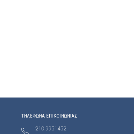
ΤΗΛΕΦΩΝΑ ΕΠΙΚΟΙΝΩΝΙΑΣ
210 9951452