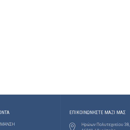
ΟΝΤΑ
ΕΠΙΚΟΙΝΩΝΗΣΤΕ ΜΑΖΙ ΜΑΣ
ΡΜΑΝΣΗ
Ηρώων Πολυτεχνείου 38,