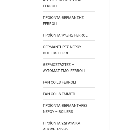
FERROLI
ΠΡΟΪΟΝΤΑ ΘΕΡΜΑΝΣΗΣ
FERROLI
ΠΡΟΪΟΝΤΑ ΨΥΞΗΣ FERROLI
ΘΕΡΜΑΝΤΗΡΕΣ ΝΕΡΟΥ –
BOILERS FERROLI
ΘΕΡΜΟΣΤΑΣΤΕΣ –
ΑΥΤΟΜΑΤΙΣΜΟΙ FERROLI
FAN COILS FERROLI
FAN COILS EMMETI
ΠΡΟΪΟΝΤΑ ΘΕΡΜΑΝΤΗΡΕΣ
ΝΕΡΟΥ – BOILERS
ΠΡΟΪΟΝΤΑ ΥΔΡΑΥΛΙΚΑ –
ΑΠΟΧΕΤΕΥΣΗΣ