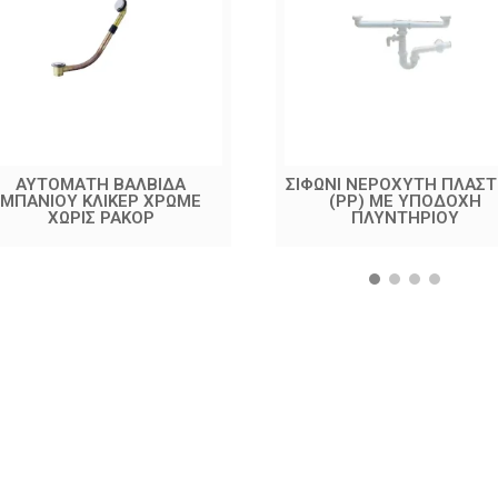
ΑΥΤΟΜΑΤΗ ΒΑΛΒΙΔΑ
ΣΙΦΩΝΙ ΝΕΡΟΧΥΤΗ ΠΛΑΣΤ
ΜΠΑΝΙΟΥ ΚΛΙΚΕΡ ΧΡΩΜΕ
(PP) ΜΕ ΥΠΟΔΟΧΗ
ΧΩΡΙΣ ΡΑΚΟΡ
ΠΛΥΝΤΗΡΙΟΥ