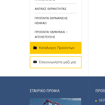
ΑΝΤΛΙΕΣ ΘΕΡΜΟΤΗΤΑΣ
ΠΡΟΪΟΝΤΑ ΘΕΡΜΑΝΣΗΣ
HENRAD
ΠΡΟΪΟΝΤΑ ΥΔΡΑΥΛΙΚΑ –
ΑΠΟΧΕΤΕΥΣΗΣ
Κατάλογος Προϊόντων
Επικοινωνήστε μαζί μας
ΕΤΑΙΡΙΚΟ ΠΡΟΦΙΛ
ΠΡΟΪ
ΘΕ