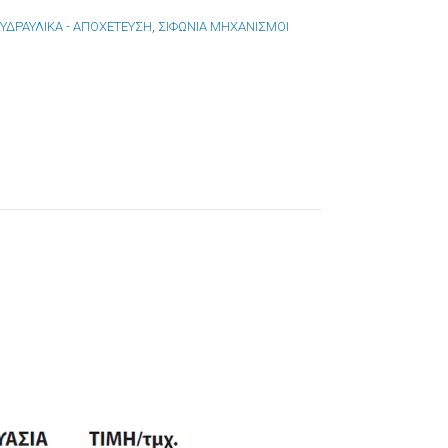
:
ΥΔΡΑΥΛΙΚΑ - ΑΠΟΧΕΤΕΥΣΗ
,
ΣΙΦΩΝΙΑ ΜΗΧΑΝΙΣΜΟΙ