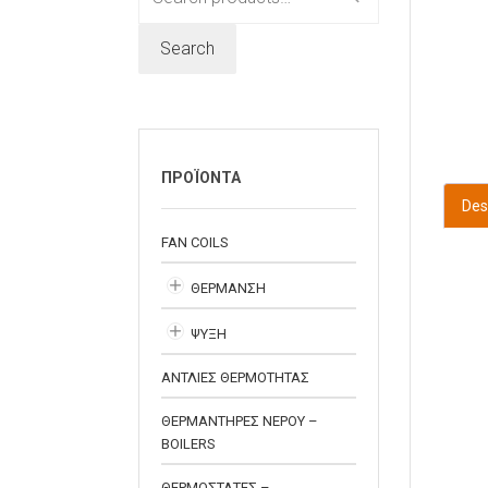
for:
Search
ΠΡΟΪΟΝΤΑ
Des
FAN COILS
ΘΕΡΜΑΝΣΗ
ΨΥΞΗ
ΑΝΤΛΙΕΣ ΘΕΡΜΟΤΗΤΑΣ
ΘΕΡΜΑΝΤΗΡΕΣ ΝΕΡΟΥ –
BOILERS
ΘΕΡΜΟΣΤΑΤΕΣ –