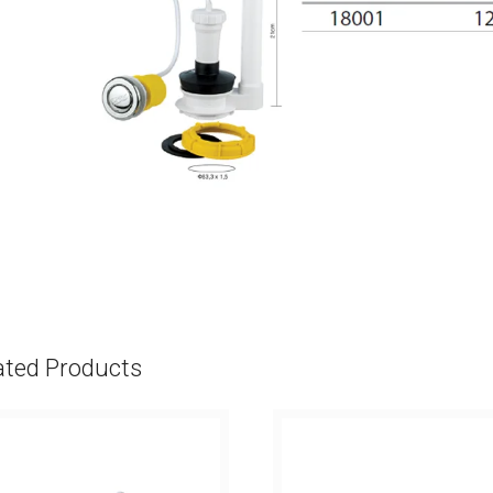
ated Products