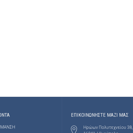
ΟΝΤΑ
ΕΠΙΚΟΙΝΩΝΗΣΤΕ ΜΑΖΙ ΜΑΣ
ΡΜΑΝΣΗ
Ηρώων Πολυτεχνείου 38,