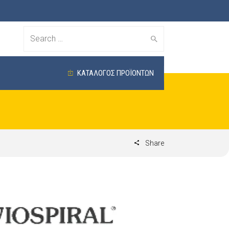
Search
for:
ΚΑΤΑΛΟΓΟΣ ΠΡΟΪΟΝΤΩΝ
Share