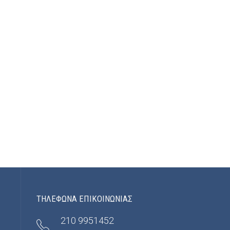
ΤΗΛΕΦΩΝΑ ΕΠΙΚΟΙΝΩΝΙΑΣ
210 9951452