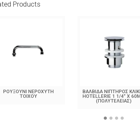
ated Products
ΡΟΥΞΟΥΝΙ ΝΕΡΟΧΥΤΗ
ΒΑΛΒΙΔΑ ΝΙΠΤΗΡΟΣ ΚΛΙΚ
ΤΟΙΧΟΥ
HOTELLERIE 1 1/4” X 60
(ΠΟΛΥΤΕΛΕΙΑΣ)