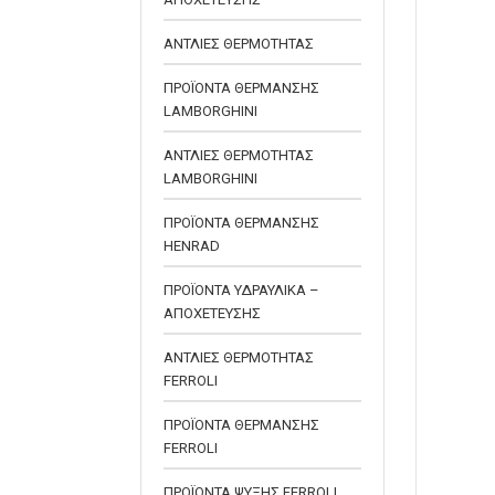
ΑΝΤΛΙΕΣ ΘΕΡΜΟΤΗΤΑΣ
ΠΡΟΪΟΝΤΑ ΘΕΡΜΑΝΣΗΣ
LAMBORGHINI
ΑΝΤΛΙΕΣ ΘΕΡΜΟΤΗΤΑΣ
LAMBORGHINI
ΠΡΟΪΟΝΤΑ ΘΕΡΜΑΝΣΗΣ
HENRAD
ΠΡΟΪΟΝΤΑ ΥΔΡΑΥΛΙΚΑ –
ΑΠΟΧΕΤΕΥΣΗΣ
ΑΝΤΛΙΕΣ ΘΕΡΜΟΤΗΤΑΣ
FERROLI
ΠΡΟΪΟΝΤΑ ΘΕΡΜΑΝΣΗΣ
FERROLI
ΠΡΟΪΟΝΤΑ ΨΥΞΗΣ FERROLI