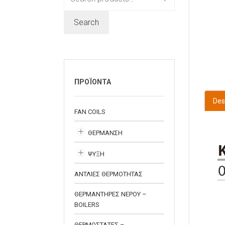
for:
Search
ΠΡΟΪΟΝΤΑ
Des
FAN COILS
ΘΕΡΜΑΝΣΗ
ΨΥΞΗ
ΑΝΤΛΙΕΣ ΘΕΡΜΟΤΗΤΑΣ
ΘΕΡΜΑΝΤΗΡΕΣ ΝΕΡΟΥ –
BOILERS
ΘΕΡΜΟΣΤΑΤΕΣ –