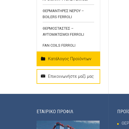
ΘΕΡΜΑΝΤΗΡΕΣ ΝΕΡΟΥ –
BOILERS FERROLI
ΘΕΡΜΟΣΤΑΣΤΕΣ –
ΑΥΤΟΜΑΤΙΣΜΟΙ FERROLI
FAN COILS FERROLI
Κατάλογος Προϊόντων
Επικοινωνήστε μαζί μας
ΕΤΑΙΡΙΚΟ ΠΡΟΦΙΛ
ΠΡΟΪ
ΘΕ