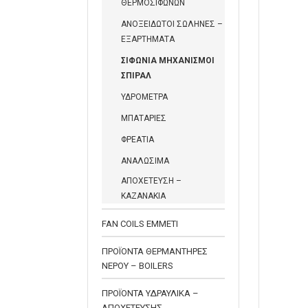
ΘΕΡΜΟΣΙΦΩΝΩΝ
ΑΝΟΞΕΙΔΩΤΟΙ ΣΩΛΗΝΕΣ –
ΕΞΑΡΤΗΜΑΤΑ
ΣΙΦΩΝΙΑ ΜΗΧΑΝΙΣΜΟΙ
ΣΠΙΡΑΛ
ΥΔΡΟΜΕΤΡΑ
ΜΠΑΤΑΡΙΕΣ
ΦΡΕΑΤΙΑ
ΑΝΑΛΩΣΙΜΑ
ΑΠΟΧΕΤΕΥΣΗ –
ΚΑΖΑΝΑΚΙΑ
FAN COILS EMMETI
ΠΡΟΪΟΝΤΑ ΘΕΡΜΑΝΤΗΡΕΣ
ΝΕΡΟΥ – BOILERS
ΠΡΟΪΟΝΤΑ ΥΔΡΑΥΛΙΚΑ –
ΑΠΟΧΕΤΕΥΣΗΣ