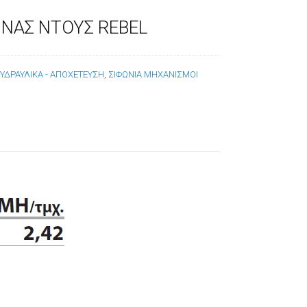
ΝΑΣ ΝΤΟΥΣ REBEL
:
ΥΔΡΑΥΛΙΚΑ - ΑΠΟΧΕΤΕΥΣΗ
,
ΣΙΦΩΝΙΑ ΜΗΧΑΝΙΣΜΟΙ