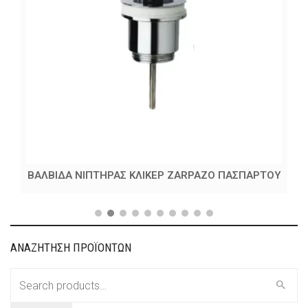
ΒΑΛΒΙΔΑ ΝΙΠΤΗΡΑΣ ΚΛΙΚΕΡ ZARPAZO ΠΑΣΠΑΡΤΟΥ
ΑΝΑΖΗΤΗΣΗ ΠΡΟΪΟΝΤΩΝ
Search
for: