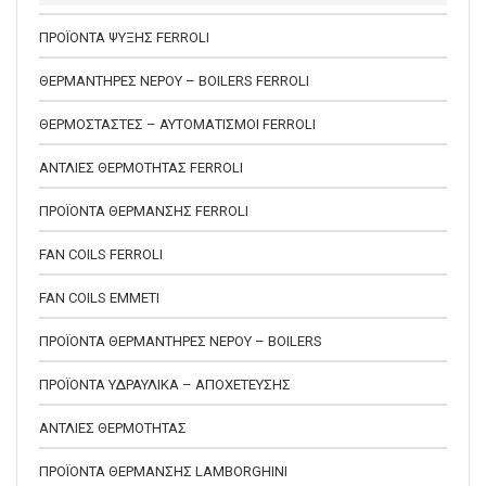
ΠΡΟΪΟΝΤΑ ΨΥΞΗΣ FERROLI
ΘΕΡΜΑΝΤΗΡΕΣ ΝΕΡΟΥ – BOILERS FERROLI
ΘΕΡΜΟΣΤΑΣΤΕΣ – ΑΥΤΟΜΑΤΙΣΜΟΙ FERROLI
ΑΝΤΛΙΕΣ ΘΕΡΜΟΤΗΤΑΣ FERROLI
ΠΡΟΪΟΝΤΑ ΘΕΡΜΑΝΣΗΣ FERROLI
FAN COILS FERROLI
FAN COILS EMMETI
ΠΡΟΪΟΝΤΑ ΘΕΡΜΑΝΤΗΡΕΣ ΝΕΡΟΥ – BOILERS
ΠΡΟΪΟΝΤΑ ΥΔΡΑΥΛΙΚΑ – ΑΠΟΧΕΤΕΥΣΗΣ
ΑΝΤΛΙΕΣ ΘΕΡΜΟΤΗΤΑΣ
ΠΡΟΪΟΝΤΑ ΘΕΡΜΑΝΣΗΣ LAMBORGHINI