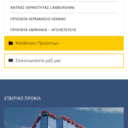
ΑΝΤΛΙΕΣ ΘΕΡΜΟΤΗΤΑΣ LAMBORGHINI
ΠΡΟΪΟΝΤΑ ΘΕΡΜΑΝΣΗΣ HENRAD
ΠΡΟΪΟΝΤΑ ΥΔΡΑΥΛΙΚΑ – ΑΠΟΧΕΤΕΥΣΗΣ
Κατάλογος Προϊόντων
Επικοινωνήστε μαζί μας
ΕΤΑΙΡΙΚΟ ΠΡΟΦΙΛ