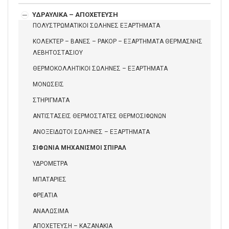
ΥΔΡΑΥΛΙΚΑ – ΑΠΟΧΕΤΕΥΣΗ
ΠΟΛΥΣΤΡΩΜΑΤΙΚΟΙ ΣΩΛΗΝΕΣ ΕΞΑΡΤΗΜΑΤΑ
ΚΟΛΕΚΤΕΡ – ΒΑΝΕΣ – ΡΑΚΟΡ – ΕΞΑΡΤΗΜΑΤΑ ΘΕΡΜΑΣΝΗΣ
ΛΕΒΗΤΟΣΤΑΣΙΟΥ
ΘΕΡΜΟΚΟΛΛΗΤΙΚΟΙ ΣΩΛΗΝΕΣ – ΕΞΑΡΤΗΜΑΤΑ
ΜΟΝΩΣΕΙΣ
ΣΤΗΡΙΓΜΑΤΑ
ΑΝΤΙΣΤΑΣΕΙΣ ΘΕΡΜΟΣΤΑΤΕΣ ΘΕΡΜΟΣΙΦΩΝΩΝ
ΑΝΟΞΕΙΔΩΤΟΙ ΣΩΛΗΝΕΣ – ΕΞΑΡΤΗΜΑΤΑ
ΣΙΦΩΝΙΑ ΜΗΧΑΝΙΣΜΟΙ ΣΠΙΡΑΛ
ΥΔΡΟΜΕΤΡΑ
ΜΠΑΤΑΡΙΕΣ
ΦΡΕΑΤΙΑ
ΑΝΑΛΩΣΙΜΑ
ΑΠΟΧΕΤΕΥΣΗ – ΚΑΖΑΝΑΚΙΑ