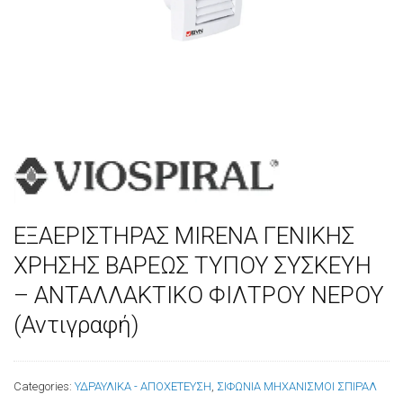
ΕΞΑΕΡΙΣΤΗΡΑΣ MIRENA ΓΕΝΙΚΗΣ
ΧΡΗΣΗΣ ΒΑΡΕΩΣ ΤΥΠΟΥ ΣΥΣΚΕΥΗ
– ΑΝΤΑΛΛΑΚΤΙΚΟ ΦΙΛΤΡΟΥ ΝΕΡΟΥ
(Αντιγραφή)
Categories:
ΥΔΡΑΥΛΙΚΑ - ΑΠΟΧΕΤΕΥΣΗ
,
ΣΙΦΩΝΙΑ ΜΗΧΑΝΙΣΜΟΙ ΣΠΙΡΑΛ