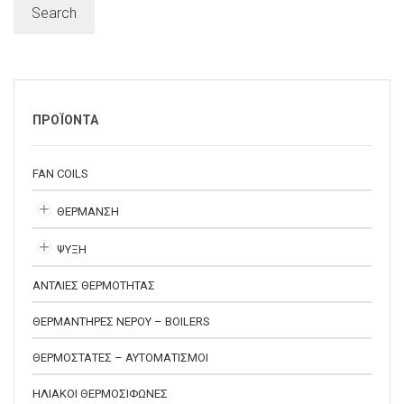
Search
ΠΡΟΪΟΝΤΑ
FAN COILS
ΘΕΡΜΑΝΣΗ
ΨΥΞΗ
ΑΝΤΛΙΕΣ ΘΕΡΜΟΤΗΤΑΣ
ΘΕΡΜΑΝΤΗΡΕΣ ΝΕΡΟΥ – BOILERS
ΘΕΡΜΟΣΤΑΤΕΣ – ΑΥΤΟΜΑΤΙΣΜΟΙ
ΗΛΙΑΚΟΙ ΘΕΡΜΟΣΙΦΩΝΕΣ