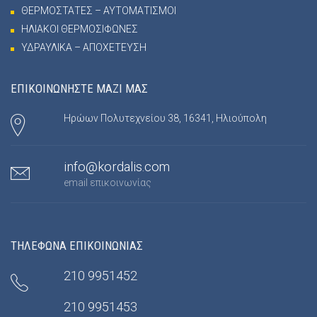
ΘΕΡΜΟΣΤΑΤΕΣ – ΑΥΤΟΜΑΤΙΣΜΟΙ
ΗΛΙΑΚΟΙ ΘΕΡΜΟΣΙΦΩΝΕΣ
ΥΔΡΑΥΛΙΚΑ – ΑΠΟΧΕΤΕΥΣΗ
ΕΠΙΚΟΙΝΩΝΗΣΤΕ ΜΑΖΙ ΜΑΣ
Ηρώων Πολυτεχνείου 38, 16341, Ηλιούπολη
info@kordalis.com
email επικοινωνίας
ΤΗΛΕΦΩΝΑ ΕΠΙΚΟΙΝΩΝΙΑΣ
210 9951452
210 9951453