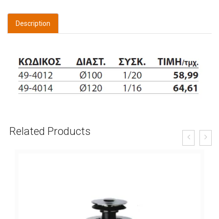
Description
Related Products