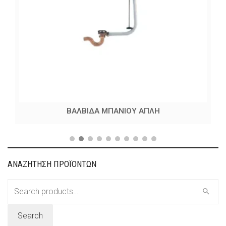
ΒΑΛΒΙΔΑ ΜΠΑΝΙΟΥ ΑΠΛΗ
ΑΝΑΖΗΤΗΣΗ ΠΡΟΪΟΝΤΩΝ
Search
for:
Search