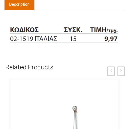
Description
Related Products