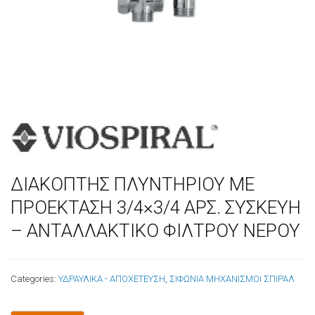
ΔΙΑΚΟΠΤΗΣ ΠΛΥΝΤΗΡΙΟΥ ΜΕ
ΠΡΟΕΚΤΑΣΗ 3/4×3/4 ΑΡΣ. ΣΥΣΚΕΥΗ
– ΑΝΤΑΛΛΑΚΤΙΚΟ ΦΙΛΤΡΟΥ ΝΕΡΟΥ
Categories:
ΥΔΡΑΥΛΙΚΑ - ΑΠΟΧΕΤΕΥΣΗ
,
ΣΙΦΩΝΙΑ ΜΗΧΑΝΙΣΜΟΙ ΣΠΙΡΑΛ