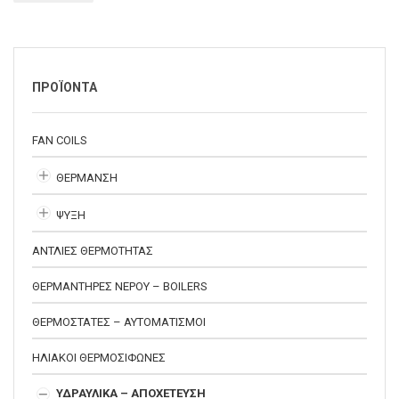
ΠΡΟΪΟΝΤΑ
FAN COILS
ΘΕΡΜΑΝΣΗ
ΨΥΞΗ
ΑΝΤΛΙΕΣ ΘΕΡΜΟΤΗΤΑΣ
ΘΕΡΜΑΝΤΗΡΕΣ ΝΕΡΟΥ – BOILERS
ΘΕΡΜΟΣΤΑΤΕΣ – ΑΥΤΟΜΑΤΙΣΜΟΙ
ΗΛΙΑΚΟΙ ΘΕΡΜΟΣΙΦΩΝΕΣ
ΥΔΡΑΥΛΙΚΑ – ΑΠΟΧΕΤΕΥΣΗ