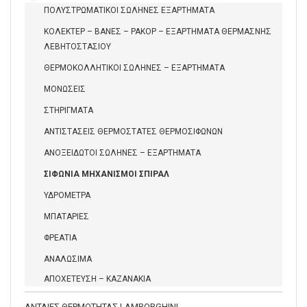
ΠΟΛΥΣΤΡΩΜΑΤΙΚΟΙ ΣΩΛΗΝΕΣ ΕΞΑΡΤΗΜΑΤΑ
ΚΟΛΕΚΤΕΡ – ΒΑΝΕΣ – ΡΑΚΟΡ – ΕΞΑΡΤΗΜΑΤΑ ΘΕΡΜΑΣΝΗΣ
ΛΕΒΗΤΟΣΤΑΣΙΟΥ
ΘΕΡΜΟΚΟΛΛΗΤΙΚΟΙ ΣΩΛΗΝΕΣ – ΕΞΑΡΤΗΜΑΤΑ
ΜΟΝΩΣΕΙΣ
ΣΤΗΡΙΓΜΑΤΑ
ΑΝΤΙΣΤΑΣΕΙΣ ΘΕΡΜΟΣΤΑΤΕΣ ΘΕΡΜΟΣΙΦΩΝΩΝ
ΑΝΟΞΕΙΔΩΤΟΙ ΣΩΛΗΝΕΣ – ΕΞΑΡΤΗΜΑΤΑ
ΣΙΦΩΝΙΑ ΜΗΧΑΝΙΣΜΟΙ ΣΠΙΡΑΛ
ΥΔΡΟΜΕΤΡΑ
ΜΠΑΤΑΡΙΕΣ
ΦΡΕΑΤΙΑ
ΑΝΑΛΩΣΙΜΑ
ΑΠΟΧΕΤΕΥΣΗ – ΚΑΖΑΝΑΚΙΑ
ΑΝΤΛΙΕΣ ΘΕΡΜΟΤΗΤΑΣ LAMBORGHINI