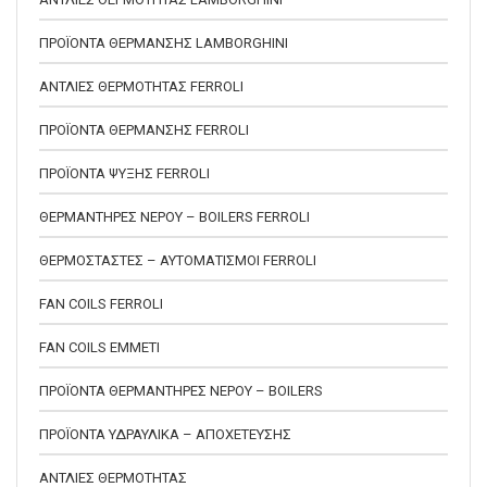
ΠΡΟΪΟΝΤΑ ΘΕΡΜΑΝΣΗΣ LAMBORGHINI
ΑΝΤΛΙΕΣ ΘΕΡΜΟΤΗΤΑΣ FERROLI
ΠΡΟΪΟΝΤΑ ΘΕΡΜΑΝΣΗΣ FERROLI
ΠΡΟΪΟΝΤΑ ΨΥΞΗΣ FERROLI
ΘΕΡΜΑΝΤΗΡΕΣ ΝΕΡΟΥ – BOILERS FERROLI
ΘΕΡΜΟΣΤΑΣΤΕΣ – ΑΥΤΟΜΑΤΙΣΜΟΙ FERROLI
FAN COILS FERROLI
FAN COILS EMMETI
ΠΡΟΪΟΝΤΑ ΘΕΡΜΑΝΤΗΡΕΣ ΝΕΡΟΥ – BOILERS
ΠΡΟΪΟΝΤΑ ΥΔΡΑΥΛΙΚΑ – ΑΠΟΧΕΤΕΥΣΗΣ
ΑΝΤΛΙΕΣ ΘΕΡΜΟΤΗΤΑΣ