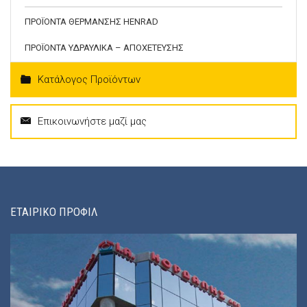
ΠΡΟΪΟΝΤΑ ΘΕΡΜΑΝΣΗΣ HENRAD
ΠΡΟΪΟΝΤΑ ΥΔΡΑΥΛΙΚΑ – ΑΠΟΧΕΤΕΥΣΗΣ
Κατάλογος Προϊόντων
Επικοινωνήστε μαζί μας
ΕΤΑΙΡΙΚΟ ΠΡΟΦΙΛ