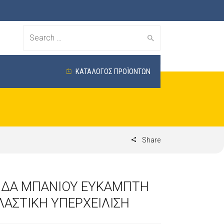
Search
for:
ΚΑΤΑΛΟΓΟΣ ΠΡΟΪΟΝΤΩΝ
Share
ΙΔΑ ΜΠΑΝΙΟΥ ΕΥΚΑΜΠΤΗ
ΛΑΣΤΙΚΗ ΥΠΕΡΧΕΙΛΙΣΗ