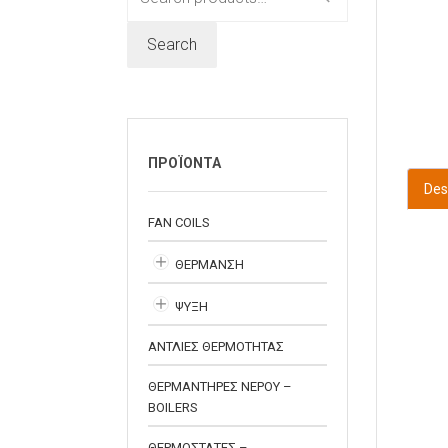
for:
Search
ΠΡΟΪΟΝΤΑ
Des
FAN COILS
ΘΕΡΜΑΝΣΗ
ΨΥΞΗ
ΑΝΤΛΙΕΣ ΘΕΡΜΟΤΗΤΑΣ
ΘΕΡΜΑΝΤΗΡΕΣ ΝΕΡΟΥ –
BOILERS
ΘΕΡΜΟΣΤΑΤΕΣ –