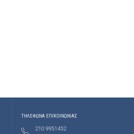
ΤΗΛΕΦΩΝΑ ΕΠΙΚΟΙΝΩΝΙΑΣ
210 9951452