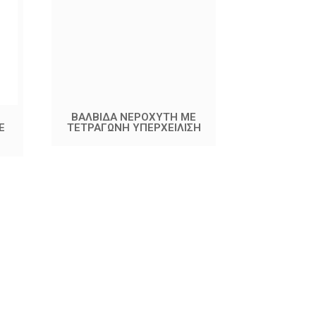
ΒΑΛΒΙΔΑ ΝΕΡΟΧΥΤΗ ΜΕ
ΣΙΦΩΝΙ ΝΙΠΤ
Ε
ΤΕΤΡΑΓΩΝΗ ΥΠΕΡΧΕΙΛΙΣΗ