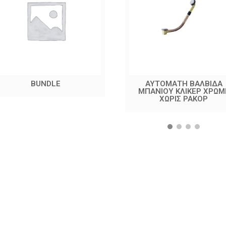
BUNDLE
ΑΥΤΟΜΑΤΗ ΒΑΛΒΙΔΑ
ΜΠΑΝΙΟΥ ΚΛΙΚΕΡ ΧΡΩΜ
ΧΩΡΙΣ ΡΑΚΟΡ