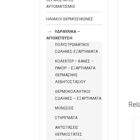
ΑΥΤΟΜΑΤΙΣΜΟΙ
ΗΛΙΑΚΟΙ ΘΕΡΜΟΣΙΦΩΝΕΣ
ΥΔΡΑΥΛΙΚΑ –
ΑΠΟΧΕΤΕΥΣΗ
ΠΟΛΥΣΤΡΩΜΑΤΙΚΟΙ
ΣΩΛΗΝΕΣ ΕΞΑΡΤΗΜΑΤΑ
ΚΟΛΕΚΤΕΡ – ΒΑΝΕΣ –
ΡΑΚΟΡ – ΕΞΑΡΤΗΜΑΤΑ
ΘΕΡΜΑΣΝΗΣ
ΛΕΒΗΤΟΣΤΑΣΙΟΥ
ΘΕΡΜΟΚΟΛΛΗΤΙΚΟΙ
ΣΩΛΗΝΕΣ – ΕΞΑΡΤΗΜΑΤΑ
Rel
ΜΟΝΩΣΕΙΣ
ΣΤΗΡΙΓΜΑΤΑ
ΑΝΤΙΣΤΑΣΕΙΣ
ΘΕΡΜΟΣΤΑΤΕΣ