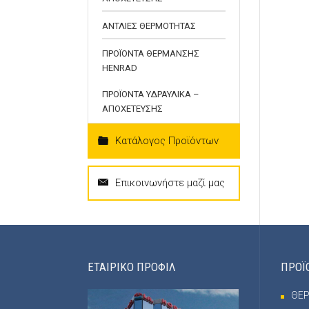
ΑΝΤΛΙΕΣ ΘΕΡΜΟΤΗΤΑΣ
ΠΡΟΪΟΝΤΑ ΘΕΡΜΑΝΣΗΣ
HENRAD
ΠΡΟΪΟΝΤΑ ΥΔΡΑΥΛΙΚΑ –
ΑΠΟΧΕΤΕΥΣΗΣ
Κατάλογος Προϊόντων
Επικοινωνήστε μαζί μας
ΕΤΑΙΡΙΚΟ ΠΡΟΦΙΛ
ΠΡΟΪ
ΘΕ