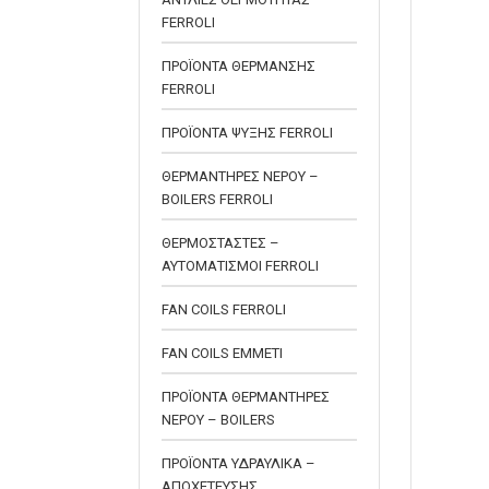
FERROLI
ΠΡΟΪΟΝΤΑ ΘΕΡΜΑΝΣΗΣ
FERROLI
ΠΡΟΪΟΝΤΑ ΨΥΞΗΣ FERROLI
ΘΕΡΜΑΝΤΗΡΕΣ ΝΕΡΟΥ –
BOILERS FERROLI
ΘΕΡΜΟΣΤΑΣΤΕΣ –
ΑΥΤΟΜΑΤΙΣΜΟΙ FERROLI
FAN COILS FERROLI
FAN COILS EMMETI
ΠΡΟΪΟΝΤΑ ΘΕΡΜΑΝΤΗΡΕΣ
ΝΕΡΟΥ – BOILERS
ΠΡΟΪΟΝΤΑ ΥΔΡΑΥΛΙΚΑ –
ΑΠΟΧΕΤΕΥΣΗΣ