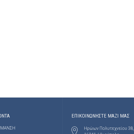
ΟΝΤΑ
ΕΠΙΚΟΙΝΩΝΗΣΤΕ ΜΑΖΙ ΜΑΣ
ΡΜΑΝΣΗ
Ηρώων Πολυτεχνείου 38,