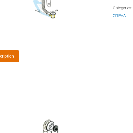
Categories
ΣΠΙΡΑΛ
cription