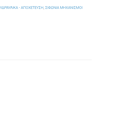
:
ΥΔΡΑΥΛΙΚΑ - ΑΠΟΧΕΤΕΥΣΗ
,
ΣΙΦΩΝΙΑ ΜΗΧΑΝΙΣΜΟΙ