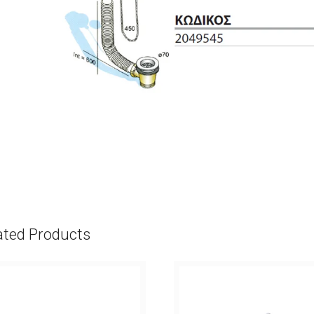
ated Products