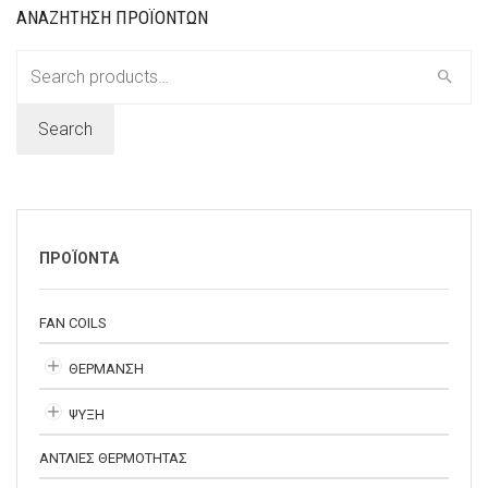
ΑΝΑΖΗΤΗΣΗ ΠΡΟΪΟΝΤΩΝ
Search
for:
Search
ΠΡΟΪΟΝΤΑ
FAN COILS
ΘΕΡΜΑΝΣΗ
ΨΥΞΗ
ΑΝΤΛΙΕΣ ΘΕΡΜΟΤΗΤΑΣ