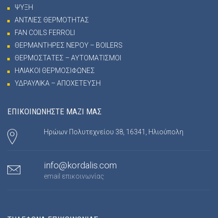
ΨΥΞΗ
ΑΝΤΛΙΕΣ ΘΕΡΜΟΤΗΤΑΣ
FAN COILS FERROLI
ΘΕΡΜΑΝΤΗΡΕΣ ΝΕΡΟΥ – BOILERS
ΘΕΡΜΟΣΤΑΤΕΣ – ΑΥΤΟΜΑΤΙΣΜΟΙ
ΗΛΙΑΚΟΙ ΘΕΡΜΟΣΙΦΩΝΕΣ
ΥΔΡΑΥΛΙΚΑ – ΑΠΟΧΕΤΕΥΣΗ
ΕΠΙΚΟΙΝΩΝΗΣΤΕ ΜΑΖΙ ΜΑΣ
Ηρώων Πολυτεχνείου 38, 16341, Ηλιούπολη
info@kordalis.com
email επικοινωνίας