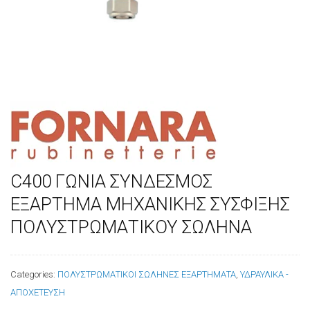
C400 ΓΩΝΙΑ ΣΥΝΔΕΣΜΟΣ
ΕΞΑΡΤΗΜΑ ΜΗΧΑΝΙΚΗΣ ΣΥΣΦΙΞΗΣ
ΠΟΛΥΣΤΡΩΜΑΤΙΚΟΥ ΣΩΛΗΝΑ
Categories:
ΠΟΛΥΣΤΡΩΜΑΤΙΚΟΙ ΣΩΛΗΝΕΣ ΕΞΑΡΤΗΜΑΤΑ
,
ΥΔΡΑΥΛΙΚΑ -
ΑΠΟΧΕΤΕΥΣΗ