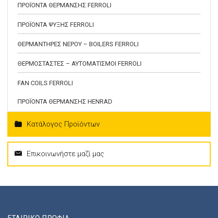
ΠΡΟΪΟΝΤΑ ΘΕΡΜΑΝΣΗΣ FERROLI
ΠΡΟΪΟΝΤΑ ΨΥΞΗΣ FERROLI
ΘΕΡΜΑΝΤΗΡΕΣ ΝΕΡΟΥ – BOILERS FERROLI
ΘΕΡΜΟΣΤΑΣΤΕΣ – ΑΥΤΟΜΑΤΙΣΜΟΙ FERROLI
FAN COILS FERROLI
ΠΡΟΪΟΝΤΑ ΘΕΡΜΑΝΣΗΣ HENRAD
Κατάλογος Προϊόντων
Επικοινωνήστε μαζί μας
ΕΤΑΙΡΙΚΟ ΠΡΟΦΙΛ