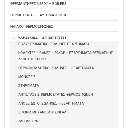
ΘΕΡΜΑΝΤΗΡΕΣ ΝΕΡΟΥ – BOILERS
ΘΕΡΜΟΣΤΑΤΕΣ – ΑΥΤΟΜΑΤΙΣΜΟΙ
ΗΛΙΑΚΟΙ ΘΕΡΜΟΣΙΦΩΝΕΣ
ΥΔΡΑΥΛΙΚΑ – ΑΠΟΧΕΤΕΥΣΗ
ΠΟΛΥΣΤΡΩΜΑΤΙΚΟΙ ΣΩΛΗΝΕΣ ΕΞΑΡΤΗΜΑΤΑ
ΚΟΛΕΚΤΕΡ – ΒΑΝΕΣ – ΡΑΚΟΡ – ΕΞΑΡΤΗΜΑΤΑ ΘΕΡΜΑΣΝΗΣ
ΛΕΒΗΤΟΣΤΑΣΙΟΥ
ΘΕΡΜΟΚΟΛΛΗΤΙΚΟΙ ΣΩΛΗΝΕΣ – ΕΞΑΡΤΗΜΑΤΑ
ΜΟΝΩΣΕΙΣ
ΣΤΗΡΙΓΜΑΤΑ
ΑΝΤΙΣΤΑΣΕΙΣ ΘΕΡΜΟΣΤΑΤΕΣ ΘΕΡΜΟΣΙΦΩΝΩΝ
ΑΝΟΞΕΙΔΩΤΟΙ ΣΩΛΗΝΕΣ – ΕΞΑΡΤΗΜΑΤΑ
ΣΙΦΩΝΙΑ ΜΗΧΑΝΙΣΜΟΙ ΣΠΙΡΑΛ
ΥΔΡΟΜΕΤΡΑ