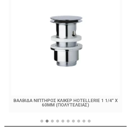
ΒΑΛΒΙΔΑ ΝΙΠΤΗΡΟΣ ΚΛΙΚΕΡ HOTELLERIE 1 1/4” X
60MM (ΠΟΛΥΤΕΛΕΙΑΣ)