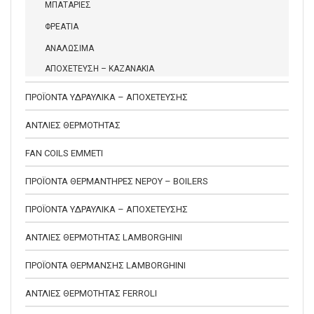
ΜΠΑΤΑΡΙΕΣ
ΦΡΕΑΤΙΑ
ΑΝΑΛΩΣΙΜΑ
ΑΠΟΧΕΤΕΥΣΗ – ΚΑΖΑΝΑΚΙΑ
ΠΡΟΪΟΝΤΑ ΥΔΡΑΥΛΙΚΑ – ΑΠΟΧΕΤΕΥΣΗΣ
ΑΝΤΛΙΕΣ ΘΕΡΜΟΤΗΤΑΣ
FAN COILS EMMETI
ΠΡΟΪΟΝΤΑ ΘΕΡΜΑΝΤΗΡΕΣ ΝΕΡΟΥ – BOILERS
ΠΡΟΪΟΝΤΑ ΥΔΡΑΥΛΙΚΑ – ΑΠΟΧΕΤΕΥΣΗΣ
ΑΝΤΛΙΕΣ ΘΕΡΜΟΤΗΤΑΣ LAMBORGHINI
ΠΡΟΪΟΝΤΑ ΘΕΡΜΑΝΣΗΣ LAMBORGHINI
ΑΝΤΛΙΕΣ ΘΕΡΜΟΤΗΤΑΣ FERROLI