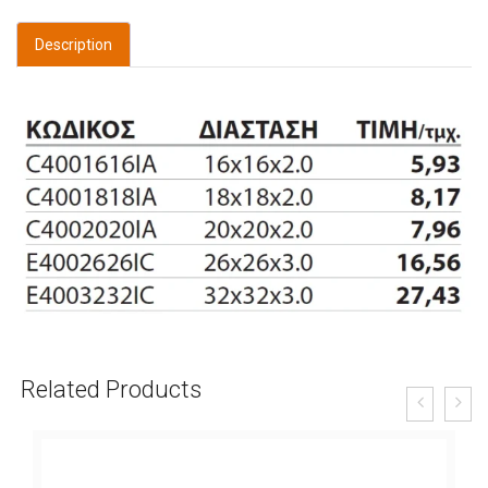
Description
Related Products