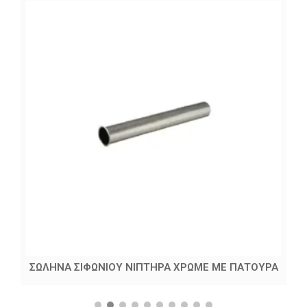
ΣΩΛΗΝΑ ΣΙΦΩΝΙΟΥ ΝΙΠΤΗΡΑ ΧΡΩΜΕ ΜΕ ΠΑΤΟΥΡΑ