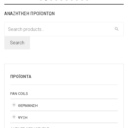
ΑΝΑΖΗΤΗΣΗ ΠΡΟΪΟΝΤΩΝ
Search
for:
Search
ΠΡΟΪΟΝΤΑ
FAN COILS
ΘΕΡΜΑΝΣΗ
ΨΥΞΗ