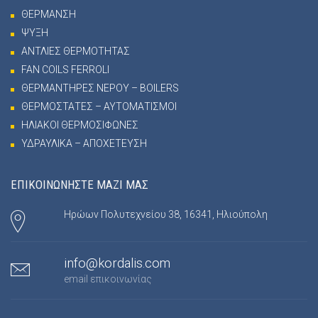
ΘΕΡΜΑΝΣΗ
ΨΥΞΗ
ΑΝΤΛΙΕΣ ΘΕΡΜΟΤΗΤΑΣ
FAN COILS FERROLI
ΘΕΡΜΑΝΤΗΡΕΣ ΝΕΡΟΥ – BOILERS
ΘΕΡΜΟΣΤΑΤΕΣ – ΑΥΤΟΜΑΤΙΣΜΟΙ
ΗΛΙΑΚΟΙ ΘΕΡΜΟΣΙΦΩΝΕΣ
ΥΔΡΑΥΛΙΚΑ – ΑΠΟΧΕΤΕΥΣΗ
ΕΠΙΚΟΙΝΩΝΗΣΤΕ ΜΑΖΙ ΜΑΣ
Ηρώων Πολυτεχνείου 38, 16341, Ηλιούπολη
info@kordalis.com
email επικοινωνίας