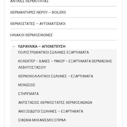
ΑΝΤΛΙΕΣ ΘΕΡΜΟΤΗΤΑΣ
ΘΕΡΜΑΝΤΗΡΕΣ ΝΕΡΟΥ – BOILERS
ΘΕΡΜΟΣΤΑΤΕΣ – ΑΥΤΟΜΑΤΙΣΜΟΙ
ΗΛΙΑΚΟΙ ΘΕΡΜΟΣΙΦΩΝΕΣ
ΥΔΡΑΥΛΙΚΑ – ΑΠΟΧΕΤΕΥΣΗ
ΠΟΛΥΣΤΡΩΜΑΤΙΚΟΙ ΣΩΛΗΝΕΣ ΕΞΑΡΤΗΜΑΤΑ
ΚΟΛΕΚΤΕΡ – ΒΑΝΕΣ – ΡΑΚΟΡ – ΕΞΑΡΤΗΜΑΤΑ ΘΕΡΜΑΣΝΗΣ
ΛΕΒΗΤΟΣΤΑΣΙΟΥ
ΘΕΡΜΟΚΟΛΛΗΤΙΚΟΙ ΣΩΛΗΝΕΣ – ΕΞΑΡΤΗΜΑΤΑ
ΜΟΝΩΣΕΙΣ
ΣΤΗΡΙΓΜΑΤΑ
ΑΝΤΙΣΤΑΣΕΙΣ ΘΕΡΜΟΣΤΑΤΕΣ ΘΕΡΜΟΣΙΦΩΝΩΝ
ΑΝΟΞΕΙΔΩΤΟΙ ΣΩΛΗΝΕΣ – ΕΞΑΡΤΗΜΑΤΑ
ΣΙΦΩΝΙΑ ΜΗΧΑΝΙΣΜΟΙ ΣΠΙΡΑΛ