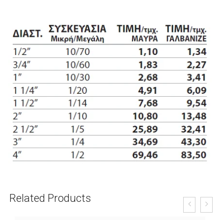
Related Products