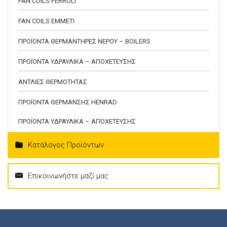
FAN COILS FERROLI
FAN COILS EMMETI
ΠΡΟΪΟΝΤΑ ΘΕΡΜΑΝΤΗΡΕΣ ΝΕΡΟΥ – BOILERS
ΠΡΟΪΟΝΤΑ ΥΔΡΑΥΛΙΚΑ – ΑΠΟΧΕΤΕΥΣΗΣ
ΑΝΤΛΙΕΣ ΘΕΡΜΟΤΗΤΑΣ
ΠΡΟΪΟΝΤΑ ΘΕΡΜΑΝΣΗΣ HENRAD
ΠΡΟΪΟΝΤΑ ΥΔΡΑΥΛΙΚΑ – ΑΠΟΧΕΤΕΥΣΗΣ
Κατάλογος Προϊόντων
Επικοινωνήστε μαζί μας