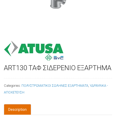
ART130 ΤΑΦ ΣΙΔΕΡΕΝΙΟ ΕΞΑΡΤΗΜΑ
Categories:
ΠΟΛΥΣΤΡΩΜΑΤΙΚΟΙ ΣΩΛΗΝΕΣ ΕΞΑΡΤΗΜΑΤΑ
,
ΥΔΡΑΥΛΙΚΑ -
ΑΠΟΧΕΤΕΥΣΗ
Description