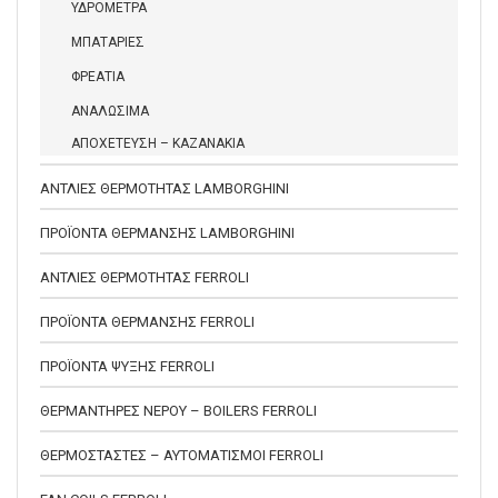
ΥΔΡΟΜΕΤΡΑ
ΜΠΑΤΑΡΙΕΣ
ΦΡΕΑΤΙΑ
ΑΝΑΛΩΣΙΜΑ
ΑΠΟΧΕΤΕΥΣΗ – ΚΑΖΑΝΑΚΙΑ
ΑΝΤΛΙΕΣ ΘΕΡΜΟΤΗΤΑΣ LAMBORGHINI
ΠΡΟΪΟΝΤΑ ΘΕΡΜΑΝΣΗΣ LAMBORGHINI
ΑΝΤΛΙΕΣ ΘΕΡΜΟΤΗΤΑΣ FERROLI
ΠΡΟΪΟΝΤΑ ΘΕΡΜΑΝΣΗΣ FERROLI
ΠΡΟΪΟΝΤΑ ΨΥΞΗΣ FERROLI
ΘΕΡΜΑΝΤΗΡΕΣ ΝΕΡΟΥ – BOILERS FERROLI
ΘΕΡΜΟΣΤΑΣΤΕΣ – ΑΥΤΟΜΑΤΙΣΜΟΙ FERROLI