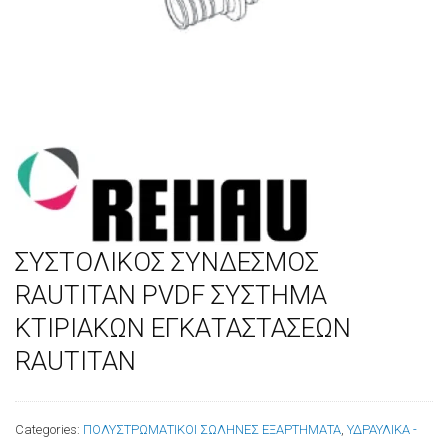
ΣΥΣΤΟΛΙΚΟΣ ΣΥΝΔΕΣΜΟΣ
RAUTITAN PVDF ΣΥΣΤΗΜΑ
ΚΤΙΡΙΑΚΩΝ ΕΓΚΑΤΑΣΤΑΣΕΩΝ
RAUTITAN
Categories:
ΠΟΛΥΣΤΡΩΜΑΤΙΚΟΙ ΣΩΛΗΝΕΣ ΕΞΑΡΤΗΜΑΤΑ
,
ΥΔΡΑΥΛΙΚΑ -