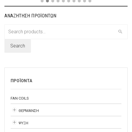
ΑΝΑΖΗΤΗΣΗ ΠΡΟΪΟΝΤΩΝ
Search
for:
Search
ΠΡΟΪΟΝΤΑ
FAN COILS
ΘΕΡΜΑΝΣΗ
ΨΥΞΗ