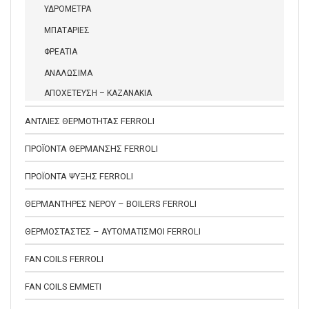
ΥΔΡΟΜΕΤΡΑ
ΜΠΑΤΑΡΙΕΣ
ΦΡΕΑΤΙΑ
ΑΝΑΛΩΣΙΜΑ
ΑΠΟΧΕΤΕΥΣΗ – ΚΑΖΑΝΑΚΙΑ
ΑΝΤΛΙΕΣ ΘΕΡΜΟΤΗΤΑΣ FERROLI
ΠΡΟΪΟΝΤΑ ΘΕΡΜΑΝΣΗΣ FERROLI
ΠΡΟΪΟΝΤΑ ΨΥΞΗΣ FERROLI
ΘΕΡΜΑΝΤΗΡΕΣ ΝΕΡΟΥ – BOILERS FERROLI
ΘΕΡΜΟΣΤΑΣΤΕΣ – ΑΥΤΟΜΑΤΙΣΜΟΙ FERROLI
FAN COILS FERROLI
FAN COILS EMMETI