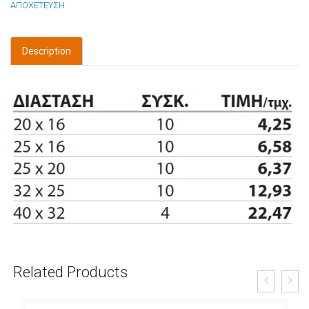
ΑΠΟΧΕΤΕΥΣΗ
Description
Related Products