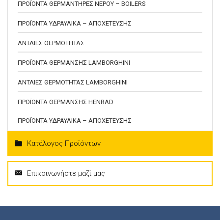
ΠΡΟΪΟΝΤΑ ΘΕΡΜΑΝΤΗΡΕΣ ΝΕΡΟΥ – BOILERS
ΠΡΟΪΟΝΤΑ ΥΔΡΑΥΛΙΚΑ – ΑΠΟΧΕΤΕΥΣΗΣ
ΑΝΤΛΙΕΣ ΘΕΡΜΟΤΗΤΑΣ
ΠΡΟΪΟΝΤΑ ΘΕΡΜΑΝΣΗΣ LAMBORGHINI
ΑΝΤΛΙΕΣ ΘΕΡΜΟΤΗΤΑΣ LAMBORGHINI
ΠΡΟΪΟΝΤΑ ΘΕΡΜΑΝΣΗΣ HENRAD
ΠΡΟΪΟΝΤΑ ΥΔΡΑΥΛΙΚΑ – ΑΠΟΧΕΤΕΥΣΗΣ
Κατάλογος Προϊόντων
Επικοινωνήστε μαζί μας