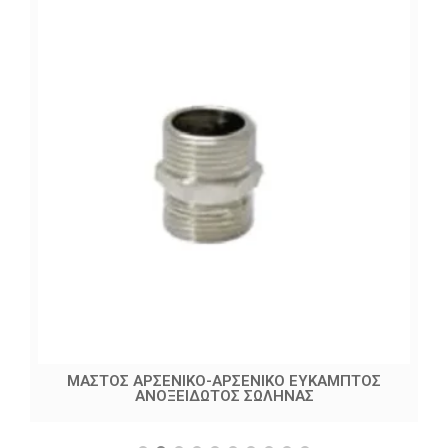
ΜΑΣΤΟΣ ΑΡΣΕΝΙΚΟ-ΑΡΣΕΝΙΚΟ ΕΥΚΑΜΠΤΟΣ
ΑΝΟΞΕΙΔΩΤΟΣ ΣΩΛΗΝΑΣ