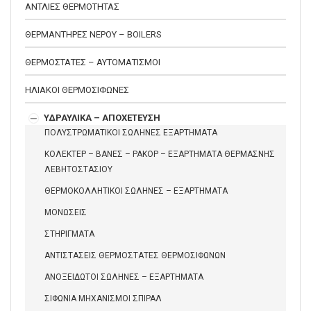
ΑΝΤΛΙΕΣ ΘΕΡΜΟΤΗΤΑΣ
ΘΕΡΜΑΝΤΗΡΕΣ ΝΕΡΟΥ – BOILERS
ΘΕΡΜΟΣΤΑΤΕΣ – ΑΥΤΟΜΑΤΙΣΜΟΙ
ΗΛΙΑΚΟΙ ΘΕΡΜΟΣΙΦΩΝΕΣ
ΥΔΡΑΥΛΙΚΑ – ΑΠΟΧΕΤΕΥΣΗ
ΠΟΛΥΣΤΡΩΜΑΤΙΚΟΙ ΣΩΛΗΝΕΣ ΕΞΑΡΤΗΜΑΤΑ
ΚΟΛΕΚΤΕΡ – ΒΑΝΕΣ – ΡΑΚΟΡ – ΕΞΑΡΤΗΜΑΤΑ ΘΕΡΜΑΣΝΗΣ
ΛΕΒΗΤΟΣΤΑΣΙΟΥ
ΘΕΡΜΟΚΟΛΛΗΤΙΚΟΙ ΣΩΛΗΝΕΣ – ΕΞΑΡΤΗΜΑΤΑ
ΜΟΝΩΣΕΙΣ
ΣΤΗΡΙΓΜΑΤΑ
ΑΝΤΙΣΤΑΣΕΙΣ ΘΕΡΜΟΣΤΑΤΕΣ ΘΕΡΜΟΣΙΦΩΝΩΝ
ΑΝΟΞΕΙΔΩΤΟΙ ΣΩΛΗΝΕΣ – ΕΞΑΡΤΗΜΑΤΑ
ΣΙΦΩΝΙΑ ΜΗΧΑΝΙΣΜΟΙ ΣΠΙΡΑΛ