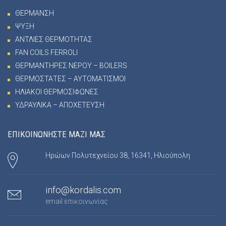
ΘΕΡΜΑΝΣΗ
ΨΥΞΗ
ΑΝΤΛΙΕΣ ΘΕΡΜΟΤΗΤΑΣ
FAN COILS FERROLI
ΘΕΡΜΑΝΤΗΡΕΣ ΝΕΡΟΥ – BOILERS
ΘΕΡΜΟΣΤΑΤΕΣ – ΑΥΤΟΜΑΤΙΣΜΟΙ
ΗΛΙΑΚΟΙ ΘΕΡΜΟΣΙΦΩΝΕΣ
ΥΔΡΑΥΛΙΚΑ – ΑΠΟΧΕΤΕΥΣΗ
ΕΠΙΚΟΙΝΩΝΗΣΤΕ ΜΑΖΙ ΜΑΣ
Ηρώων Πολυτεχνείου 38, 16341, Ηλιούπολη
info@kordalis.com
email επικοινωνίας