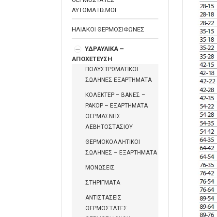
ΑΥΤΟΜΑΤΙΣΜΟΙ
ΗΛΙΑΚΟΙ ΘΕΡΜΟΣΙΦΩΝΕΣ
ΥΔΡΑΥΛΙΚΑ –
ΑΠΟΧΕΤΕΥΣΗ
ΠΟΛΥΣΤΡΩΜΑΤΙΚΟΙ
ΣΩΛΗΝΕΣ ΕΞΑΡΤΗΜΑΤΑ
ΚΟΛΕΚΤΕΡ – ΒΑΝΕΣ –
ΡΑΚΟΡ – ΕΞΑΡΤΗΜΑΤΑ
ΘΕΡΜΑΣΝΗΣ
ΛΕΒΗΤΟΣΤΑΣΙΟΥ
ΘΕΡΜΟΚΟΛΛΗΤΙΚΟΙ
ΣΩΛΗΝΕΣ – ΕΞΑΡΤΗΜΑΤΑ
ΜΟΝΩΣΕΙΣ
ΣΤΗΡΙΓΜΑΤΑ
ΑΝΤΙΣΤΑΣΕΙΣ
ΘΕΡΜΟΣΤΑΤΕΣ