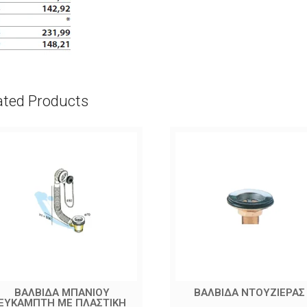
ated Products
ΒΑΛΒΙΔΑ ΜΠΑΝΙΟΥ
ΒΑΛΒΙΔΑ ΝΤΟΥΖΙΕΡΑΣ
ΕΥΚΑΜΠΤΗ ΜΕ ΠΛΑΣΤΙΚΗ