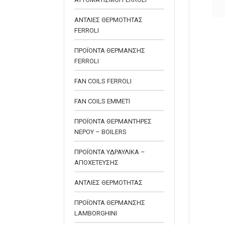
ΑΛΥΣΙΔΑ
ΑΝΤΛΙΕΣ ΘΕΡΜΟΤΗΤΑΣ
FERROLI
ΠΡΟΪΟΝΤΑ ΘΕΡΜΑΝΣΗΣ
FERROLI
FAN COILS FERROLI
FAN COILS EMMETI
ΠΡΟΪΟΝΤΑ ΘΕΡΜΑΝΤΗΡΕΣ
ΝΕΡΟΥ – BOILERS
ΠΡΟΪΟΝΤΑ ΥΔΡΑΥΛΙΚΑ –
ΑΠΟΧΕΤΕΥΣΗΣ
ΑΝΤΛΙΕΣ ΘΕΡΜΟΤΗΤΑΣ
ΠΡΟΪΟΝΤΑ ΘΕΡΜΑΝΣΗΣ
LAMBORGHINI