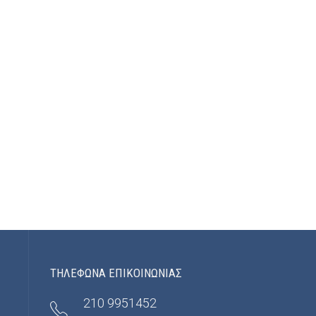
ΤΗΛΕΦΩΝΑ ΕΠΙΚΟΙΝΩΝΙΑΣ
210 9951452