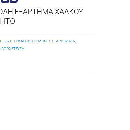
ΟΛΗ ΕΞΑΡΤΗΜΑ ΧΑΛΚΟΥ
ΛΗΤΟ
:
ΠΟΛΥΣΤΡΩΜΑΤΙΚΟΙ ΣΩΛΗΝΕΣ ΕΞΑΡΤΗΜΑΤΑ
,
 - ΑΠΟΧΕΤΕΥΣΗ