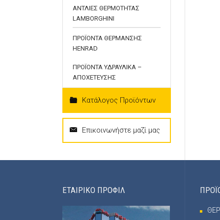
ΑΝΤΛΙΕΣ ΘΕΡΜΟΤΗΤΑΣ
LAMBORGHINI
ΠΡΟΪΟΝΤΑ ΘΕΡΜΑΝΣΗΣ
HENRAD
ΠΡΟΪΟΝΤΑ ΥΔΡΑΥΛΙΚΑ –
ΑΠΟΧΕΤΕΥΣΗΣ
Κατάλογος Προϊόντων
Επικοινωνήστε μαζί μας
ΕΤΑΙΡΙΚΟ ΠΡΟΦΙΛ
ΠΡΟΪ
ΘΕ