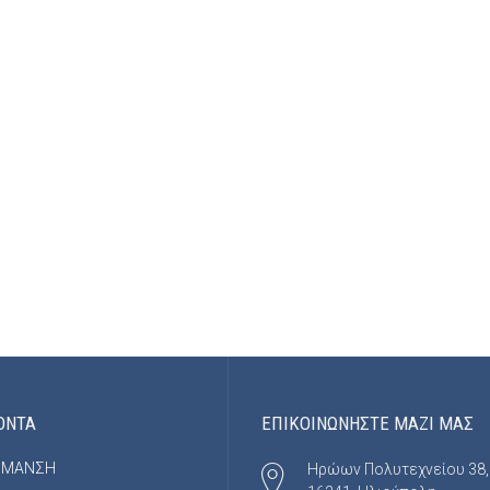
ΟΝΤΑ
ΕΠΙΚΟΙΝΩΝΗΣΤΕ ΜΑΖΙ ΜΑΣ
ΡΜΑΝΣΗ
Ηρώων Πολυτεχνείου 38,