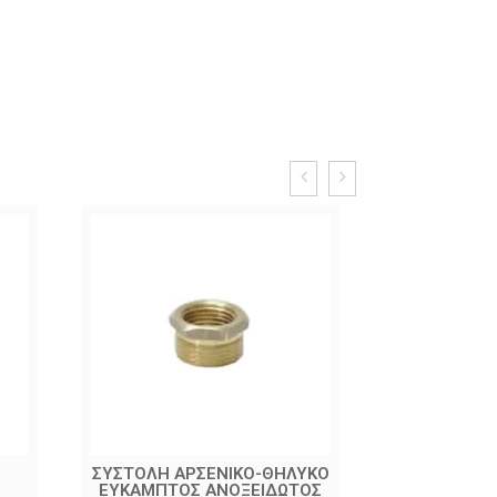
ΣΥΣΤΟΛΗ ΑΡΣΕΝΙΚΟ-ΘΗΛΥΚΟ
ΜΑΣΤΟΣ
ΕΥΚΑΜΠΤΟΣ ΑΝΟΞΕΙΔΩΤΟΣ
ΑΡΣΕΝΙΚ