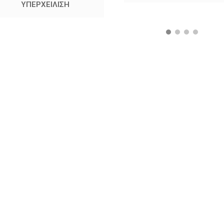
ΥΠΕΡΧΕΙΛΙΣΗ