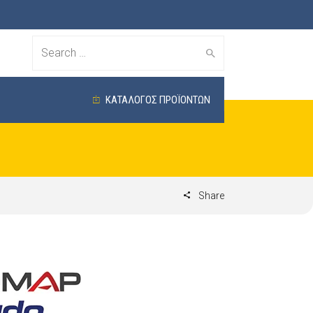
Search
for:
ΚΑΤΑΛΟΓΟΣ ΠΡΟΪΟΝΤΩΝ
Share