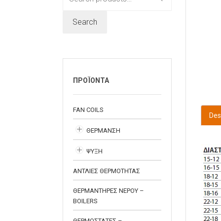
for:
Search
ΠΡΟΪΟΝΤΑ
FAN COILS
Des
ΘΕΡΜΑΝΣΗ
ΨΥΞΗ
ΑΝΤΛΙΕΣ ΘΕΡΜΟΤΗΤΑΣ
ΘΕΡΜΑΝΤΗΡΕΣ ΝΕΡΟΥ –
BOILERS
ΘΕΡΜΟΣΤΑΤΕΣ –