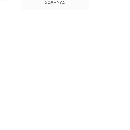
ΣΩΛΗΝΑΣ
ΑΝΟΞΕΙΔ