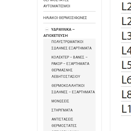
ΑΥΤΟΜΑΤΙΣΜΟΙ
ΗΛΙΑΚΟΙ ΘΕΡΜΟΣΙΦΩΝΕΣ
ΥΔΡΑΥΛΙΚΑ –
ΑΠΟΧΕΤΕΥΣΗ
ΠΟΛΥΣΤΡΩΜΑΤΙΚΟΙ
ΣΩΛΗΝΕΣ ΕΞΑΡΤΗΜΑΤΑ
ΚΟΛΕΚΤΕΡ – ΒΑΝΕΣ –
ΡΑΚΟΡ – ΕΞΑΡΤΗΜΑΤΑ
ΘΕΡΜΑΣΝΗΣ
ΛΕΒΗΤΟΣΤΑΣΙΟΥ
ΘΕΡΜΟΚΟΛΛΗΤΙΚΟΙ
ΣΩΛΗΝΕΣ – ΕΞΑΡΤΗΜΑΤΑ
ΜΟΝΩΣΕΙΣ
ΣΤΗΡΙΓΜΑΤΑ
ΑΝΤΙΣΤΑΣΕΙΣ
ΘΕΡΜΟΣΤΑΤΕΣ