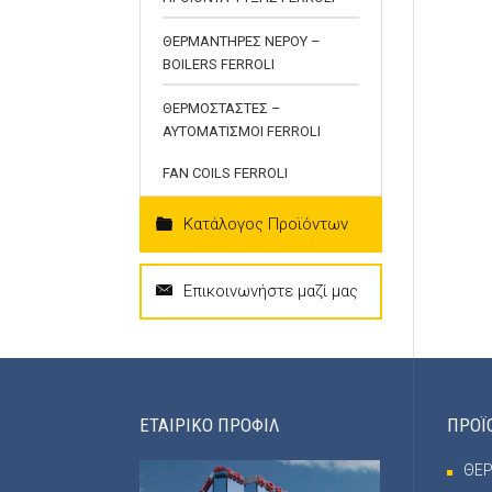
ΘΕΡΜΑΝΤΗΡΕΣ ΝΕΡΟΥ –
BOILERS FERROLI
ΘΕΡΜΟΣΤΑΣΤΕΣ –
ΑΥΤΟΜΑΤΙΣΜΟΙ FERROLI
FAN COILS FERROLI
Κατάλογος Προϊόντων
Επικοινωνήστε μαζί μας
ΕΤΑΙΡΙΚΟ ΠΡΟΦΙΛ
ΠΡΟΪ
ΘΕ