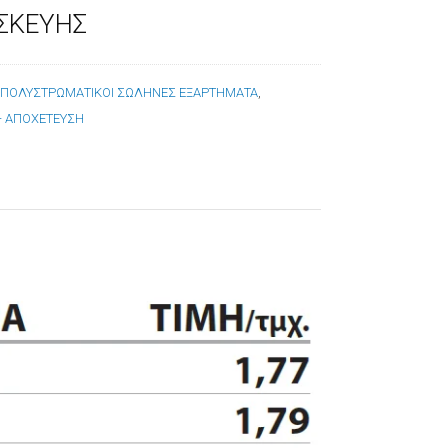
ΣΚΕΥΗΣ
:
ΠΟΛΥΣΤΡΩΜΑΤΙΚΟΙ ΣΩΛΗΝΕΣ ΕΞΑΡΤΗΜΑΤΑ
,
 - ΑΠΟΧΕΤΕΥΣΗ