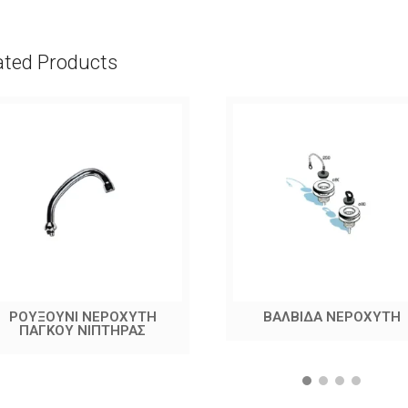
ated Products
ΡΟΥΞΟΥΝΙ ΝΕΡΟΧΥΤΗ
ΒΑΛΒΙΔΑ ΝΕΡΟΧΥΤΗ
ΠΑΓΚΟΥ ΝΙΠΤΗΡΑΣ