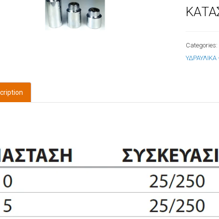
ΚΑΤΑ
Categories
ΥΔΡΑΥΛΙΚΑ
cription