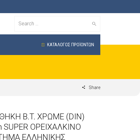
Search
for:
ΚΑΤΑΛΟΓΟΣ ΠΡΟΪΟΝΤΩΝ
Share
ΗΚΗ B.T. ΧΡΩΜΕ (DIN)
 SUPER ΟΡΕΙΧΑΛΚΙΝΟ
ΤΗΜΑ ΕΛΛΗΝΙΚΗΣ