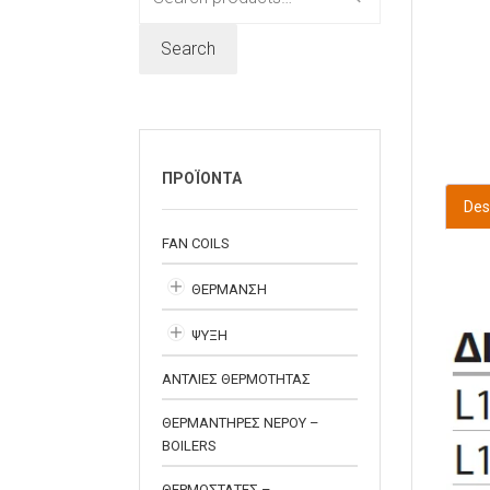
for:
Search
ΠΡΟΪΟΝΤΑ
Des
FAN COILS
ΘΕΡΜΑΝΣΗ
ΨΥΞΗ
ΑΝΤΛΙΕΣ ΘΕΡΜΟΤΗΤΑΣ
ΘΕΡΜΑΝΤΗΡΕΣ ΝΕΡΟΥ –
BOILERS
ΘΕΡΜΟΣΤΑΤΕΣ –