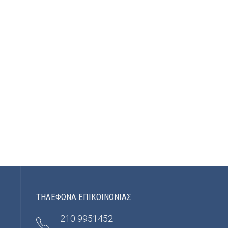
ΤΗΛΕΦΩΝΑ ΕΠΙΚΟΙΝΩΝΙΑΣ
210 9951452