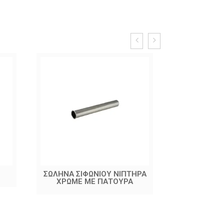
ΣΩΛΗΝΑ ΣΙΦΩΝΙΟΥ ΝΙΠΤΗΡΑ
ΑΥΤΟΜΑ
ΧΡΩΜΕ ΜΕ ΠΑΤΟΥΡΑ
ΜΠΑΝΙΟΥ 
ΧΩΡ