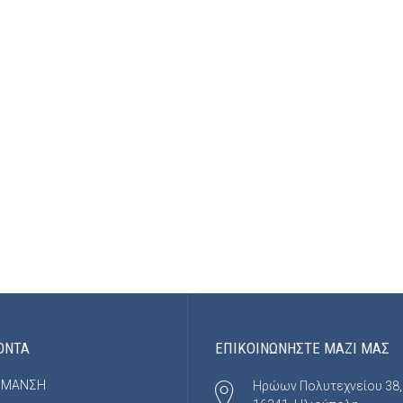
ΟΝΤΑ
ΕΠΙΚΟΙΝΩΝΗΣΤΕ ΜΑΖΙ ΜΑΣ
ΡΜΑΝΣΗ
Ηρώων Πολυτεχνείου 38,