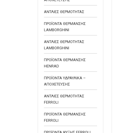
ΑΝΤΛΙΕΣ ΘΕΡΜΟΤΗΤΑΣ
ΠΡΟΪΟΝΤΑ ΘΕΡΜΑΝΣΗΣ
LAMBORGHINI
ΑΝΤΛΙΕΣ ΘΕΡΜΟΤΗΤΑΣ
LAMBORGHINI
ΠΡΟΪΟΝΤΑ ΘΕΡΜΑΝΣΗΣ
HENRAD
ΠΡΟΪΟΝΤΑ ΥΔΡΑΥΛΙΚΑ –
ΑΠΟΧΕΤΕΥΣΗΣ
ΑΝΤΛΙΕΣ ΘΕΡΜΟΤΗΤΑΣ
FERROLI
ΠΡΟΪΟΝΤΑ ΘΕΡΜΑΝΣΗΣ
FERROLI
ΠΡΟΪΟΝΤΑ ΨΥΞΗΣ FERROLI