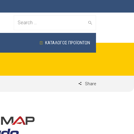
Search
for:
ΚΑΤΑΛΟΓΟΣ ΠΡΟΪΟΝΤΩΝ
Share