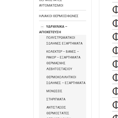
ΑΥΤΟΜΑΤΙΣΜΟΙ
ΗΛΙΑΚΟΙ ΘΕΡΜΟΣΙΦΩΝΕΣ
ΥΔΡΑΥΛΙΚΑ –
ΑΠΟΧΕΤΕΥΣΗ
ΠΟΛΥΣΤΡΩΜΑΤΙΚΟΙ
ΣΩΛΗΝΕΣ ΕΞΑΡΤΗΜΑΤΑ
ΚΟΛΕΚΤΕΡ – ΒΑΝΕΣ –
ΡΑΚΟΡ – ΕΞΑΡΤΗΜΑΤΑ
ΘΕΡΜΑΣΝΗΣ
ΛΕΒΗΤΟΣΤΑΣΙΟΥ
ΘΕΡΜΟΚΟΛΛΗΤΙΚΟΙ
ΣΩΛΗΝΕΣ – ΕΞΑΡΤΗΜΑΤΑ
ΜΟΝΩΣΕΙΣ
ΣΤΗΡΙΓΜΑΤΑ
ΑΝΤΙΣΤΑΣΕΙΣ
ΘΕΡΜΟΣΤΑΤΕΣ