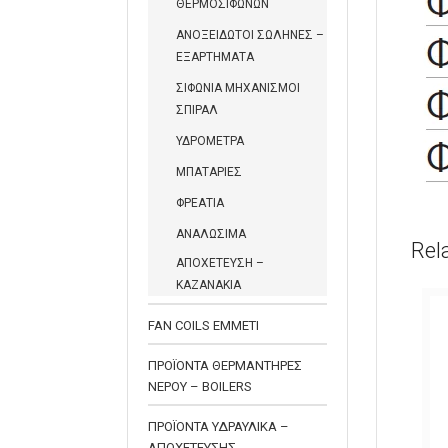
ΘΕΡΜΟΣΙΦΩΝΩΝ
ΑΝΟΞΕΙΔΩΤΟΙ ΣΩΛΗΝΕΣ –
ΕΞΑΡΤΗΜΑΤΑ
ΣΙΦΩΝΙΑ ΜΗΧΑΝΙΣΜΟΙ
ΣΠΙΡΑΛ
ΥΔΡΟΜΕΤΡΑ
ΜΠΑΤΑΡΙΕΣ
ΦΡΕΑΤΙΑ
ΑΝΑΛΩΣΙΜΑ
Rel
ΑΠΟΧΕΤΕΥΣΗ –
ΚΑΖΑΝΑΚΙΑ
FAN COILS EMMETI
ΠΡΟΪΟΝΤΑ ΘΕΡΜΑΝΤΗΡΕΣ
ΝΕΡΟΥ – BOILERS
ΠΡΟΪΟΝΤΑ ΥΔΡΑΥΛΙΚΑ –
ΑΠΟΧΕΤΕΥΣΗΣ