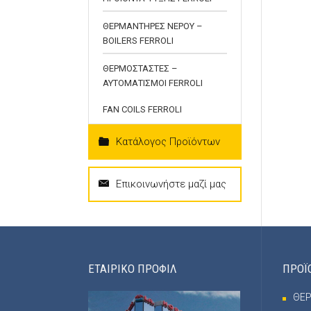
ΘΕΡΜΑΝΤΗΡΕΣ ΝΕΡΟΥ –
BOILERS FERROLI
ΘΕΡΜΟΣΤΑΣΤΕΣ –
ΑΥΤΟΜΑΤΙΣΜΟΙ FERROLI
FAN COILS FERROLI
Κατάλογος Προϊόντων
Επικοινωνήστε μαζί μας
ΕΤΑΙΡΙΚΟ ΠΡΟΦΙΛ
ΠΡΟΪ
ΘΕ