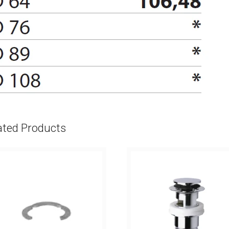
ated Products