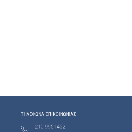
ΤΗΛΕΦΩΝΑ ΕΠΙΚΟΙΝΩΝΙΑΣ
210 9951452