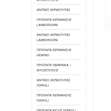
ΑΝΤΛΙΕΣ ΘΕΡΜΟΤΗΤΑΣ
ΠΡΟΪΟΝΤΑ ΘΕΡΜΑΝΣΗΣ
ΣΙΦΩΝΙ ΝΙΠΤΗΡΑ ΙΣΙΟ ΠΟΤΗΡΙ
LAMBORGHINI
ΑΝΤΛΙΕΣ ΘΕΡΜΟΤΗΤΑΣ
LAMBORGHINI
ΠΡΟΪΟΝΤΑ ΘΕΡΜΑΝΣΗΣ
HENRAD
ΠΡΟΪΟΝΤΑ ΥΔΡΑΥΛΙΚΑ –
ΑΠΟΧΕΤΕΥΣΗΣ
ΑΝΤΛΙΕΣ ΘΕΡΜΟΤΗΤΑΣ
FERROLI
ΠΡΟΪΟΝΤΑ ΘΕΡΜΑΝΣΗΣ
FERROLI
ΠΡΟΪΟΝΤΑ ΨΥΞΗΣ FERROLI