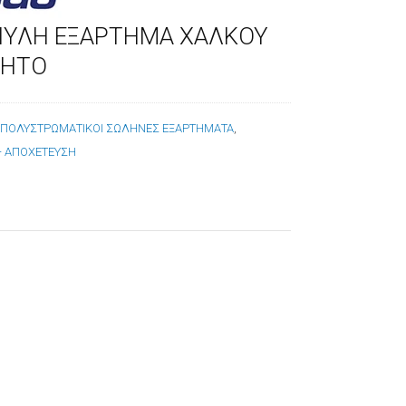
ΥΛΗ ΕΞΑΡΤΗΜΑ ΧΑΛΚΟΥ
ΛΗΤΟ
:
ΠΟΛΥΣΤΡΩΜΑΤΙΚΟΙ ΣΩΛΗΝΕΣ ΕΞΑΡΤΗΜΑΤΑ
,
 - ΑΠΟΧΕΤΕΥΣΗ