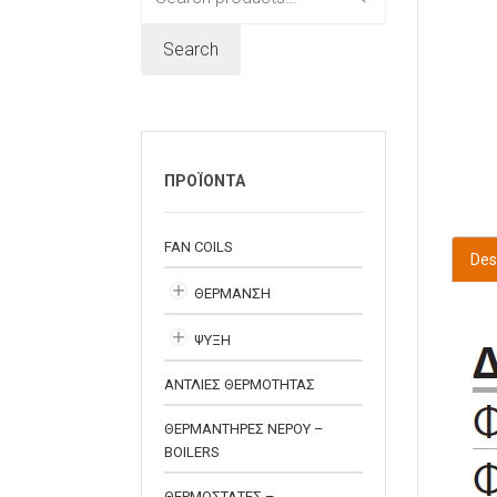
for:
Search
ΠΡΟΪΟΝΤΑ
FAN COILS
Des
ΘΕΡΜΑΝΣΗ
ΨΥΞΗ
ΑΝΤΛΙΕΣ ΘΕΡΜΟΤΗΤΑΣ
ΘΕΡΜΑΝΤΗΡΕΣ ΝΕΡΟΥ –
BOILERS
ΘΕΡΜΟΣΤΑΤΕΣ –