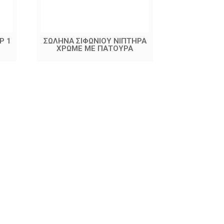
Ρ 1
ΣΩΛΗΝΑ ΣΙΦΩΝΙΟΥ ΝΙΠΤΗΡΑ
ΒΑΛΒΙΔΑ
ΧΡΩΜΕ ΜΕ ΠΑΤΟΥΡΑ
ΣΤΡΟΓΓΥΛ