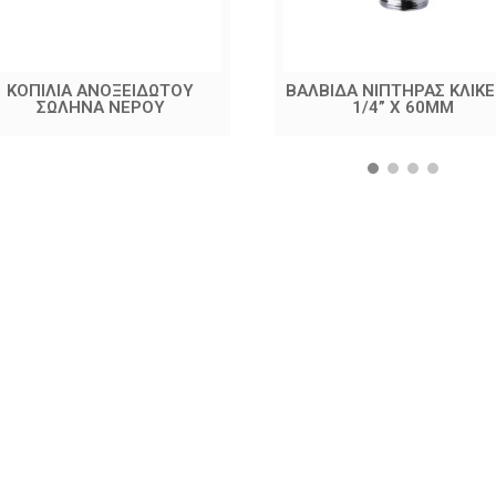
ΚΟΠΙΛΙΑ ΑΝΟΞΕΙΔΩΤΟΥ
ΒΑΛΒΙΔΑ ΝΙΠΤΗΡΑΣ ΚΛΙΚΕ
ΣΩΛΗΝΑ ΝΕΡΟΥ
1/4” X 60MM