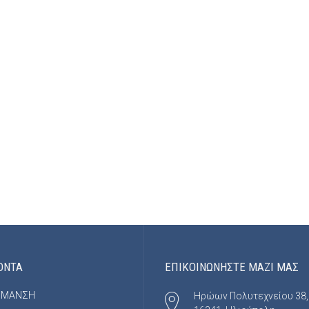
ΟΝΤΑ
ΕΠΙΚΟΙΝΩΝΗΣΤΕ ΜΑΖΙ ΜΑΣ
ΡΜΑΝΣΗ
Ηρώων Πολυτεχνείου 38,