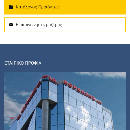
Κατάλογος Προϊόντων
Επικοινωνήστε μαζί μας
ΕΤΑΙΡΙΚΟ ΠΡΟΦΙΛ