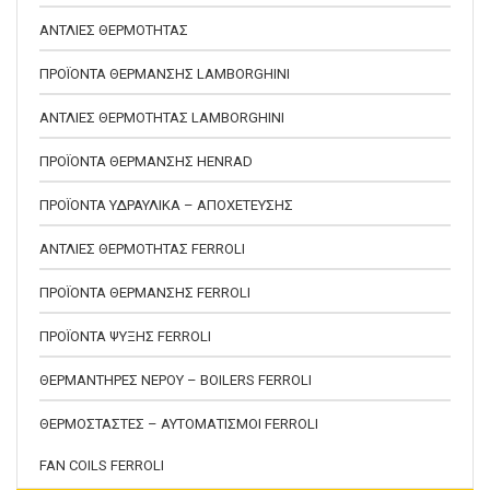
ΑΝΤΛΙΕΣ ΘΕΡΜΟΤΗΤΑΣ
ΠΡΟΪΟΝΤΑ ΘΕΡΜΑΝΣΗΣ LAMBORGHINI
ΑΝΤΛΙΕΣ ΘΕΡΜΟΤΗΤΑΣ LAMBORGHINI
ΠΡΟΪΟΝΤΑ ΘΕΡΜΑΝΣΗΣ HENRAD
ΠΡΟΪΟΝΤΑ ΥΔΡΑΥΛΙΚΑ – ΑΠΟΧΕΤΕΥΣΗΣ
ΑΝΤΛΙΕΣ ΘΕΡΜΟΤΗΤΑΣ FERROLI
ΠΡΟΪΟΝΤΑ ΘΕΡΜΑΝΣΗΣ FERROLI
ΠΡΟΪΟΝΤΑ ΨΥΞΗΣ FERROLI
ΘΕΡΜΑΝΤΗΡΕΣ ΝΕΡΟΥ – BOILERS FERROLI
ΘΕΡΜΟΣΤΑΣΤΕΣ – ΑΥΤΟΜΑΤΙΣΜΟΙ FERROLI
FAN COILS FERROLI