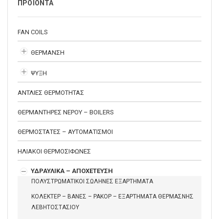
ΠΡΟΪΟΝΤΑ
FAN COILS
ΘΕΡΜΑΝΣΗ
ΨΥΞΗ
ΑΝΤΛΙΕΣ ΘΕΡΜΟΤΗΤΑΣ
ΘΕΡΜΑΝΤΗΡΕΣ ΝΕΡΟΥ – BOILERS
ΘΕΡΜΟΣΤΑΤΕΣ – ΑΥΤΟΜΑΤΙΣΜΟΙ
ΗΛΙΑΚΟΙ ΘΕΡΜΟΣΙΦΩΝΕΣ
ΥΔΡΑΥΛΙΚΑ – ΑΠΟΧΕΤΕΥΣΗ
ΠΟΛΥΣΤΡΩΜΑΤΙΚΟΙ ΣΩΛΗΝΕΣ ΕΞΑΡΤΗΜΑΤΑ
ΚΟΛΕΚΤΕΡ – ΒΑΝΕΣ – ΡΑΚΟΡ – ΕΞΑΡΤΗΜΑΤΑ ΘΕΡΜΑΣΝΗΣ
ΛΕΒΗΤΟΣΤΑΣΙΟΥ