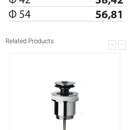
Related Products