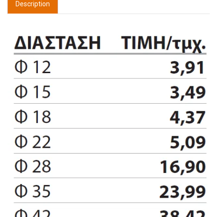
Description