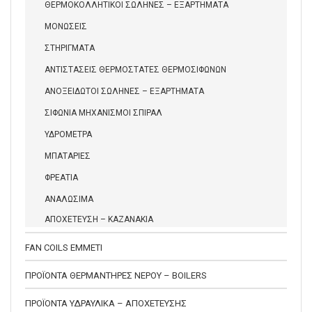
ΘΕΡΜΟΚΟΛΛΗΤΙΚΟΙ ΣΩΛΗΝΕΣ – ΕΞΑΡΤΗΜΑΤΑ
ΜΟΝΩΣΕΙΣ
ΣΤΗΡΙΓΜΑΤΑ
ΑΝΤΙΣΤΑΣΕΙΣ ΘΕΡΜΟΣΤΑΤΕΣ ΘΕΡΜΟΣΙΦΩΝΩΝ
ΑΝΟΞΕΙΔΩΤΟΙ ΣΩΛΗΝΕΣ – ΕΞΑΡΤΗΜΑΤΑ
ΣΙΦΩΝΙΑ ΜΗΧΑΝΙΣΜΟΙ ΣΠΙΡΑΛ
ΥΔΡΟΜΕΤΡΑ
ΜΠΑΤΑΡΙΕΣ
ΦΡΕΑΤΙΑ
ΑΝΑΛΩΣΙΜΑ
ΑΠΟΧΕΤΕΥΣΗ – ΚΑΖΑΝΑΚΙΑ
FAN COILS EMMETI
ΠΡΟΪΟΝΤΑ ΘΕΡΜΑΝΤΗΡΕΣ ΝΕΡΟΥ – BOILERS
ΠΡΟΪΟΝΤΑ ΥΔΡΑΥΛΙΚΑ – ΑΠΟΧΕΤΕΥΣΗΣ