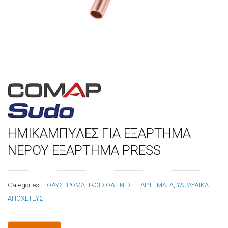
ΗΜΙΚΑΜΠΥΛΕΣ ΓΙΑ ΕΞΑΡΤΗΜΑ
ΝΕΡΟΥ ΕΞΑΡΤΗΜΑ PRESS
Categories:
ΠΟΛΥΣΤΡΩΜΑΤΙΚΟΙ ΣΩΛΗΝΕΣ ΕΞΑΡΤΗΜΑΤΑ
,
ΥΔΡΑΥΛΙΚΑ -
ΑΠΟΧΕΤΕΥΣΗ