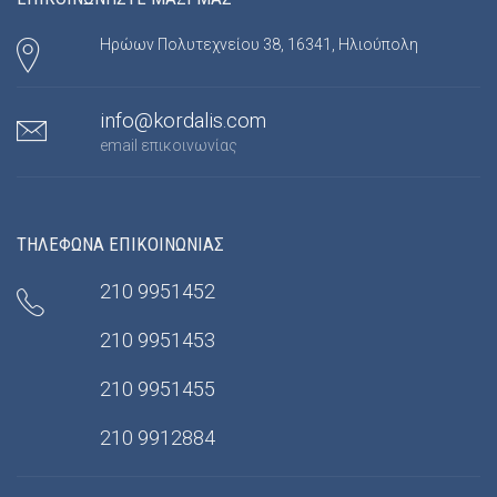
Ηρώων Πολυτεχνείου 38, 16341, Ηλιούπολη
info@kordalis.com
email επικοινωνίας
ΤΗΛΕΦΩΝΑ ΕΠΙΚΟΙΝΩΝΙΑΣ
210 9951452
210 9951453
210 9951455
210 9912884