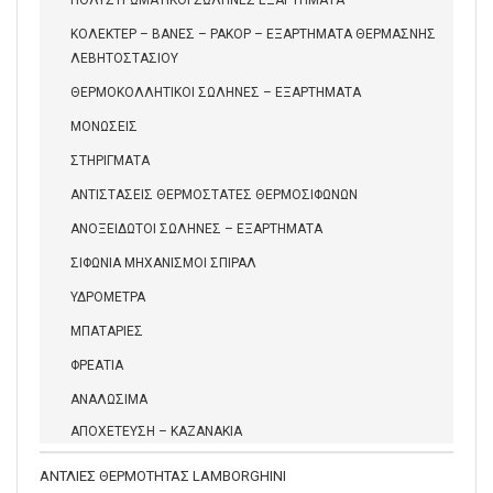
ΠΟΛΥΣΤΡΩΜΑΤΙΚΟΙ ΣΩΛΗΝΕΣ ΕΞΑΡΤΗΜΑΤΑ
ΚΟΛΕΚΤΕΡ – ΒΑΝΕΣ – ΡΑΚΟΡ – ΕΞΑΡΤΗΜΑΤΑ ΘΕΡΜΑΣΝΗΣ
ΛΕΒΗΤΟΣΤΑΣΙΟΥ
ΘΕΡΜΟΚΟΛΛΗΤΙΚΟΙ ΣΩΛΗΝΕΣ – ΕΞΑΡΤΗΜΑΤΑ
ΜΟΝΩΣΕΙΣ
ΣΤΗΡΙΓΜΑΤΑ
ΑΝΤΙΣΤΑΣΕΙΣ ΘΕΡΜΟΣΤΑΤΕΣ ΘΕΡΜΟΣΙΦΩΝΩΝ
ΑΝΟΞΕΙΔΩΤΟΙ ΣΩΛΗΝΕΣ – ΕΞΑΡΤΗΜΑΤΑ
ΣΙΦΩΝΙΑ ΜΗΧΑΝΙΣΜΟΙ ΣΠΙΡΑΛ
ΥΔΡΟΜΕΤΡΑ
ΜΠΑΤΑΡΙΕΣ
ΦΡΕΑΤΙΑ
ΑΝΑΛΩΣΙΜΑ
ΑΠΟΧΕΤΕΥΣΗ – ΚΑΖΑΝΑΚΙΑ
ΑΝΤΛΙΕΣ ΘΕΡΜΟΤΗΤΑΣ LAMBORGHINI