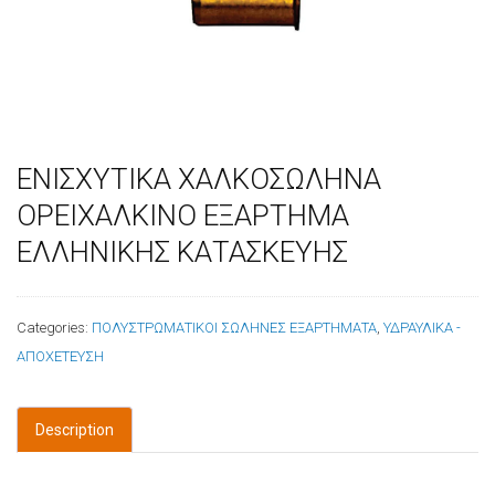
ΕΝΙΣΧΥΤΙΚΑ ΧΑΛΚΟΣΩΛΗΝΑ
ΟΡΕΙΧΑΛΚΙΝΟ ΕΞΑΡΤΗΜΑ
ΕΛΛΗΝΙΚΗΣ ΚΑΤΑΣΚΕΥΗΣ
Categories:
ΠΟΛΥΣΤΡΩΜΑΤΙΚΟΙ ΣΩΛΗΝΕΣ ΕΞΑΡΤΗΜΑΤΑ
,
ΥΔΡΑΥΛΙΚΑ -
ΑΠΟΧΕΤΕΥΣΗ
Description