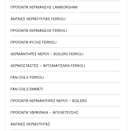
ΠΡΟΪΟΝΤΑ ΘΕΡΜΑΝΣΗΣ LAMBORGHINI
ΑΝΤΛΙΕΣ ΘΕΡΜΟΤΗΤΑΣ FERROLI
ΠΡΟΪΟΝΤΑ ΘΕΡΜΑΝΣΗΣ FERROLI
ΠΡΟΪΟΝΤΑ ΨΥΞΗΣ FERROLI
ΘΕΡΜΑΝΤΗΡΕΣ ΝΕΡΟΥ – BOILERS FERROLI
ΘΕΡΜΟΣΤΑΣΤΕΣ – ΑΥΤΟΜΑΤΙΣΜΟΙ FERROLI
FAN COILS FERROLI
FAN COILS EMMETI
ΠΡΟΪΟΝΤΑ ΘΕΡΜΑΝΤΗΡΕΣ ΝΕΡΟΥ – BOILERS
ΠΡΟΪΟΝΤΑ ΥΔΡΑΥΛΙΚΑ – ΑΠΟΧΕΤΕΥΣΗΣ
ΑΝΤΛΙΕΣ ΘΕΡΜΟΤΗΤΑΣ