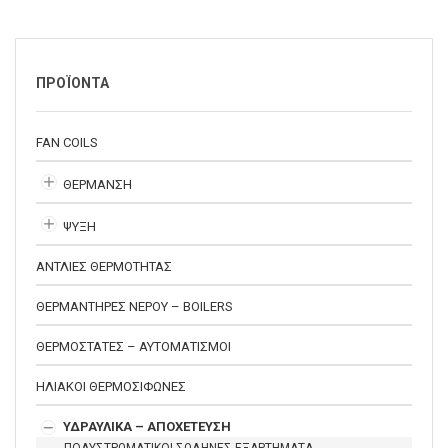
ΠΡΟΪΟΝΤΑ
FAN COILS
ΘΕΡΜΑΝΣΗ
ΨΥΞΗ
ΑΝΤΛΙΕΣ ΘΕΡΜΟΤΗΤΑΣ
ΘΕΡΜΑΝΤΗΡΕΣ ΝΕΡΟΥ – BOILERS
ΘΕΡΜΟΣΤΑΤΕΣ – ΑΥΤΟΜΑΤΙΣΜΟΙ
ΗΛΙΑΚΟΙ ΘΕΡΜΟΣΙΦΩΝΕΣ
ΥΔΡΑΥΛΙΚΑ – ΑΠΟΧΕΤΕΥΣΗ