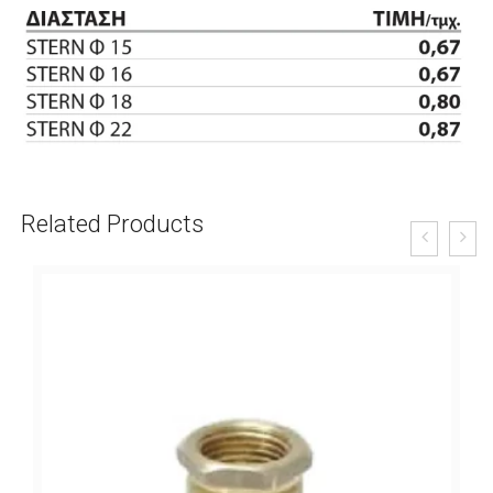
Related Products