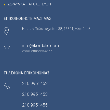
ΥΔΡΑΥΛΙΚΑ – ΑΠΟΧΕΤΕΥΣΗ
ΕΠΙΚΟΙΝΩΝΗΣΤΕ ΜΑΖΙ ΜΑΣ
Ηρώων Πολυτεχνείου 38, 16341, Ηλιούπολη
info@kordalis.com
email επικοινωνίας
ΤΗΛΕΦΩΝΑ ΕΠΙΚΟΙΝΩΝΙΑΣ
210 9951452
210 9951453
210 9951455