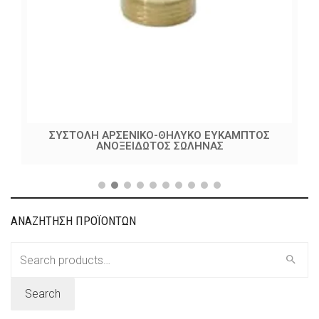
ΣΥΣΤΟΛΗ ΑΡΣΕΝΙΚΟ-ΘΗΛΥΚΟ ΕΥΚΑΜΠΤΟΣ
ΑΝΟΞΕΙΔΩΤΟΣ ΣΩΛΗΝΑΣ
ΑΝΑΖΗΤΗΣΗ ΠΡΟΪΟΝΤΩΝ
Search
for:
Search