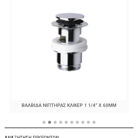
ΒΑΛΒΙΔΑ ΝΙΠΤΗΡΑΣ ΚΛΙΚΕΡ 1 1/4” X 60MM
ΑΝΑΖΗΤΗΣΗ ΠΡΟΪΟΝΤΩΝ