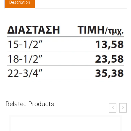
Description
Related Products