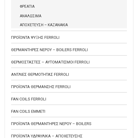
ΦΡΕΑΤΙΑ
ΑΝΑΛΩΣΙΜΑ
ΑΠΟΧΕΤΕΥΣΗ – ΚΑΖΑΝΑΚΙΑ
ΠΡΟΪΟΝΤΑ ΨΥΞΗΣ FERROLI
ΘΕΡΜΑΝΤΗΡΕΣ ΝΕΡΟΥ – BOILERS FERROLI
ΘΕΡΜΟΣΤΑΣΤΕΣ – ΑΥΤΟΜΑΤΙΣΜΟΙ FERROLI
ΑΝΤΛΙΕΣ ΘΕΡΜΟΤΗΤΑΣ FERROLI
ΠΡΟΪΟΝΤΑ ΘΕΡΜΑΝΣΗΣ FERROLI
FAN COILS FERROLI
FAN COILS EMMETI
ΠΡΟΪΟΝΤΑ ΘΕΡΜΑΝΤΗΡΕΣ ΝΕΡΟΥ – BOILERS
ΠΡΟΪΟΝΤΑ ΥΔΡΑΥΛΙΚΑ – ΑΠΟΧΕΤΕΥΣΗΣ