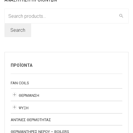
Search
for:
Search
ΠΡΟΪΟΝΤΑ
FAN COILS
ΘΕΡΜΑΝΣΗ
ΨΥΞΗ
ΑΝΤΛΙΕΣ ΘΕΡΜΟΤΗΤΑΣ
ΘΕΡΜΑΝΤΗΡΕΣ ΝΕΡΟΥ – BOILERS