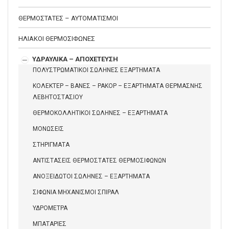
ΘΕΡΜΟΣΤΑΤΕΣ – ΑΥΤΟΜΑΤΙΣΜΟΙ
ΗΛΙΑΚΟΙ ΘΕΡΜΟΣΙΦΩΝΕΣ
ΥΔΡΑΥΛΙΚΑ – ΑΠΟΧΕΤΕΥΣΗ
ΠΟΛΥΣΤΡΩΜΑΤΙΚΟΙ ΣΩΛΗΝΕΣ ΕΞΑΡΤΗΜΑΤΑ
ΚΟΛΕΚΤΕΡ – ΒΑΝΕΣ – ΡΑΚΟΡ – ΕΞΑΡΤΗΜΑΤΑ ΘΕΡΜΑΣΝΗΣ
ΛΕΒΗΤΟΣΤΑΣΙΟΥ
ΘΕΡΜΟΚΟΛΛΗΤΙΚΟΙ ΣΩΛΗΝΕΣ – ΕΞΑΡΤΗΜΑΤΑ
ΜΟΝΩΣΕΙΣ
ΣΤΗΡΙΓΜΑΤΑ
ΑΝΤΙΣΤΑΣΕΙΣ ΘΕΡΜΟΣΤΑΤΕΣ ΘΕΡΜΟΣΙΦΩΝΩΝ
ΑΝΟΞΕΙΔΩΤΟΙ ΣΩΛΗΝΕΣ – ΕΞΑΡΤΗΜΑΤΑ
ΣΙΦΩΝΙΑ ΜΗΧΑΝΙΣΜΟΙ ΣΠΙΡΑΛ
ΥΔΡΟΜΕΤΡΑ
ΜΠΑΤΑΡΙΕΣ