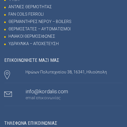
ΑΝΤΛΙΕΣ ΘΕΡΜΟΤΗΤΑΣ
FAN COILS FERROLI
ΘΕΡΜΑΝΤΗΡΕΣ ΝΕΡΟΥ – BOILERS
ΘΕΡΜΟΣΤΑΤΕΣ – ΑΥΤΟΜΑΤΙΣΜΟΙ
ΗΛΙΑΚΟΙ ΘΕΡΜΟΣΙΦΩΝΕΣ
ΥΔΡΑΥΛΙΚΑ – ΑΠΟΧΕΤΕΥΣΗ
ΕΠΙΚΟΙΝΩΝΗΣΤΕ ΜΑΖΙ ΜΑΣ
Ηρώων Πολυτεχνείου 38, 16341, Ηλιούπολη
info@kordalis.com
email επικοινωνίας
ΤΗΛΕΦΩΝΑ ΕΠΙΚΟΙΝΩΝΙΑΣ