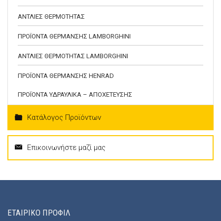
ΑΝΤΛΙΕΣ ΘΕΡΜΟΤΗΤΑΣ
ΠΡΟΪΟΝΤΑ ΘΕΡΜΑΝΣΗΣ LAMBORGHINI
ΑΝΤΛΙΕΣ ΘΕΡΜΟΤΗΤΑΣ LAMBORGHINI
ΠΡΟΪΟΝΤΑ ΘΕΡΜΑΝΣΗΣ HENRAD
ΠΡΟΪΟΝΤΑ ΥΔΡΑΥΛΙΚΑ – ΑΠΟΧΕΤΕΥΣΗΣ
Κατάλογος Προϊόντων
Επικοινωνήστε μαζί μας
ΕΤΑΙΡΙΚΟ ΠΡΟΦΙΛ