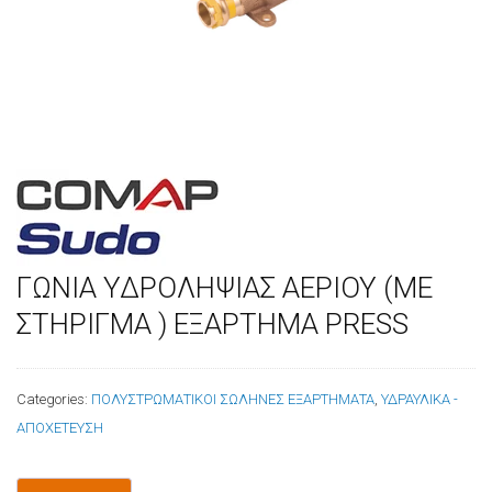
ΓΩΝΙΑ ΥΔΡΟΛΗΨΙΑΣ ΑΕΡΙΟΥ (ΜΕ
ΣΤΗΡΙΓΜΑ ) ΕΞΑΡΤΗΜΑ PRESS
Categories:
ΠΟΛΥΣΤΡΩΜΑΤΙΚΟΙ ΣΩΛΗΝΕΣ ΕΞΑΡΤΗΜΑΤΑ
,
ΥΔΡΑΥΛΙΚΑ -
ΑΠΟΧΕΤΕΥΣΗ