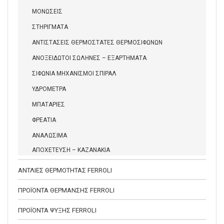
ΜΟΝΩΣΕΙΣ
ΣΤΗΡΙΓΜΑΤΑ
ΑΝΤΙΣΤΑΣΕΙΣ ΘΕΡΜΟΣΤΑΤΕΣ ΘΕΡΜΟΣΙΦΩΝΩΝ
ΑΝΟΞΕΙΔΩΤΟΙ ΣΩΛΗΝΕΣ – ΕΞΑΡΤΗΜΑΤΑ
ΣΙΦΩΝΙΑ ΜΗΧΑΝΙΣΜΟΙ ΣΠΙΡΑΛ
ΥΔΡΟΜΕΤΡΑ
ΜΠΑΤΑΡΙΕΣ
ΦΡΕΑΤΙΑ
ΑΝΑΛΩΣΙΜΑ
ΑΠΟΧΕΤΕΥΣΗ – ΚΑΖΑΝΑΚΙΑ
ΑΝΤΛΙΕΣ ΘΕΡΜΟΤΗΤΑΣ FERROLI
ΠΡΟΪΟΝΤΑ ΘΕΡΜΑΝΣΗΣ FERROLI
ΠΡΟΪΟΝΤΑ ΨΥΞΗΣ FERROLI