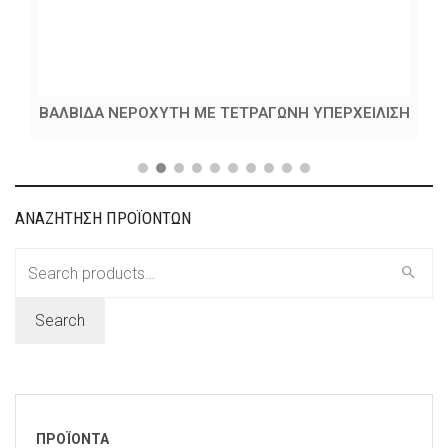
ΒΑΛΒΙΔΑ ΝΕΡΟΧΥΤΗ ΜΕ ΤΕΤΡΑΓΩΝΗ ΥΠΕΡΧΕΙΛΙΣΗ
ΑΝΑΖΗΤΗΣΗ ΠΡΟΪΟΝΤΩΝ
Search
for:
Search
ΠΡΟΪΟΝΤΑ