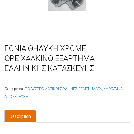
ΓΩΝΙΑ ΘΗΛΥΚΗ ΧΡΩΜΕ
ΟΡΕΙΧΑΛΚΙΝΟ ΕΞΑΡΤΗΜΑ
ΕΛΛΗΝΙΚΗΣ ΚΑΤΑΣΚΕΥΗΣ
Categories:
ΠΟΛΥΣΤΡΩΜΑΤΙΚΟΙ ΣΩΛΗΝΕΣ ΕΞΑΡΤΗΜΑΤΑ
,
ΥΔΡΑΥΛΙΚΑ -
ΑΠΟΧΕΤΕΥΣΗ
Description