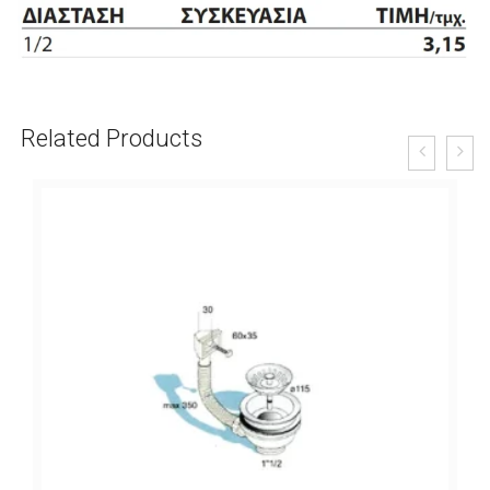
Related Products