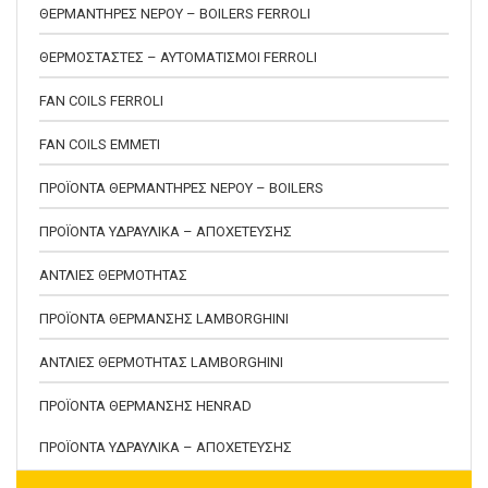
ΘΕΡΜΑΝΤΗΡΕΣ ΝΕΡΟΥ – BOILERS FERROLI
ΘΕΡΜΟΣΤΑΣΤΕΣ – ΑΥΤΟΜΑΤΙΣΜΟΙ FERROLI
FAN COILS FERROLI
FAN COILS EMMETI
ΠΡΟΪΟΝΤΑ ΘΕΡΜΑΝΤΗΡΕΣ ΝΕΡΟΥ – BOILERS
ΠΡΟΪΟΝΤΑ ΥΔΡΑΥΛΙΚΑ – ΑΠΟΧΕΤΕΥΣΗΣ
ΑΝΤΛΙΕΣ ΘΕΡΜΟΤΗΤΑΣ
ΠΡΟΪΟΝΤΑ ΘΕΡΜΑΝΣΗΣ LAMBORGHINI
ΑΝΤΛΙΕΣ ΘΕΡΜΟΤΗΤΑΣ LAMBORGHINI
ΠΡΟΪΟΝΤΑ ΘΕΡΜΑΝΣΗΣ HENRAD
ΠΡΟΪΟΝΤΑ ΥΔΡΑΥΛΙΚΑ – ΑΠΟΧΕΤΕΥΣΗΣ