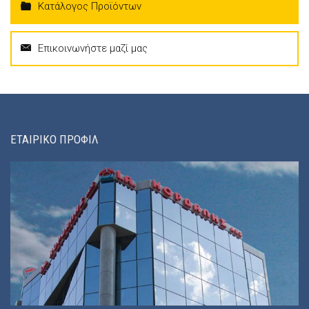
Κατάλογος Προϊόντων
Επικοινωνήστε μαζί μας
ΕΤΑΙΡΙΚΟ ΠΡΟΦΙΛ