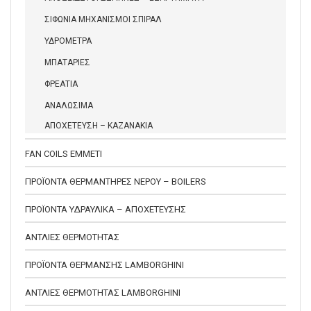
ΣΙΦΩΝΙΑ ΜΗΧΑΝΙΣΜΟΙ ΣΠΙΡΑΛ
ΥΔΡΟΜΕΤΡΑ
ΜΠΑΤΑΡΙΕΣ
ΦΡΕΑΤΙΑ
ΑΝΑΛΩΣΙΜΑ
ΑΠΟΧΕΤΕΥΣΗ – ΚΑΖΑΝΑΚΙΑ
FAN COILS EMMETI
ΠΡΟΪΟΝΤΑ ΘΕΡΜΑΝΤΗΡΕΣ ΝΕΡΟΥ – BOILERS
ΠΡΟΪΟΝΤΑ ΥΔΡΑΥΛΙΚΑ – ΑΠΟΧΕΤΕΥΣΗΣ
ΑΝΤΛΙΕΣ ΘΕΡΜΟΤΗΤΑΣ
ΠΡΟΪΟΝΤΑ ΘΕΡΜΑΝΣΗΣ LAMBORGHINI
ΑΝΤΛΙΕΣ ΘΕΡΜΟΤΗΤΑΣ LAMBORGHINI