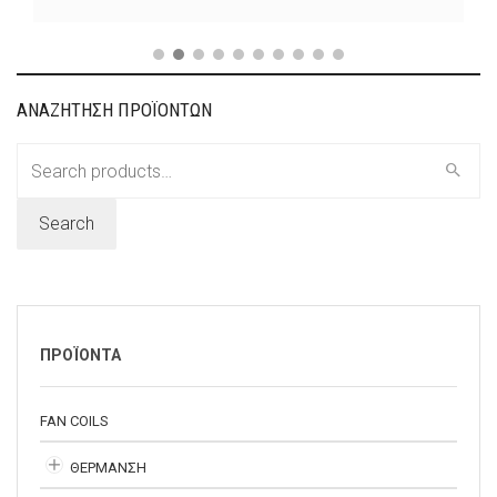
ΑΝΑΖΗΤΗΣΗ ΠΡΟΪΟΝΤΩΝ
Search
for:
Search
ΠΡΟΪΟΝΤΑ
FAN COILS
ΘΕΡΜΑΝΣΗ