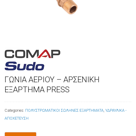
ΓΩΝΙΑ ΑΕΡΙΟΥ – ΑΡΣΕΝΙΚΗ
ΕΞΑΡΤΗΜΑ PRESS
Categories:
ΠΟΛΥΣΤΡΩΜΑΤΙΚΟΙ ΣΩΛΗΝΕΣ ΕΞΑΡΤΗΜΑΤΑ
,
ΥΔΡΑΥΛΙΚΑ -
ΑΠΟΧΕΤΕΥΣΗ