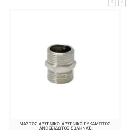
ΜΑΣΤΟΣ ΑΡΣΕΝΙΚΟ-ΑΡΣΕΝΙΚΟ ΕΥΚΑΜΠΤΟΣ
ΑΝΟΞΕΙΔΩΤΟΣ ΣΩΛΗΝΑΣ