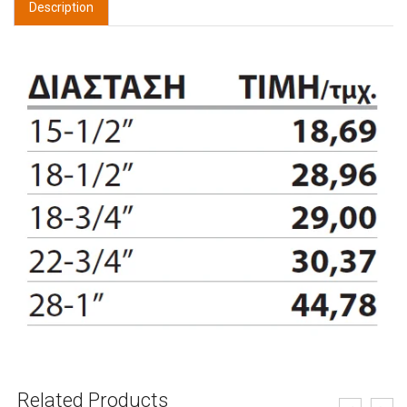
Description
Related Products