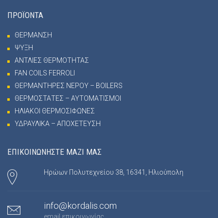
ΠΡΟΪΟΝΤΑ
ΘΕΡΜΑΝΣΗ
ΨΥΞΗ
ΑΝΤΛΙΕΣ ΘΕΡΜΟΤΗΤΑΣ
FAN COILS FERROLI
ΘΕΡΜΑΝΤΗΡΕΣ ΝΕΡΟΥ – BOILERS
ΘΕΡΜΟΣΤΑΤΕΣ – ΑΥΤΟΜΑΤΙΣΜΟΙ
ΗΛΙΑΚΟΙ ΘΕΡΜΟΣΙΦΩΝΕΣ
ΥΔΡΑΥΛΙΚΑ – ΑΠΟΧΕΤΕΥΣΗ
ΕΠΙΚΟΙΝΩΝΗΣΤΕ ΜΑΖΙ ΜΑΣ
Ηρώων Πολυτεχνείου 38, 16341, Ηλιούπολη
info@kordalis.com
email επικοινωνίας