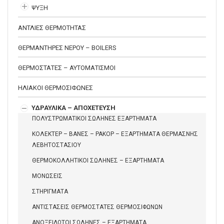
ΨΥΞΗ
ΑΝΤΛΙΕΣ ΘΕΡΜΟΤΗΤΑΣ
ΘΕΡΜΑΝΤΗΡΕΣ ΝΕΡΟΥ – BOILERS
ΘΕΡΜΟΣΤΑΤΕΣ – ΑΥΤΟΜΑΤΙΣΜΟΙ
ΗΛΙΑΚΟΙ ΘΕΡΜΟΣΙΦΩΝΕΣ
ΥΔΡΑΥΛΙΚΑ – ΑΠΟΧΕΤΕΥΣΗ
ΠΟΛΥΣΤΡΩΜΑΤΙΚΟΙ ΣΩΛΗΝΕΣ ΕΞΑΡΤΗΜΑΤΑ
ΚΟΛΕΚΤΕΡ – ΒΑΝΕΣ – ΡΑΚΟΡ – ΕΞΑΡΤΗΜΑΤΑ ΘΕΡΜΑΣΝΗΣ
ΛΕΒΗΤΟΣΤΑΣΙΟΥ
ΘΕΡΜΟΚΟΛΛΗΤΙΚΟΙ ΣΩΛΗΝΕΣ – ΕΞΑΡΤΗΜΑΤΑ
ΜΟΝΩΣΕΙΣ
ΣΤΗΡΙΓΜΑΤΑ
ΑΝΤΙΣΤΑΣΕΙΣ ΘΕΡΜΟΣΤΑΤΕΣ ΘΕΡΜΟΣΙΦΩΝΩΝ
ΑΝΟΞΕΙΔΩΤΟΙ ΣΩΛΗΝΕΣ – ΕΞΑΡΤΗΜΑΤΑ