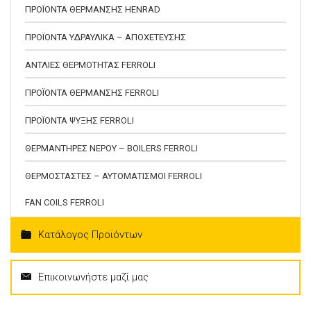
ΠΡΟΪΟΝΤΑ ΘΕΡΜΑΝΣΗΣ HENRAD
ΠΡΟΪΟΝΤΑ ΥΔΡΑΥΛΙΚΑ – ΑΠΟΧΕΤΕΥΣΗΣ
ΑΝΤΛΙΕΣ ΘΕΡΜΟΤΗΤΑΣ FERROLI
ΠΡΟΪΟΝΤΑ ΘΕΡΜΑΝΣΗΣ FERROLI
ΠΡΟΪΟΝΤΑ ΨΥΞΗΣ FERROLI
ΘΕΡΜΑΝΤΗΡΕΣ ΝΕΡΟΥ – BOILERS FERROLI
ΘΕΡΜΟΣΤΑΣΤΕΣ – ΑΥΤΟΜΑΤΙΣΜΟΙ FERROLI
FAN COILS FERROLI
Κατάλογος Προϊόντων
Επικοινωνήστε μαζί μας