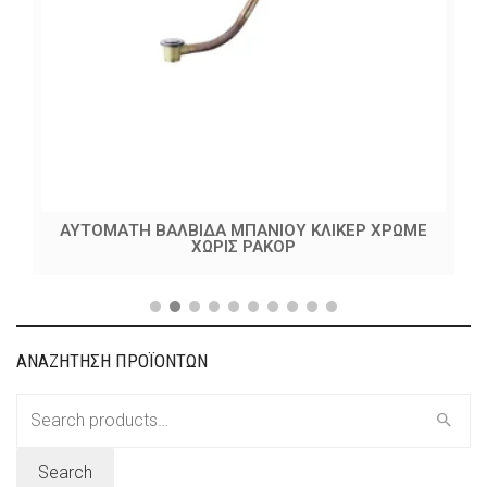
ΑΥΤΟΜΑΤΗ ΒΑΛΒΙΔΑ ΜΠΑΝΙΟΥ ΚΛΙΚΕΡ ΧΡΩΜΕ
ΧΩΡΙΣ ΡΑΚΟΡ
ΑΝΑΖΗΤΗΣΗ ΠΡΟΪΟΝΤΩΝ
Search
for:
Search