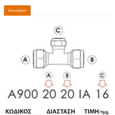
Description