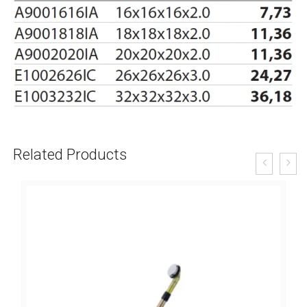
Related Products