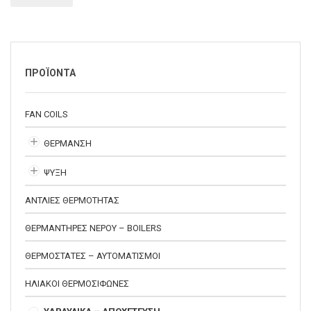
ΠΡΟΪΟΝΤΑ
FAN COILS
ΘΕΡΜΑΝΣΗ
ΨΥΞΗ
ΑΝΤΛΙΕΣ ΘΕΡΜΟΤΗΤΑΣ
ΘΕΡΜΑΝΤΗΡΕΣ ΝΕΡΟΥ – BOILERS
ΘΕΡΜΟΣΤΑΤΕΣ – ΑΥΤΟΜΑΤΙΣΜΟΙ
ΗΛΙΑΚΟΙ ΘΕΡΜΟΣΙΦΩΝΕΣ