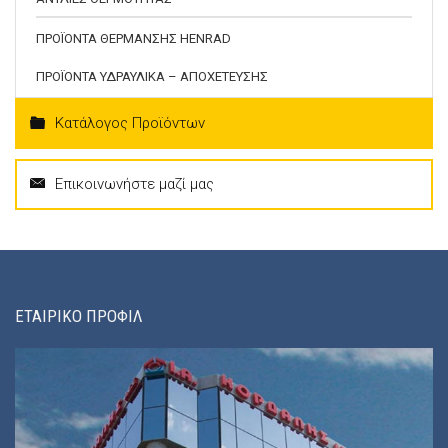
ΠΡΟΪΟΝΤΑ ΘΕΡΜΑΝΣΗΣ HENRAD
ΠΡΟΪΟΝΤΑ ΥΔΡΑΥΛΙΚΑ – ΑΠΟΧΕΤΕΥΣΗΣ
Κατάλογος Προϊόντων
Επικοινωνήστε μαζί μας
ΕΤΑΙΡΙΚΟ ΠΡΟΦΙΛ