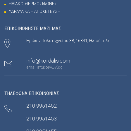
ΗΛΙΑΚΟΙ ΘΕΡΜΟΣΙΦΩΝΕΣ
ΥΔΡΑΥΛΙΚΑ – ΑΠΟΧΕΤΕΥΣΗ
ΕΠΙΚΟΙΝΩΝΗΣΤΕ ΜΑΖΙ ΜΑΣ
Ηρώων Πολυτεχνείου 38, 16341, Ηλιούπολη
info@kordalis.com
email επικοινωνίας
ΤΗΛΕΦΩΝΑ ΕΠΙΚΟΙΝΩΝΙΑΣ
210 9951452
210 9951453