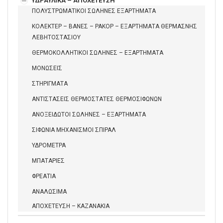
ΥΔΡΑΥΛΙΚΑ – ΑΠΟΧΕΤΕΥΣΗ
ΠΟΛΥΣΤΡΩΜΑΤΙΚΟΙ ΣΩΛΗΝΕΣ ΕΞΑΡΤΗΜΑΤΑ
ΚΟΛΕΚΤΕΡ – ΒΑΝΕΣ – ΡΑΚΟΡ – ΕΞΑΡΤΗΜΑΤΑ ΘΕΡΜΑΣΝΗΣ
ΛΕΒΗΤΟΣΤΑΣΙΟΥ
ΘΕΡΜΟΚΟΛΛΗΤΙΚΟΙ ΣΩΛΗΝΕΣ – ΕΞΑΡΤΗΜΑΤΑ
ΜΟΝΩΣΕΙΣ
ΣΤΗΡΙΓΜΑΤΑ
ΑΝΤΙΣΤΑΣΕΙΣ ΘΕΡΜΟΣΤΑΤΕΣ ΘΕΡΜΟΣΙΦΩΝΩΝ
ΑΝΟΞΕΙΔΩΤΟΙ ΣΩΛΗΝΕΣ – ΕΞΑΡΤΗΜΑΤΑ
ΣΙΦΩΝΙΑ ΜΗΧΑΝΙΣΜΟΙ ΣΠΙΡΑΛ
ΥΔΡΟΜΕΤΡΑ
ΜΠΑΤΑΡΙΕΣ
ΦΡΕΑΤΙΑ
ΑΝΑΛΩΣΙΜΑ
ΑΠΟΧΕΤΕΥΣΗ – ΚΑΖΑΝΑΚΙΑ