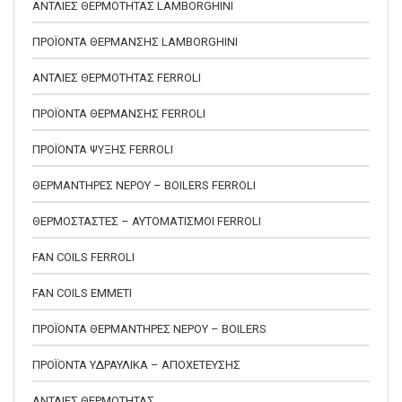
ΑΝΤΛΙΕΣ ΘΕΡΜΟΤΗΤΑΣ LAMBORGHINI
ΠΡΟΪΟΝΤΑ ΘΕΡΜΑΝΣΗΣ LAMBORGHINI
ΑΝΤΛΙΕΣ ΘΕΡΜΟΤΗΤΑΣ FERROLI
ΠΡΟΪΟΝΤΑ ΘΕΡΜΑΝΣΗΣ FERROLI
ΠΡΟΪΟΝΤΑ ΨΥΞΗΣ FERROLI
ΘΕΡΜΑΝΤΗΡΕΣ ΝΕΡΟΥ – BOILERS FERROLI
ΘΕΡΜΟΣΤΑΣΤΕΣ – ΑΥΤΟΜΑΤΙΣΜΟΙ FERROLI
FAN COILS FERROLI
FAN COILS EMMETI
ΠΡΟΪΟΝΤΑ ΘΕΡΜΑΝΤΗΡΕΣ ΝΕΡΟΥ – BOILERS
ΠΡΟΪΟΝΤΑ ΥΔΡΑΥΛΙΚΑ – ΑΠΟΧΕΤΕΥΣΗΣ
ΑΝΤΛΙΕΣ ΘΕΡΜΟΤΗΤΑΣ