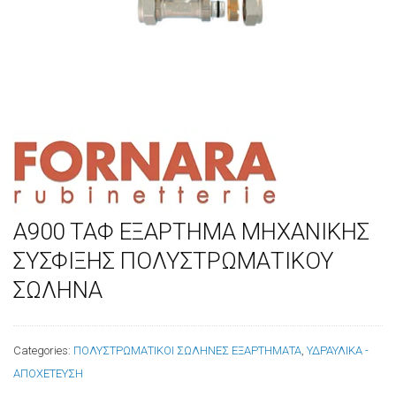
Α900 ΤΑΦ ΕΞΑΡΤΗΜΑ ΜΗΧΑΝΙΚΗΣ
ΣΥΣΦΙΞΗΣ ΠΟΛΥΣΤΡΩΜΑΤΙΚΟΥ
ΣΩΛΗΝΑ
Categories:
ΠΟΛΥΣΤΡΩΜΑΤΙΚΟΙ ΣΩΛΗΝΕΣ ΕΞΑΡΤΗΜΑΤΑ
,
ΥΔΡΑΥΛΙΚΑ -
ΑΠΟΧΕΤΕΥΣΗ