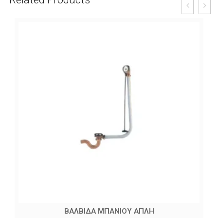
ΒΑΛΒΙΔΑ ΜΠΑΝΙΟΥ ΑΠΛΗ