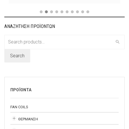
ΑΝΑΖΗΤΗΣΗ ΠΡΟΪΟΝΤΩΝ
Search
for:
Search
ΠΡΟΪΟΝΤΑ
FAN COILS
ΘΕΡΜΑΝΣΗ