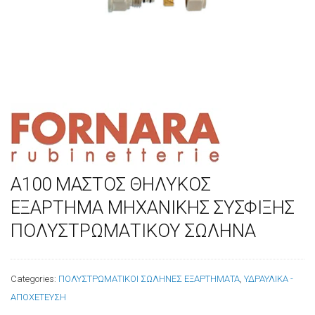
Α100 ΜΑΣΤΟΣ ΘΗΛΥΚΟΣ
ΕΞΑΡΤΗΜΑ ΜΗΧΑΝΙΚΗΣ ΣΥΣΦΙΞΗΣ
ΠΟΛΥΣΤΡΩΜΑΤΙΚΟΥ ΣΩΛΗΝΑ
Categories:
ΠΟΛΥΣΤΡΩΜΑΤΙΚΟΙ ΣΩΛΗΝΕΣ ΕΞΑΡΤΗΜΑΤΑ
,
ΥΔΡΑΥΛΙΚΑ -
ΑΠΟΧΕΤΕΥΣΗ