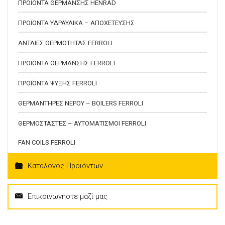
ΠΡΟΪΟΝΤΑ ΘΕΡΜΑΝΣΗΣ HENRAD
ΠΡΟΪΟΝΤΑ ΥΔΡΑΥΛΙΚΑ – ΑΠΟΧΕΤΕΥΣΗΣ
ΑΝΤΛΙΕΣ ΘΕΡΜΟΤΗΤΑΣ FERROLI
ΠΡΟΪΟΝΤΑ ΘΕΡΜΑΝΣΗΣ FERROLI
ΠΡΟΪΟΝΤΑ ΨΥΞΗΣ FERROLI
ΘΕΡΜΑΝΤΗΡΕΣ ΝΕΡΟΥ – BOILERS FERROLI
ΘΕΡΜΟΣΤΑΣΤΕΣ – ΑΥΤΟΜΑΤΙΣΜΟΙ FERROLI
FAN COILS FERROLI
Κατάλογος Προϊόντων
Επικοινωνήστε μαζί μας