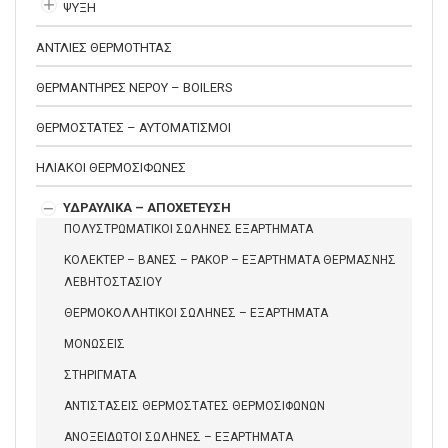
ΨΥΞΗ
ΑΝΤΛΙΕΣ ΘΕΡΜΟΤΗΤΑΣ
ΘΕΡΜΑΝΤΗΡΕΣ ΝΕΡΟΥ – BOILERS
ΘΕΡΜΟΣΤΑΤΕΣ – ΑΥΤΟΜΑΤΙΣΜΟΙ
ΗΛΙΑΚΟΙ ΘΕΡΜΟΣΙΦΩΝΕΣ
ΥΔΡΑΥΛΙΚΑ – ΑΠΟΧΕΤΕΥΣΗ
ΠΟΛΥΣΤΡΩΜΑΤΙΚΟΙ ΣΩΛΗΝΕΣ ΕΞΑΡΤΗΜΑΤΑ
ΚΟΛΕΚΤΕΡ – ΒΑΝΕΣ – ΡΑΚΟΡ – ΕΞΑΡΤΗΜΑΤΑ ΘΕΡΜΑΣΝΗΣ
ΛΕΒΗΤΟΣΤΑΣΙΟΥ
ΘΕΡΜΟΚΟΛΛΗΤΙΚΟΙ ΣΩΛΗΝΕΣ – ΕΞΑΡΤΗΜΑΤΑ
ΜΟΝΩΣΕΙΣ
ΣΤΗΡΙΓΜΑΤΑ
ΑΝΤΙΣΤΑΣΕΙΣ ΘΕΡΜΟΣΤΑΤΕΣ ΘΕΡΜΟΣΙΦΩΝΩΝ
ΑΝΟΞΕΙΔΩΤΟΙ ΣΩΛΗΝΕΣ – ΕΞΑΡΤΗΜΑΤΑ