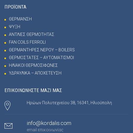
ΠΡΟΪΟΝΤΑ
ΘΕΡΜΑΝΣΗ
ΨΥΞΗ
ΑΝΤΛΙΕΣ ΘΕΡΜΟΤΗΤΑΣ
FAN COILS FERROLI
ΘΕΡΜΑΝΤΗΡΕΣ ΝΕΡΟΥ – BOILERS
ΘΕΡΜΟΣΤΑΤΕΣ – ΑΥΤΟΜΑΤΙΣΜΟΙ
ΗΛΙΑΚΟΙ ΘΕΡΜΟΣΙΦΩΝΕΣ
ΥΔΡΑΥΛΙΚΑ – ΑΠΟΧΕΤΕΥΣΗ
ΕΠΙΚΟΙΝΩΝΗΣΤΕ ΜΑΖΙ ΜΑΣ
Ηρώων Πολυτεχνείου 38, 16341, Ηλιούπολη
info@kordalis.com
email επικοινωνίας