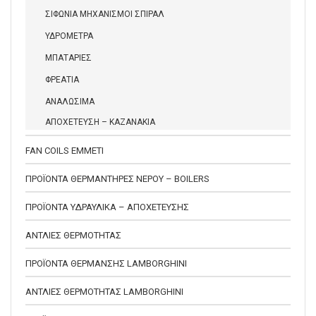
ΣΙΦΩΝΙΑ ΜΗΧΑΝΙΣΜΟΙ ΣΠΙΡΑΛ
ΥΔΡΟΜΕΤΡΑ
ΜΠΑΤΑΡΙΕΣ
ΦΡΕΑΤΙΑ
ΑΝΑΛΩΣΙΜΑ
ΑΠΟΧΕΤΕΥΣΗ – ΚΑΖΑΝΑΚΙΑ
FAN COILS EMMETI
ΠΡΟΪΟΝΤΑ ΘΕΡΜΑΝΤΗΡΕΣ ΝΕΡΟΥ – BOILERS
ΠΡΟΪΟΝΤΑ ΥΔΡΑΥΛΙΚΑ – ΑΠΟΧΕΤΕΥΣΗΣ
ΑΝΤΛΙΕΣ ΘΕΡΜΟΤΗΤΑΣ
ΠΡΟΪΟΝΤΑ ΘΕΡΜΑΝΣΗΣ LAMBORGHINI
ΑΝΤΛΙΕΣ ΘΕΡΜΟΤΗΤΑΣ LAMBORGHINI