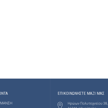
ΟΝΤΑ
ΕΠΙΚΟΙΝΩΝΗΣΤΕ ΜΑΖΙ ΜΑΣ
ΡΜΑΝΣΗ
Ηρώων Πολυτεχνείου 38,