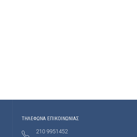
ΤΗΛΕΦΩΝΑ ΕΠΙΚΟΙΝΩΝΙΑΣ
210 9951452