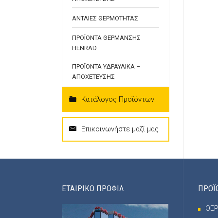
ΑΝΤΛΙΕΣ ΘΕΡΜΟΤΗΤΑΣ
ΠΡΟΪΟΝΤΑ ΘΕΡΜΑΝΣΗΣ
HENRAD
ΠΡΟΪΟΝΤΑ ΥΔΡΑΥΛΙΚΑ –
ΑΠΟΧΕΤΕΥΣΗΣ
Κατάλογος Προϊόντων
Επικοινωνήστε μαζί μας
ΕΤΑΙΡΙΚΟ ΠΡΟΦΙΛ
ΠΡΟΪ
ΘΕ