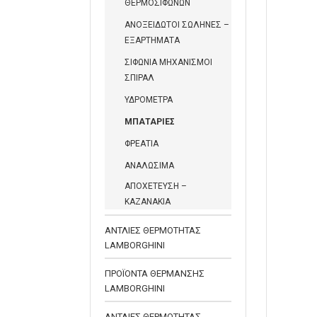
ΘΕΡΜΟΣΙΦΩΝΩΝ
ΑΝΟΞΕΙΔΩΤΟΙ ΣΩΛΗΝΕΣ –
ΕΞΑΡΤΗΜΑΤΑ
ΣΙΦΩΝΙΑ ΜΗΧΑΝΙΣΜΟΙ
ΣΠΙΡΑΛ
ΥΔΡΟΜΕΤΡΑ
ΜΠΑΤΑΡΙΕΣ
ΦΡΕΑΤΙΑ
ΑΝΑΛΩΣΙΜΑ
ΑΠΟΧΕΤΕΥΣΗ –
ΚΑΖΑΝΑΚΙΑ
ΑΝΤΛΙΕΣ ΘΕΡΜΟΤΗΤΑΣ
LAMBORGHINI
ΠΡΟΪΟΝΤΑ ΘΕΡΜΑΝΣΗΣ
LAMBORGHINI
ΑΝΤΛΙΕΣ ΘΕΡΜΟΤΗΤΑΣ