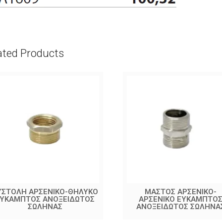
ated Products
ΥΣΤΟΛΗ ΑΡΣΕΝΙΚΟ-ΘΗΛΥΚΟ
ΜΑΣΤΟΣ ΑΡΣΕΝΙΚΟ-
ΕΥΚΑΜΠΤΟΣ ΑΝΟΞΕΙΔΩΤΟΣ
ΑΡΣΕΝΙΚΟ ΕΥΚΑΜΠΤΟ
ΣΩΛΗΝΑΣ
ΑΝΟΞΕΙΔΩΤΟΣ ΣΩΛΗΝΑ