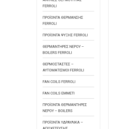
FERROLI
ΠΡΟΪΟΝΤΑ ΘΕΡΜΑΝΣΗΣ
FERROLI
ΠΡΟΪΟΝΤΑ ΨΥΞΗΣ FERROLI
ΘΕΡΜΑΝΤΗΡΕΣ ΝΕΡΟΥ –
BOILERS FERROLI
ΘΕΡΜΟΣΤΑΣΤΕΣ –
ΑΥΤΟΜΑΤΙΣΜΟΙ FERROLI
FAN COILS FERROLI
FAN COILS EMMETI
ΠΡΟΪΟΝΤΑ ΘΕΡΜΑΝΤΗΡΕΣ
ΝΕΡΟΥ – BOILERS
ΠΡΟΪΟΝΤΑ ΥΔΡΑΥΛΙΚΑ –
ΑΠΟΧΕΤΕΥΣΗΣ