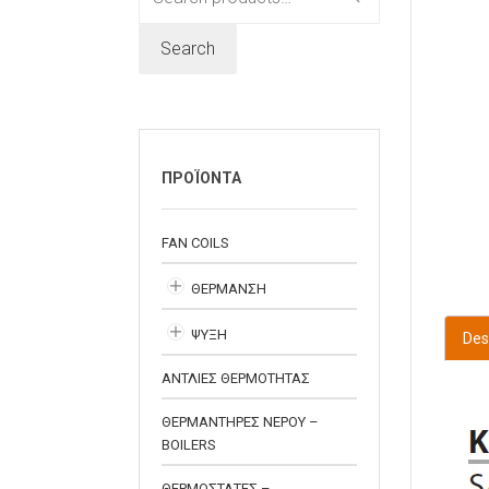
for:
Search
ΠΡΟΪΟΝΤΑ
FAN COILS
ΘΕΡΜΑΝΣΗ
ΨΥΞΗ
Des
ΑΝΤΛΙΕΣ ΘΕΡΜΟΤΗΤΑΣ
ΘΕΡΜΑΝΤΗΡΕΣ ΝΕΡΟΥ –
BOILERS
ΘΕΡΜΟΣΤΑΤΕΣ –