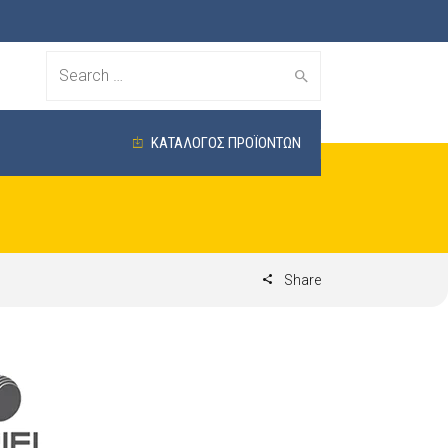
Search
for:
ΚΑΤΑΛΟΓΟΣ ΠΡΟΪΟΝΤΩΝ
Share