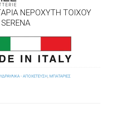
ΑΡΙΑ ΝΕΡΟΧΥΤΗ ΤΟΙΧΟΥ
E SERENA
:
ΥΔΡΑΥΛΙΚΑ - ΑΠΟΧΕΤΕΥΣΗ
,
ΜΠΑΤΑΡΙΕΣ