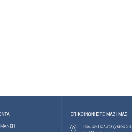
ΟΝΤΑ
ΕΠΙΚΟΙΝΩΝΗΣΤΕ ΜΑΖΙ ΜΑΣ
ΡΜΑΝΣΗ
Ηρώων Πολυτεχνείου 38,