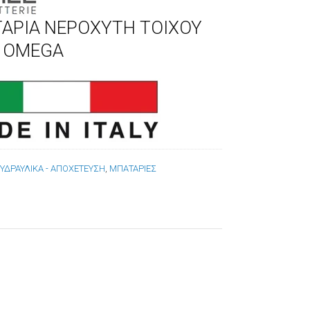
ΑΡΙΑ ΝΕΡΟΧΥΤΗ ΤΟΙΧΟΥ
E OMEGA
:
ΥΔΡΑΥΛΙΚΑ - ΑΠΟΧΕΤΕΥΣΗ
,
ΜΠΑΤΑΡΙΕΣ