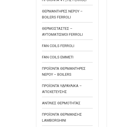
ΘΕΡΜΑΝΤΗΡΕΣ ΝΕΡΟΥ –
BOILERS FERROLI
ΘΕΡΜΟΣΤΑΣΤΕΣ –
ΑΥΤΟΜΑΤΙΣΜΟΙ FERROLI
FAN COILS FERROLI
FAN COILS EMMETI
ΠΡΟΪΟΝΤΑ ΘΕΡΜΑΝΤΗΡΕΣ
ΝΕΡΟΥ – BOILERS
ΠΡΟΪΟΝΤΑ ΥΔΡΑΥΛΙΚΑ –
ΑΠΟΧΕΤΕΥΣΗΣ
ΑΝΤΛΙΕΣ ΘΕΡΜΟΤΗΤΑΣ
ΠΡΟΪΟΝΤΑ ΘΕΡΜΑΝΣΗΣ
LAMBORGHINI