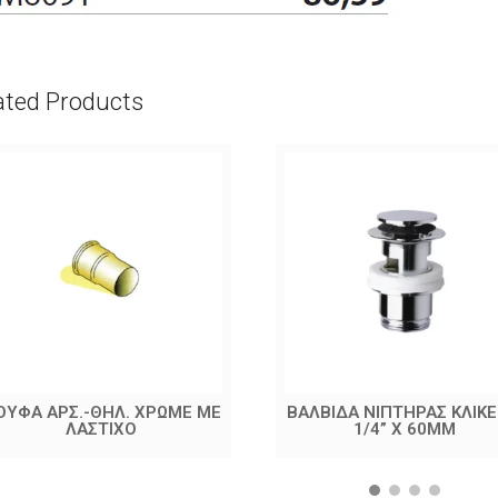
ated Products
ΟΥΦΑ ΑΡΣ.-ΘΗΛ. ΧΡΩΜΕ ΜΕ
ΒΑΛΒΙΔΑ ΝΙΠΤΗΡΑΣ ΚΛΙΚΕ
ΛΑΣΤΙΧΟ
1/4” X 60MM