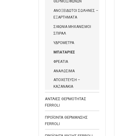
ΘΕΡΜΟΣΙΦΩΝΩΝ
ΑΝΟΞΕΙΔΩΤΟΙ ΣΩΛΗΝΕΣ –
ΕΞΑΡΤΗΜΑΤΑ
ΣΙΦΩΝΙΑ ΜΗΧΑΝΙΣΜΟΙ
ΣΠΙΡΑΛ
ΥΔΡΟΜΕΤΡΑ
ΜΠΑΤΑΡΙΕΣ
ΦΡΕΑΤΙΑ
ΑΝΑΛΩΣΙΜΑ
ΑΠΟΧΕΤΕΥΣΗ –
ΚΑΖΑΝΑΚΙΑ
ΑΝΤΛΙΕΣ ΘΕΡΜΟΤΗΤΑΣ
FERROLI
ΠΡΟΪΟΝΤΑ ΘΕΡΜΑΝΣΗΣ
FERROLI
ΠΡΟΪΟΝΤΑ ΨΥΞΗΣ FERROLI