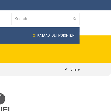
Search
for:
ΚΑΤΑΛΟΓΟΣ ΠΡΟΪΟΝΤΩΝ
Share