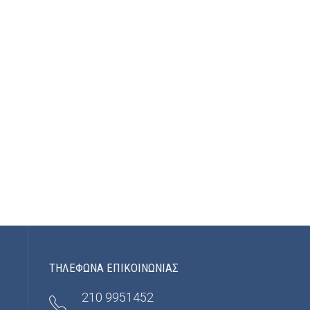
ΤΗΛΕΦΩΝΑ ΕΠΙΚΟΙΝΩΝΙΑΣ
210 9951452