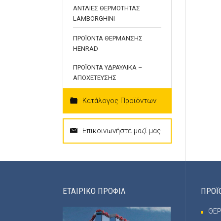
ΑΝΤΛΙΕΣ ΘΕΡΜΟΤΗΤΑΣ
LAMBORGHINI
ΠΡΟΪΟΝΤΑ ΘΕΡΜΑΝΣΗΣ
HENRAD
ΠΡΟΪΟΝΤΑ ΥΔΡΑΥΛΙΚΑ –
ΑΠΟΧΕΤΕΥΣΗΣ
Κατάλογος Προϊόντων
Επικοινωνήστε μαζί μας
ΕΤΑΙΡΙΚΟ ΠΡΟΦΙΛ
ΠΡΟΪ
ΘΕ