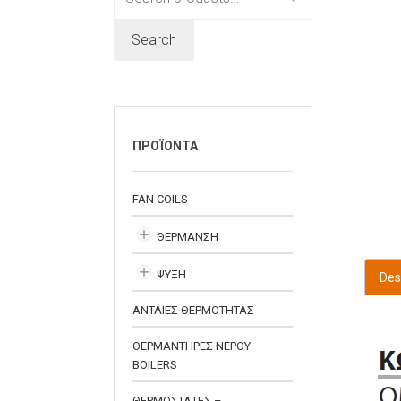
for:
Search
ΠΡΟΪΟΝΤΑ
FAN COILS
ΘΕΡΜΑΝΣΗ
ΨΥΞΗ
Des
ΑΝΤΛΙΕΣ ΘΕΡΜΟΤΗΤΑΣ
ΘΕΡΜΑΝΤΗΡΕΣ ΝΕΡΟΥ –
BOILERS
ΘΕΡΜΟΣΤΑΤΕΣ –