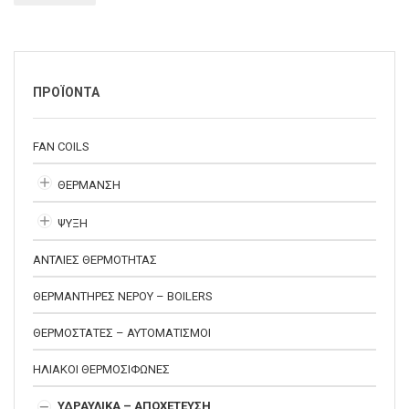
ΠΡΟΪΟΝΤΑ
FAN COILS
ΘΕΡΜΑΝΣΗ
ΨΥΞΗ
ΑΝΤΛΙΕΣ ΘΕΡΜΟΤΗΤΑΣ
ΘΕΡΜΑΝΤΗΡΕΣ ΝΕΡΟΥ – BOILERS
ΘΕΡΜΟΣΤΑΤΕΣ – ΑΥΤΟΜΑΤΙΣΜΟΙ
ΗΛΙΑΚΟΙ ΘΕΡΜΟΣΙΦΩΝΕΣ
ΥΔΡΑΥΛΙΚΑ – ΑΠΟΧΕΤΕΥΣΗ