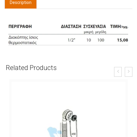
Description
Related Products