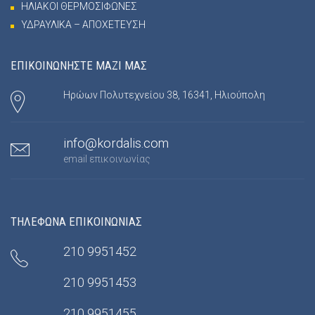
ΗΛΙΑΚΟΙ ΘΕΡΜΟΣΙΦΩΝΕΣ
ΥΔΡΑΥΛΙΚΑ – ΑΠΟΧΕΤΕΥΣΗ
ΕΠΙΚΟΙΝΩΝΗΣΤΕ ΜΑΖΙ ΜΑΣ
Ηρώων Πολυτεχνείου 38, 16341, Ηλιούπολη
info@kordalis.com
email επικοινωνίας
ΤΗΛΕΦΩΝΑ ΕΠΙΚΟΙΝΩΝΙΑΣ
210 9951452
210 9951453
210 9951455