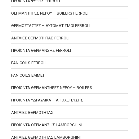
ΠΡΟΪΟΝΤΑ ΨΥΞΗΣ FERROLI
ΘΕΡΜΑΝΤΗΡΕΣ ΝΕΡΟΥ – BOILERS FERROLI
ΘΕΡΜΟΣΤΑΣΤΕΣ – ΑΥΤΟΜΑΤΙΣΜΟΙ FERROLI
ΑΝΤΛΙΕΣ ΘΕΡΜΟΤΗΤΑΣ FERROLI
ΠΡΟΪΟΝΤΑ ΘΕΡΜΑΝΣΗΣ FERROLI
FAN COILS FERROLI
FAN COILS EMMETI
ΠΡΟΪΟΝΤΑ ΘΕΡΜΑΝΤΗΡΕΣ ΝΕΡΟΥ – BOILERS
ΠΡΟΪΟΝΤΑ ΥΔΡΑΥΛΙΚΑ – ΑΠΟΧΕΤΕΥΣΗΣ
ΑΝΤΛΙΕΣ ΘΕΡΜΟΤΗΤΑΣ
ΠΡΟΪΟΝΤΑ ΘΕΡΜΑΝΣΗΣ LAMBORGHINI
ΑΝΤΛΙΕΣ ΘΕΡΜΟΤΗΤΑΣ LAMBORGHINI