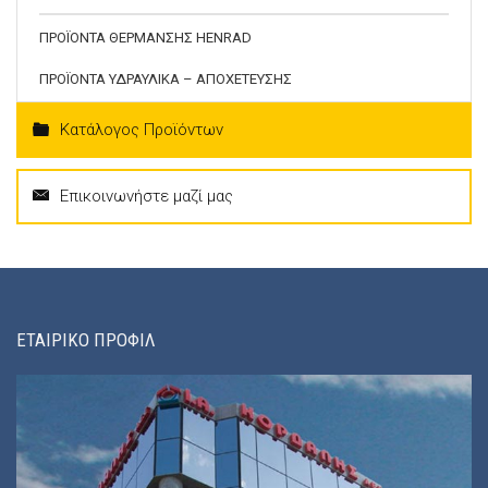
ΠΡΟΪΟΝΤΑ ΘΕΡΜΑΝΣΗΣ HENRAD
ΠΡΟΪΟΝΤΑ ΥΔΡΑΥΛΙΚΑ – ΑΠΟΧΕΤΕΥΣΗΣ
Κατάλογος Προϊόντων
Επικοινωνήστε μαζί μας
ΕΤΑΙΡΙΚΟ ΠΡΟΦΙΛ