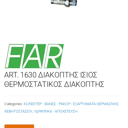
ART. 1630 ΔΙΑΚΟΠΤΗΣ ΙΣΙΟΣ
ΘΕΡΜΟΣΤΑΤΙΚΟΣ ΔΙΑΚΟΠΤΗΣ
Categories:
ΚΟΛΕΚΤΕΡ - ΒΑΝΕΣ - ΡΑΚΟΡ - ΕΞΑΡΤΗΜΑΤΑ ΘΕΡΜΑΣΝΗΣ
ΛΕΒΗΤΟΣΤΑΣΙΟΥ
,
ΥΔΡΑΥΛΙΚΑ - ΑΠΟΧΕΤΕΥΣΗ