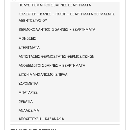
ΠΟΛΥΣΤΡΩΜΑΤΙΚΟΙ ΣΩΛΗΝΕΣ ΕΞΑΡΤΗΜΑΤΑ
ΚΟΛΕΚΤΕΡ – ΒΑΝΕΣ – ΡΑΚΟΡ – ΕΞΑΡΤΗΜΑΤΑ ΘΕΡΜΑΣΝΗΣ
ΛΕΒΗΤΟΣΤΑΣΙΟΥ
ΘΕΡΜΟΚΟΛΛΗΤΙΚΟΙ ΣΩΛΗΝΕΣ – ΕΞΑΡΤΗΜΑΤΑ
ΜΟΝΩΣΕΙΣ
ΣΤΗΡΙΓΜΑΤΑ
ΑΝΤΙΣΤΑΣΕΙΣ ΘΕΡΜΟΣΤΑΤΕΣ ΘΕΡΜΟΣΙΦΩΝΩΝ
ΑΝΟΞΕΙΔΩΤΟΙ ΣΩΛΗΝΕΣ – ΕΞΑΡΤΗΜΑΤΑ
ΣΙΦΩΝΙΑ ΜΗΧΑΝΙΣΜΟΙ ΣΠΙΡΑΛ
ΥΔΡΟΜΕΤΡΑ
ΜΠΑΤΑΡΙΕΣ
ΦΡΕΑΤΙΑ
ΑΝΑΛΩΣΙΜΑ
ΑΠΟΧΕΤΕΥΣΗ – ΚΑΖΑΝΑΚΙΑ