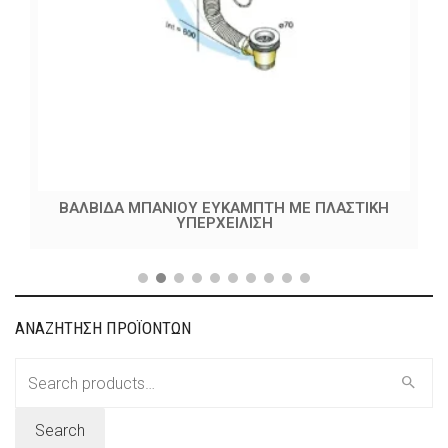
ΒΑΛΒΙΔΑ ΜΠΑΝΙΟΥ ΕΥΚΑΜΠΤΗ ΜΕ ΠΛΑΣΤΙΚΗ
ΥΠΕΡΧΕΙΛΙΣΗ
ΑΝΑΖΗΤΗΣΗ ΠΡΟΪΟΝΤΩΝ
Search
for:
Search