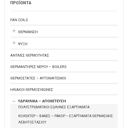
ΠΡΟΪΟΝΤΑ
FAN COILS
ΘΕΡΜΑΝΣΗ
ΨΥΞΗ
ΑΝΤΛΙΕΣ ΘΕΡΜΟΤΗΤΑΣ
ΘΕΡΜΑΝΤΗΡΕΣ ΝΕΡΟΥ – BOILERS
ΘΕΡΜΟΣΤΑΤΕΣ – ΑΥΤΟΜΑΤΙΣΜΟΙ
ΗΛΙΑΚΟΙ ΘΕΡΜΟΣΙΦΩΝΕΣ
ΥΔΡΑΥΛΙΚΑ – ΑΠΟΧΕΤΕΥΣΗ
ΠΟΛΥΣΤΡΩΜΑΤΙΚΟΙ ΣΩΛΗΝΕΣ ΕΞΑΡΤΗΜΑΤΑ
ΚΟΛΕΚΤΕΡ – ΒΑΝΕΣ – ΡΑΚΟΡ – ΕΞΑΡΤΗΜΑΤΑ ΘΕΡΜΑΣΝΗΣ
ΛΕΒΗΤΟΣΤΑΣΙΟΥ