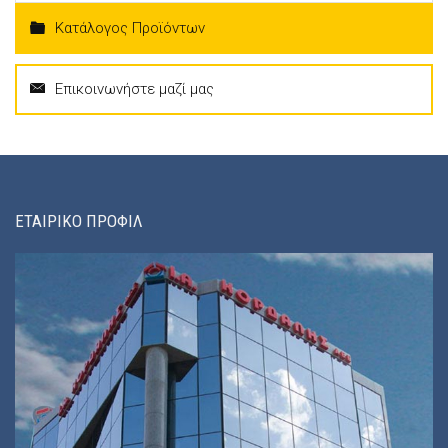
Κατάλογος Προϊόντων
Επικοινωνήστε μαζί μας
ΕΤΑΙΡΙΚΟ ΠΡΟΦΙΛ