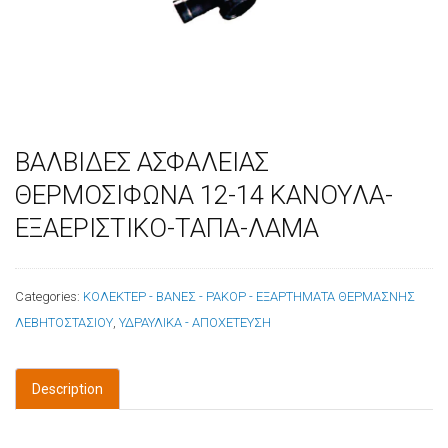
ΒΑΛΒΙΔΕΣ ΑΣΦΑΛΕΙΑΣ
ΘΕΡΜΟΣΙΦΩΝΑ 12-14 ΚΑΝΟΥΛΑ-
ΕΞΑΕΡΙΣΤΙΚΟ-ΤΑΠΑ-ΛΑΜΑ
Categories:
ΚΟΛΕΚΤΕΡ - ΒΑΝΕΣ - ΡΑΚΟΡ - ΕΞΑΡΤΗΜΑΤΑ ΘΕΡΜΑΣΝΗΣ
ΛΕΒΗΤΟΣΤΑΣΙΟΥ
,
ΥΔΡΑΥΛΙΚΑ - ΑΠΟΧΕΤΕΥΣΗ
Description