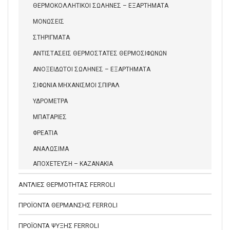
ΘΕΡΜΟΚΟΛΛΗΤΙΚΟΙ ΣΩΛΗΝΕΣ – ΕΞΑΡΤΗΜΑΤΑ
ΜΟΝΩΣΕΙΣ
ΣΤΗΡΙΓΜΑΤΑ
ΑΝΤΙΣΤΑΣΕΙΣ ΘΕΡΜΟΣΤΑΤΕΣ ΘΕΡΜΟΣΙΦΩΝΩΝ
ΑΝΟΞΕΙΔΩΤΟΙ ΣΩΛΗΝΕΣ – ΕΞΑΡΤΗΜΑΤΑ
ΣΙΦΩΝΙΑ ΜΗΧΑΝΙΣΜΟΙ ΣΠΙΡΑΛ
ΥΔΡΟΜΕΤΡΑ
ΜΠΑΤΑΡΙΕΣ
ΦΡΕΑΤΙΑ
ΑΝΑΛΩΣΙΜΑ
ΑΠΟΧΕΤΕΥΣΗ – ΚΑΖΑΝΑΚΙΑ
ΑΝΤΛΙΕΣ ΘΕΡΜΟΤΗΤΑΣ FERROLI
ΠΡΟΪΟΝΤΑ ΘΕΡΜΑΝΣΗΣ FERROLI
ΠΡΟΪΟΝΤΑ ΨΥΞΗΣ FERROLI