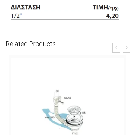
Related Products