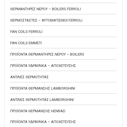
ΘΕΡΜΑΝΤΗΡΕΣ ΝΕΡΟΥ – BOILERS FERROLI
ΘΕΡΜΟΣΤΑΣΤΕΣ – ΑΥΤΟΜΑΤΙΣΜΟΙ FERROLI
FAN COILS FERROLI
FAN COILS EMMETI
ΠΡΟΪΟΝΤΑ ΘΕΡΜΑΝΤΗΡΕΣ ΝΕΡΟΥ – BOILERS
ΠΡΟΪΟΝΤΑ ΥΔΡΑΥΛΙΚΑ – ΑΠΟΧΕΤΕΥΣΗΣ
ΑΝΤΛΙΕΣ ΘΕΡΜΟΤΗΤΑΣ
ΠΡΟΪΟΝΤΑ ΘΕΡΜΑΝΣΗΣ LAMBORGHINI
ΑΝΤΛΙΕΣ ΘΕΡΜΟΤΗΤΑΣ LAMBORGHINI
ΠΡΟΪΟΝΤΑ ΘΕΡΜΑΝΣΗΣ HENRAD
ΠΡΟΪΟΝΤΑ ΥΔΡΑΥΛΙΚΑ – ΑΠΟΧΕΤΕΥΣΗΣ