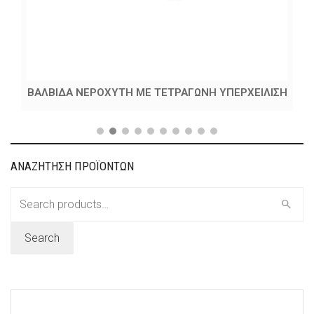
ΒΑΛΒΙΔΑ ΝΕΡΟΧΥΤΗ ΜΕ ΤΕΤΡΑΓΩΝΗ ΥΠΕΡΧΕΙΛΙΣΗ
ΑΝΑΖΗΤΗΣΗ ΠΡΟΪΟΝΤΩΝ
Search
for:
Search