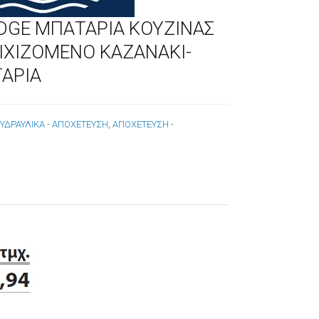
DGE ΜΠΑΤΑΡΙΑ ΚΟΥΖΙΝΑΣ
ΙΧΙΖΟΜΕΝΟ ΚΑΖΑΝΑΚΙ-
ΑΡΙΑ
:
ΥΔΡΑΥΛΙΚΑ - ΑΠΟΧΕΤΕΥΣΗ
,
ΑΠΟΧΕΤΕΥΣΗ -
Α