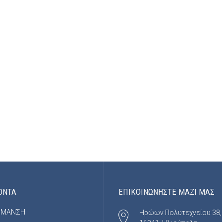
ΟΝΤΑ
ΕΠΙΚΟΙΝΩΝΗΣΤΕ ΜΑΖΙ ΜΑΣ
ΡΜΑΝΣΗ
Ηρώων Πολυτεχνείου 38,