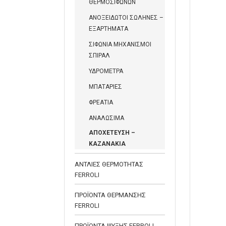
ΘΕΡΜΟΣΙΦΩΝΩΝ
ΑΝΟΞΕΙΔΩΤΟΙ ΣΩΛΗΝΕΣ –
ΕΞΑΡΤΗΜΑΤΑ
ΣΙΦΩΝΙΑ ΜΗΧΑΝΙΣΜΟΙ
ΣΠΙΡΑΛ
ΥΔΡΟΜΕΤΡΑ
ΜΠΑΤΑΡΙΕΣ
ΦΡΕΑΤΙΑ
ΑΝΑΛΩΣΙΜΑ
ΑΠΟΧΕΤΕΥΣΗ –
ΚΑΖΑΝΑΚΙΑ
ΑΝΤΛΙΕΣ ΘΕΡΜΟΤΗΤΑΣ
FERROLI
ΠΡΟΪΟΝΤΑ ΘΕΡΜΑΝΣΗΣ
FERROLI
ΠΡΟΪΟΝΤΑ ΨΥΞΗΣ FERROLI