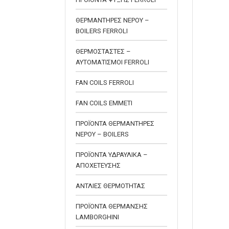
ΘΕΡΜΑΝΤΗΡΕΣ ΝΕΡΟΥ –
BOILERS FERROLI
ΘΕΡΜΟΣΤΑΣΤΕΣ –
ΑΥΤΟΜΑΤΙΣΜΟΙ FERROLI
FAN COILS FERROLI
FAN COILS EMMETI
ΠΡΟΪΟΝΤΑ ΘΕΡΜΑΝΤΗΡΕΣ
ΝΕΡΟΥ – BOILERS
ΠΡΟΪΟΝΤΑ ΥΔΡΑΥΛΙΚΑ –
ΑΠΟΧΕΤΕΥΣΗΣ
ΑΝΤΛΙΕΣ ΘΕΡΜΟΤΗΤΑΣ
ΠΡΟΪΟΝΤΑ ΘΕΡΜΑΝΣΗΣ
LAMBORGHINI