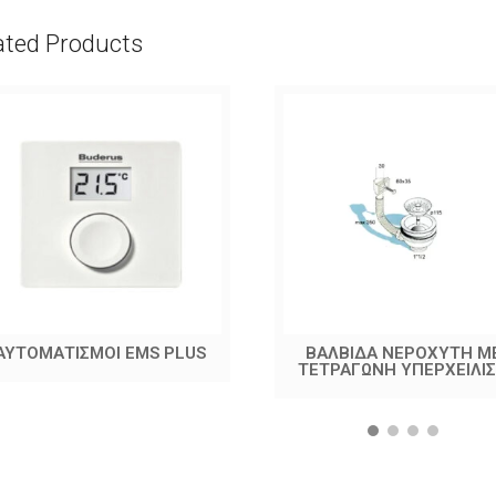
ated Products
ΑΥΤΟΜΑΤΙΣΜΟΙ EMS PLUS
ΒΑΛΒΙΔΑ ΝΕΡΟΧΥΤΗ Μ
ΤΕΤΡΑΓΩΝΗ ΥΠΕΡΧΕΙΛΙ