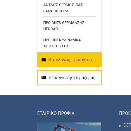
ΑΝΤΛΙΕΣ ΘΕΡΜΟΤΗΤΑΣ
LAMBORGHINI
ΠΡΟΪΟΝΤΑ ΘΕΡΜΑΝΣΗΣ
HENRAD
ΠΡΟΪΟΝΤΑ ΥΔΡΑΥΛΙΚΑ –
ΑΠΟΧΕΤΕΥΣΗΣ
Κατάλογος Προϊόντων
Επικοινωνήστε μαζί μας
ΕΤΑΙΡΙΚΟ ΠΡΟΦΙΛ
ΠΡΟΪ
ΘΕ