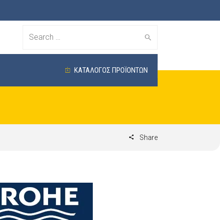
Search
for:
ΚΑΤΑΛΟΓΟΣ ΠΡΟΪΟΝΤΩΝ
Share