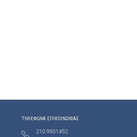
ΤΗΛΕΦΩΝΑ ΕΠΙΚΟΙΝΩΝΙΑΣ
210 9951452