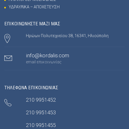
ΥΔΡΑΥΛΙΚΑ – ΑΠΟΧΕΤΕΥΣΗ
ΕΠΙΚΟΙΝΩΝΗΣΤΕ ΜΑΖΙ ΜΑΣ
Ηρώων Πολυτεχνείου 38, 16341, Ηλιούπολη
info@kordalis.com
email επικοινωνίας
ΤΗΛΕΦΩΝΑ ΕΠΙΚΟΙΝΩΝΙΑΣ
210 9951452
210 9951453
210 9951455