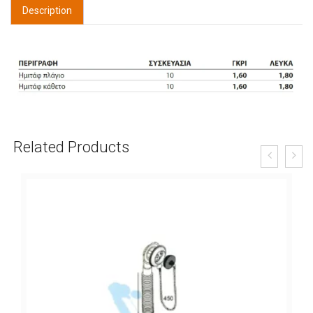
Description
Related Products