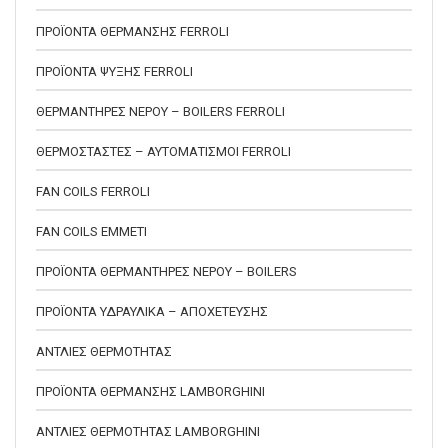
ΠΡΟΪΟΝΤΑ ΘΕΡΜΑΝΣΗΣ FERROLI
ΠΡΟΪΟΝΤΑ ΨΥΞΗΣ FERROLI
ΘΕΡΜΑΝΤΗΡΕΣ ΝΕΡΟΥ – BOILERS FERROLI
ΘΕΡΜΟΣΤΑΣΤΕΣ – ΑΥΤΟΜΑΤΙΣΜΟΙ FERROLI
FAN COILS FERROLI
FAN COILS EMMETI
ΠΡΟΪΟΝΤΑ ΘΕΡΜΑΝΤΗΡΕΣ ΝΕΡΟΥ – BOILERS
ΠΡΟΪΟΝΤΑ ΥΔΡΑΥΛΙΚΑ – ΑΠΟΧΕΤΕΥΣΗΣ
ΑΝΤΛΙΕΣ ΘΕΡΜΟΤΗΤΑΣ
ΠΡΟΪΟΝΤΑ ΘΕΡΜΑΝΣΗΣ LAMBORGHINI
ΑΝΤΛΙΕΣ ΘΕΡΜΟΤΗΤΑΣ LAMBORGHINI