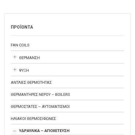
ΠΡΟΪΟΝΤΑ
FAN COILS
ΘΕΡΜΑΝΣΗ
ΨΥΞΗ
ΑΝΤΛΙΕΣ ΘΕΡΜΟΤΗΤΑΣ
ΘΕΡΜΑΝΤΗΡΕΣ ΝΕΡΟΥ – BOILERS
ΘΕΡΜΟΣΤΑΤΕΣ – ΑΥΤΟΜΑΤΙΣΜΟΙ
ΗΛΙΑΚΟΙ ΘΕΡΜΟΣΙΦΩΝΕΣ
ΥΔΡΑΥΛΙΚΑ – ΑΠΟΧΕΤΕΥΣΗ