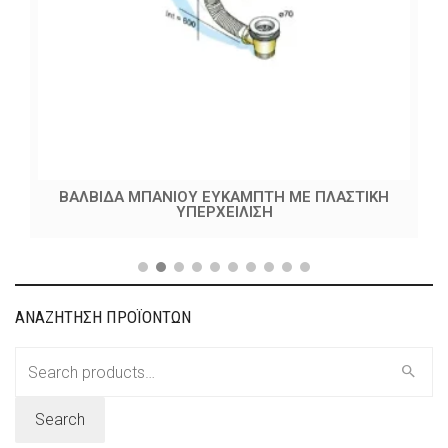
ΒΑΛΒΙΔΑ ΜΠΑΝΙΟΥ ΕΥΚΑΜΠΤΗ ΜΕ ΠΛΑΣΤΙΚΗ
ΥΠΕΡΧΕΙΛΙΣΗ
ΑΝΑΖΗΤΗΣΗ ΠΡΟΪΟΝΤΩΝ
Search
for:
Search