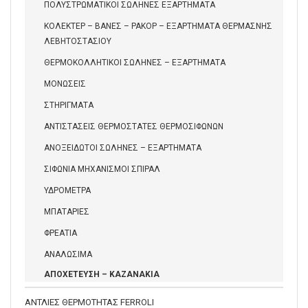
ΠΟΛΥΣΤΡΩΜΑΤΙΚΟΙ ΣΩΛΗΝΕΣ ΕΞΑΡΤΗΜΑΤΑ
ΚΟΛΕΚΤΕΡ – ΒΑΝΕΣ – ΡΑΚΟΡ – ΕΞΑΡΤΗΜΑΤΑ ΘΕΡΜΑΣΝΗΣ
ΛΕΒΗΤΟΣΤΑΣΙΟΥ
ΘΕΡΜΟΚΟΛΛΗΤΙΚΟΙ ΣΩΛΗΝΕΣ – ΕΞΑΡΤΗΜΑΤΑ
ΜΟΝΩΣΕΙΣ
ΣΤΗΡΙΓΜΑΤΑ
ΑΝΤΙΣΤΑΣΕΙΣ ΘΕΡΜΟΣΤΑΤΕΣ ΘΕΡΜΟΣΙΦΩΝΩΝ
ΑΝΟΞΕΙΔΩΤΟΙ ΣΩΛΗΝΕΣ – ΕΞΑΡΤΗΜΑΤΑ
ΣΙΦΩΝΙΑ ΜΗΧΑΝΙΣΜΟΙ ΣΠΙΡΑΛ
ΥΔΡΟΜΕΤΡΑ
ΜΠΑΤΑΡΙΕΣ
ΦΡΕΑΤΙΑ
ΑΝΑΛΩΣΙΜΑ
ΑΠΟΧΕΤΕΥΣΗ – ΚΑΖΑΝΑΚΙΑ
ΑΝΤΛΙΕΣ ΘΕΡΜΟΤΗΤΑΣ FERROLI