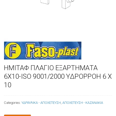
ΗΜΙΤΑΦ ΠΛΑΓΙΟ ΕΞΑΡΤΗΜΑΤΑ
6Χ10-ISO 9001/2000 ΥΔΡΟΡΡΟΗ 6 Χ
10
Categories:
ΥΔΡΑΥΛΙΚΑ - ΑΠΟΧΕΤΕΥΣΗ
,
ΑΠΟΧΕΤΕΥΣΗ - ΚΑΖΑΝΑΚΙΑ