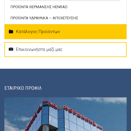
ΠΡΟΪΟΝΤΑ ΘΕΡΜΑΝΣΗΣ HENRAD
ΠΡΟΪΟΝΤΑ ΥΔΡΑΥΛΙΚΑ – ΑΠΟΧΕΤΕΥΣΗΣ
Κατάλογος Προϊόντων
Επικοινωνήστε μαζί μας
ΕΤΑΙΡΙΚΟ ΠΡΟΦΙΛ