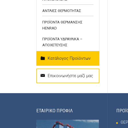
ΑΝΤΛΙΕΣ ΘΕΡΜΟΤΗΤΑΣ
ΠΡΟΪΟΝΤΑ ΘΕΡΜΑΝΣΗΣ
HENRAD
ΠΡΟΪΟΝΤΑ ΥΔΡΑΥΛΙΚΑ –
ΑΠΟΧΕΤΕΥΣΗΣ
Κατάλογος Προϊόντων
Επικοινωνήστε μαζί μας
ΕΤΑΙΡΙΚΟ ΠΡΟΦΙΛ
ΠΡΟΪ
ΘΕ