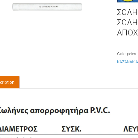
ΣΩΛΗ
ΣΩΛΗ
ΑΠΟΧ
Categories
ΚΑΖΑΝΑΚΙ
cription