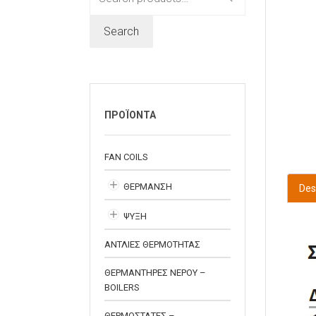
for:
Search
ΠΡΟΪΟΝΤΑ
FAN COILS
ΘΕΡΜΑΝΣΗ
Des
ΨΥΞΗ
ΑΝΤΛΙΕΣ ΘΕΡΜΟΤΗΤΑΣ
ΘΕΡΜΑΝΤΗΡΕΣ ΝΕΡΟΥ –
BOILERS
ΘΕΡΜΟΣΤΑΤΕΣ –