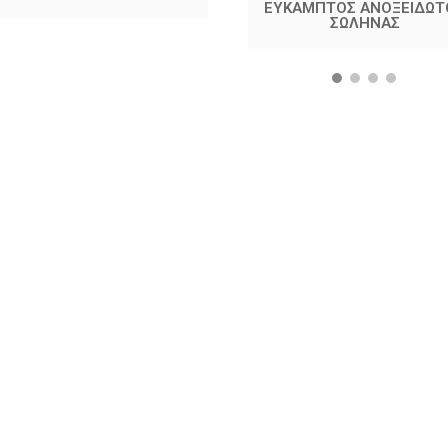
ΕΥΚΑΜΠΤΟΣ ΑΝΟΞΕΙΔΩΤ
ΣΩΛΗΝΑΣ