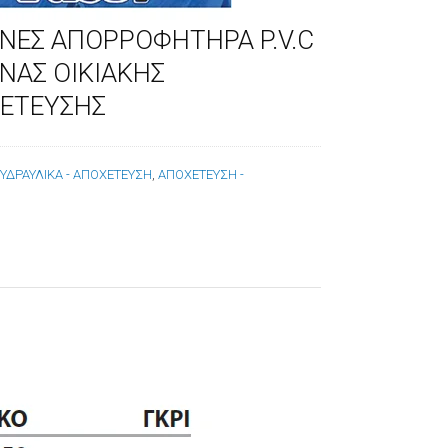
ΝΕΣ ΑΠΟΡΡΟΦΗΤΗΡΑ P.V.C
ΝΑΣ ΟΙΚΙΑΚΗΣ
ΕΤΕΥΣΗΣ
:
ΥΔΡΑΥΛΙΚΑ - ΑΠΟΧΕΤΕΥΣΗ
,
ΑΠΟΧΕΤΕΥΣΗ -
Α