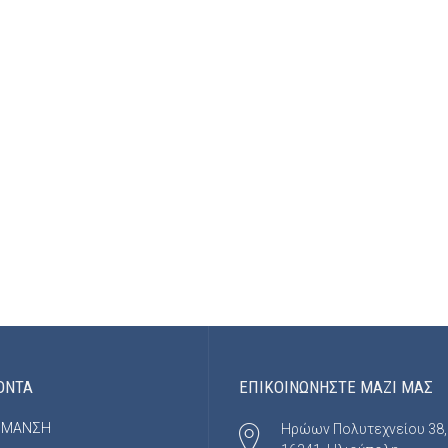
ΟΝΤΑ
ΕΠΙΚΟΙΝΩΝΗΣΤΕ ΜΑΖΙ ΜΑΣ
ΡΜΑΝΣΗ
Ηρώων Πολυτεχνείου 38,