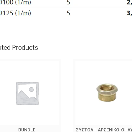
ated Products
BUNDLE
ΣΥΣΤΟΛΗ ΑΡΣΕΝΙΚΟ-ΘΗΛ