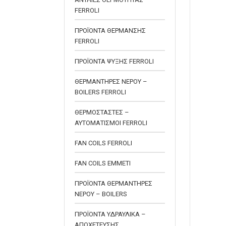
FERROLI
ΠΡΟΪΟΝΤΑ ΘΕΡΜΑΝΣΗΣ
FERROLI
ΠΡΟΪΟΝΤΑ ΨΥΞΗΣ FERROLI
ΘΕΡΜΑΝΤΗΡΕΣ ΝΕΡΟΥ –
BOILERS FERROLI
ΘΕΡΜΟΣΤΑΣΤΕΣ –
ΑΥΤΟΜΑΤΙΣΜΟΙ FERROLI
FAN COILS FERROLI
FAN COILS EMMETI
ΠΡΟΪΟΝΤΑ ΘΕΡΜΑΝΤΗΡΕΣ
ΝΕΡΟΥ – BOILERS
ΠΡΟΪΟΝΤΑ ΥΔΡΑΥΛΙΚΑ –
ΑΠΟΧΕΤΕΥΣΗΣ