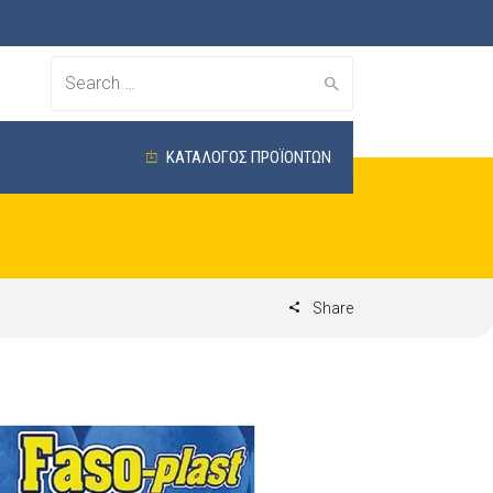
Search
for:
ΚΑΤΑΛΟΓΟΣ ΠΡΟΪΟΝΤΩΝ
Share