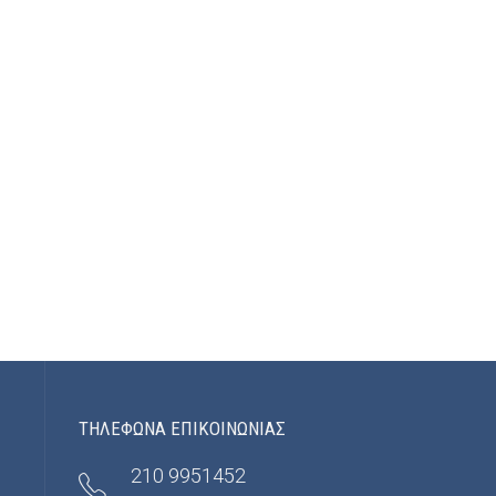
ΤΗΛΕΦΩΝΑ ΕΠΙΚΟΙΝΩΝΙΑΣ
210 9951452