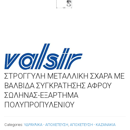
ΣΤΡΟΓΓΥΛΗ ΜΕΤΑΛΛΙΚΗ ΣΧΑΡΑ ΜΕ
ΒΑΛΒΙΔΑ ΣΥΓΚΡΑΤΗΣΗΣ ΑΦΡΟΥ
ΣΩΛΗΝΑΣ-ΕΞΑΡΤΗΜΑ
ΠΟΛΥΠΡΟΠΥΛΕΝΙΟΥ
Categories:
ΥΔΡΑΥΛΙΚΑ - ΑΠΟΧΕΤΕΥΣΗ
,
ΑΠΟΧΕΤΕΥΣΗ - ΚΑΖΑΝΑΚΙΑ