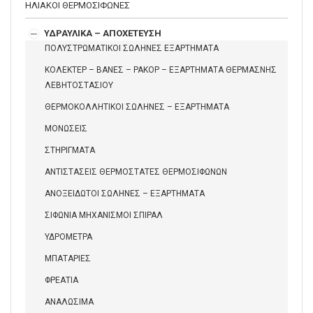
ΗΛΙΑΚΟΙ ΘΕΡΜΟΣΙΦΩΝΕΣ
ΥΔΡΑΥΛΙΚΑ – ΑΠΟΧΕΤΕΥΣΗ
ΠΟΛΥΣΤΡΩΜΑΤΙΚΟΙ ΣΩΛΗΝΕΣ ΕΞΑΡΤΗΜΑΤΑ
ΚΟΛΕΚΤΕΡ – ΒΑΝΕΣ – ΡΑΚΟΡ – ΕΞΑΡΤΗΜΑΤΑ ΘΕΡΜΑΣΝΗΣ
ΛΕΒΗΤΟΣΤΑΣΙΟΥ
ΘΕΡΜΟΚΟΛΛΗΤΙΚΟΙ ΣΩΛΗΝΕΣ – ΕΞΑΡΤΗΜΑΤΑ
ΜΟΝΩΣΕΙΣ
ΣΤΗΡΙΓΜΑΤΑ
ΑΝΤΙΣΤΑΣΕΙΣ ΘΕΡΜΟΣΤΑΤΕΣ ΘΕΡΜΟΣΙΦΩΝΩΝ
ΑΝΟΞΕΙΔΩΤΟΙ ΣΩΛΗΝΕΣ – ΕΞΑΡΤΗΜΑΤΑ
ΣΙΦΩΝΙΑ ΜΗΧΑΝΙΣΜΟΙ ΣΠΙΡΑΛ
ΥΔΡΟΜΕΤΡΑ
ΜΠΑΤΑΡΙΕΣ
ΦΡΕΑΤΙΑ
ΑΝΑΛΩΣΙΜΑ