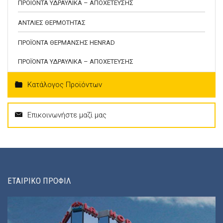
ΠΡΟΪΟΝΤΑ ΥΔΡΑΥΛΙΚΑ – ΑΠΟΧΕΤΕΥΣΗΣ
ΑΝΤΛΙΕΣ ΘΕΡΜΟΤΗΤΑΣ
ΠΡΟΪΟΝΤΑ ΘΕΡΜΑΝΣΗΣ HENRAD
ΠΡΟΪΟΝΤΑ ΥΔΡΑΥΛΙΚΑ – ΑΠΟΧΕΤΕΥΣΗΣ
Κατάλογος Προϊόντων
Επικοινωνήστε μαζί μας
ΕΤΑΙΡΙΚΟ ΠΡΟΦΙΛ