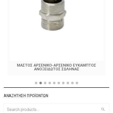
ΜΑΣΤΟΣ ΑΡΣΕΝΙΚΟ-ΑΡΣΕΝΙΚΟ ΕΥΚΑΜΠΤΟΣ
ΑΝΟΞΕΙΔΩΤΟΣ ΣΩΛΗΝΑΣ
ΑΝΑΖΗΤΗΣΗ ΠΡΟΪΟΝΤΩΝ
Search
for: