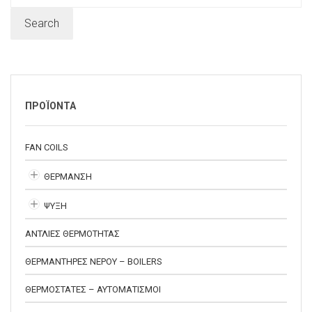
Search
ΠΡΟΪΟΝΤΑ
FAN COILS
ΘΕΡΜΑΝΣΗ
ΨΥΞΗ
ΑΝΤΛΙΕΣ ΘΕΡΜΟΤΗΤΑΣ
ΘΕΡΜΑΝΤΗΡΕΣ ΝΕΡΟΥ – BOILERS
ΘΕΡΜΟΣΤΑΤΕΣ – ΑΥΤΟΜΑΤΙΣΜΟΙ