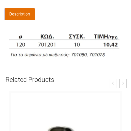
Description
Related Products