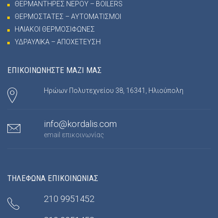
ΘΕΡΜΑΝΤΗΡΕΣ ΝΕΡΟΥ – BOILERS
ΘΕΡΜΟΣΤΑΤΕΣ – ΑΥΤΟΜΑΤΙΣΜΟΙ
ΗΛΙΑΚΟΙ ΘΕΡΜΟΣΙΦΩΝΕΣ
ΥΔΡΑΥΛΙΚΑ – ΑΠΟΧΕΤΕΥΣΗ
ΕΠΙΚΟΙΝΩΝΗΣΤΕ ΜΑΖΙ ΜΑΣ
Ηρώων Πολυτεχνείου 38, 16341, Ηλιούπολη
info@kordalis.com
email επικοινωνίας
ΤΗΛΕΦΩΝΑ ΕΠΙΚΟΙΝΩΝΙΑΣ
210 9951452