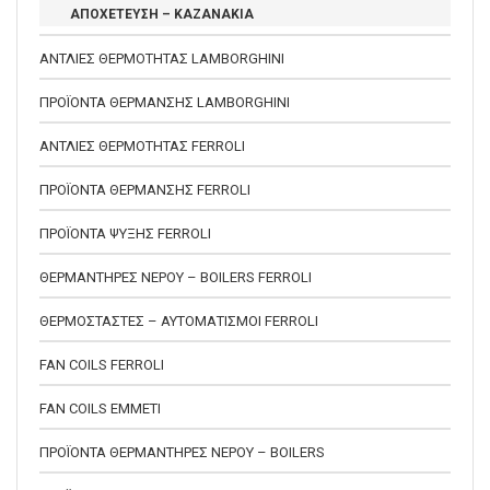
ΑΠΟΧΕΤΕΥΣΗ – ΚΑΖΑΝΑΚΙΑ
ΑΝΤΛΙΕΣ ΘΕΡΜΟΤΗΤΑΣ LAMBORGHINI
ΠΡΟΪΟΝΤΑ ΘΕΡΜΑΝΣΗΣ LAMBORGHINI
ΑΝΤΛΙΕΣ ΘΕΡΜΟΤΗΤΑΣ FERROLI
ΠΡΟΪΟΝΤΑ ΘΕΡΜΑΝΣΗΣ FERROLI
ΠΡΟΪΟΝΤΑ ΨΥΞΗΣ FERROLI
ΘΕΡΜΑΝΤΗΡΕΣ ΝΕΡΟΥ – BOILERS FERROLI
ΘΕΡΜΟΣΤΑΣΤΕΣ – ΑΥΤΟΜΑΤΙΣΜΟΙ FERROLI
FAN COILS FERROLI
FAN COILS EMMETI
ΠΡΟΪΟΝΤΑ ΘΕΡΜΑΝΤΗΡΕΣ ΝΕΡΟΥ – BOILERS