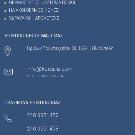
ΘΕΡΜΟΣΤΑΤΕΣ – ΑΥΤΟΜΑΤΙΣΜΟΙ
ΗΛΙΑΚΟΙ ΘΕΡΜΟΣΙΦΩΝΕΣ
ΥΔΡΑΥΛΙΚΑ – ΑΠΟΧΕΤΕΥΣΗ
ΕΠΙΚΟΙΝΩΝΗΣΤΕ ΜΑΖΙ ΜΑΣ
Ηρώων Πολυτεχνείου 38, 16341, Ηλιούπολη
info@kordalis.com
email επικοινωνίας
ΤΗΛΕΦΩΝΑ ΕΠΙΚΟΙΝΩΝΙΑΣ
210 9951452
210 9951453