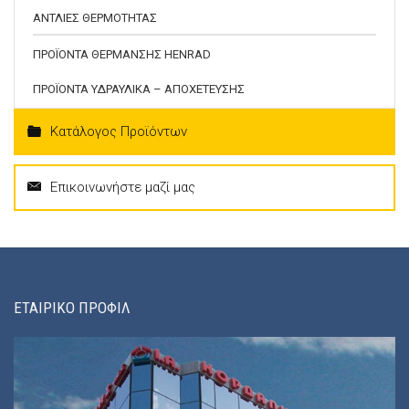
ΑΝΤΛΙΕΣ ΘΕΡΜΟΤΗΤΑΣ
ΠΡΟΪΟΝΤΑ ΘΕΡΜΑΝΣΗΣ HENRAD
ΠΡΟΪΟΝΤΑ ΥΔΡΑΥΛΙΚΑ – ΑΠΟΧΕΤΕΥΣΗΣ
Κατάλογος Προϊόντων
Επικοινωνήστε μαζί μας
ΕΤΑΙΡΙΚΟ ΠΡΟΦΙΛ