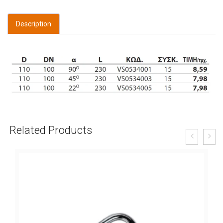
Description
Related Products