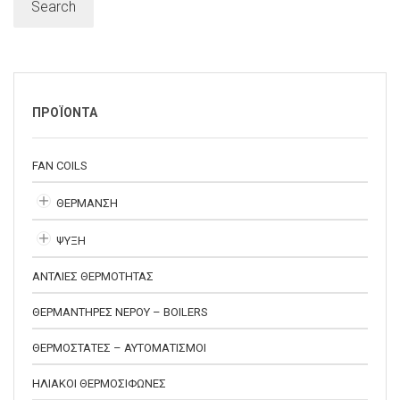
Search
ΠΡΟΪΟΝΤΑ
FAN COILS
ΘΕΡΜΑΝΣΗ
ΨΥΞΗ
ΑΝΤΛΙΕΣ ΘΕΡΜΟΤΗΤΑΣ
ΘΕΡΜΑΝΤΗΡΕΣ ΝΕΡΟΥ – BOILERS
ΘΕΡΜΟΣΤΑΤΕΣ – ΑΥΤΟΜΑΤΙΣΜΟΙ
ΗΛΙΑΚΟΙ ΘΕΡΜΟΣΙΦΩΝΕΣ