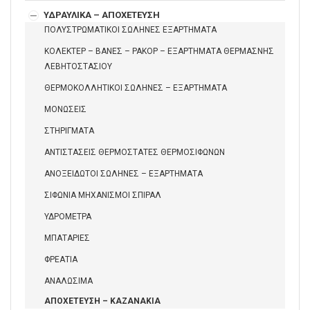
ΥΔΡΑΥΛΙΚΑ – ΑΠΟΧΕΤΕΥΣΗ
ΠΟΛΥΣΤΡΩΜΑΤΙΚΟΙ ΣΩΛΗΝΕΣ ΕΞΑΡΤΗΜΑΤΑ
ΚΟΛΕΚΤΕΡ – ΒΑΝΕΣ – ΡΑΚΟΡ – ΕΞΑΡΤΗΜΑΤΑ ΘΕΡΜΑΣΝΗΣ
ΛΕΒΗΤΟΣΤΑΣΙΟΥ
ΘΕΡΜΟΚΟΛΛΗΤΙΚΟΙ ΣΩΛΗΝΕΣ – ΕΞΑΡΤΗΜΑΤΑ
ΜΟΝΩΣΕΙΣ
ΣΤΗΡΙΓΜΑΤΑ
ΑΝΤΙΣΤΑΣΕΙΣ ΘΕΡΜΟΣΤΑΤΕΣ ΘΕΡΜΟΣΙΦΩΝΩΝ
ΑΝΟΞΕΙΔΩΤΟΙ ΣΩΛΗΝΕΣ – ΕΞΑΡΤΗΜΑΤΑ
ΣΙΦΩΝΙΑ ΜΗΧΑΝΙΣΜΟΙ ΣΠΙΡΑΛ
ΥΔΡΟΜΕΤΡΑ
ΜΠΑΤΑΡΙΕΣ
ΦΡΕΑΤΙΑ
ΑΝΑΛΩΣΙΜΑ
ΑΠΟΧΕΤΕΥΣΗ – ΚΑΖΑΝΑΚΙΑ