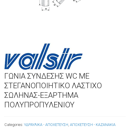
ΓΩΝΙΑ ΣΥΝΔΕΣΗΣ WC ΜΕ
ΣΤΕΓΑΝΟΠΟΙΗΤΙΚΟ ΛΑΣΤΙΧΟ
ΣΩΛΗΝΑΣ-ΕΞΑΡΤΗΜΑ
ΠΟΛΥΠΡΟΠΥΛΕΝΙΟΥ
Categories:
ΥΔΡΑΥΛΙΚΑ - ΑΠΟΧΕΤΕΥΣΗ
,
ΑΠΟΧΕΤΕΥΣΗ - ΚΑΖΑΝΑΚΙΑ