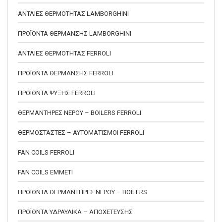
ΑΝΤΛΙΕΣ ΘΕΡΜΟΤΗΤΑΣ LAMBORGHINI
ΠΡΟΪΟΝΤΑ ΘΕΡΜΑΝΣΗΣ LAMBORGHINI
ΑΝΤΛΙΕΣ ΘΕΡΜΟΤΗΤΑΣ FERROLI
ΠΡΟΪΟΝΤΑ ΘΕΡΜΑΝΣΗΣ FERROLI
ΠΡΟΪΟΝΤΑ ΨΥΞΗΣ FERROLI
ΘΕΡΜΑΝΤΗΡΕΣ ΝΕΡΟΥ – BOILERS FERROLI
ΘΕΡΜΟΣΤΑΣΤΕΣ – ΑΥΤΟΜΑΤΙΣΜΟΙ FERROLI
FAN COILS FERROLI
FAN COILS EMMETI
ΠΡΟΪΟΝΤΑ ΘΕΡΜΑΝΤΗΡΕΣ ΝΕΡΟΥ – BOILERS
ΠΡΟΪΟΝΤΑ ΥΔΡΑΥΛΙΚΑ – ΑΠΟΧΕΤΕΥΣΗΣ