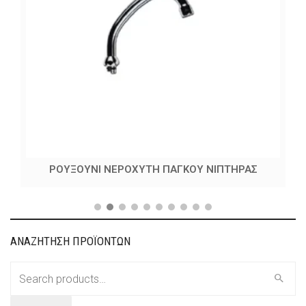
ΡΟΥΞΟΥΝΙ ΝΕΡΟΧΥΤΗ ΠΑΓΚΟΥ ΝΙΠΤΗΡΑΣ
ΑΝΑΖΗΤΗΣΗ ΠΡΟΪΟΝΤΩΝ
Search
for: