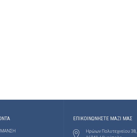
ΟΝΤΑ
ΕΠΙΚΟΙΝΩΝΗΣΤΕ ΜΑΖΙ ΜΑΣ
ΡΜΑΝΣΗ
Ηρώων Πολυτεχνείου 38,