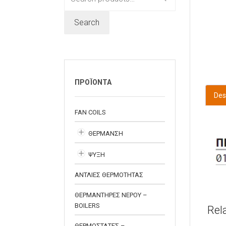
for:
Search
ΠΡΟΪΟΝΤΑ
Des
FAN COILS
ΘΕΡΜΑΝΣΗ
ΨΥΞΗ
ΑΝΤΛΙΕΣ ΘΕΡΜΟΤΗΤΑΣ
ΘΕΡΜΑΝΤΗΡΕΣ ΝΕΡΟΥ –
BOILERS
Rel
ΘΕΡΜΟΣΤΑΤΕΣ –