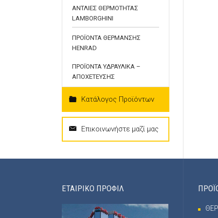
ΑΝΤΛΙΕΣ ΘΕΡΜΟΤΗΤΑΣ
LAMBORGHINI
ΠΡΟΪΟΝΤΑ ΘΕΡΜΑΝΣΗΣ
HENRAD
ΠΡΟΪΟΝΤΑ ΥΔΡΑΥΛΙΚΑ –
ΑΠΟΧΕΤΕΥΣΗΣ
Κατάλογος Προϊόντων
Επικοινωνήστε μαζί μας
ΕΤΑΙΡΙΚΟ ΠΡΟΦΙΛ
ΠΡΟΪ
ΘΕ