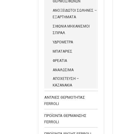
ΘΕΡΜΟΣΙΦΩΝΩΝ
ΑΝΟΞΕΙΔΩΤΟΙ ΣΩΛΗΝΕΣ –
ΕΞΑΡΤΗΜΑΤΑ
ΣΙΦΩΝΙΑ ΜΗΧΑΝΙΣΜΟΙ
ΣΠΙΡΑΛ
ΥΔΡΟΜΕΤΡΑ
ΜΠΑΤΑΡΙΕΣ
ΦΡΕΑΤΙΑ
ΑΝΑΛΩΣΙΜΑ
ΑΠΟΧΕΤΕΥΣΗ –
ΚΑΖΑΝΑΚΙΑ
ΑΝΤΛΙΕΣ ΘΕΡΜΟΤΗΤΑΣ
FERROLI
ΠΡΟΪΟΝΤΑ ΘΕΡΜΑΝΣΗΣ
FERROLI
ΠΡΟΪΟΝΤΑ ΨΥΞΗΣ FERROLI