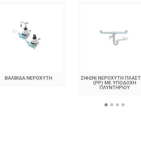
ΒΑΛΒΙΔΑ ΝΕΡΟΧΥΤΗ
ΣΙΦΩΝΙ ΝΕΡΟΧΥΤΗ ΠΛΑΣΤ
(PP) ΜΕ ΥΠΟΔΟΧΗ
ΠΛΥΝΤΗΡΙΟΥ