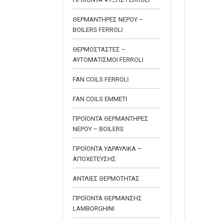
ΘΕΡΜΑΝΤΗΡΕΣ ΝΕΡΟΥ –
BOILERS FERROLI
ΘΕΡΜΟΣΤΑΣΤΕΣ –
ΑΥΤΟΜΑΤΙΣΜΟΙ FERROLI
FAN COILS FERROLI
FAN COILS EMMETI
ΠΡΟΪΟΝΤΑ ΘΕΡΜΑΝΤΗΡΕΣ
ΝΕΡΟΥ – BOILERS
ΠΡΟΪΟΝΤΑ ΥΔΡΑΥΛΙΚΑ –
ΑΠΟΧΕΤΕΥΣΗΣ
ΑΝΤΛΙΕΣ ΘΕΡΜΟΤΗΤΑΣ
ΠΡΟΪΟΝΤΑ ΘΕΡΜΑΝΣΗΣ
LAMBORGHINI