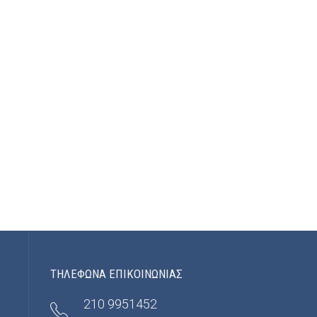
ΤΗΛΕΦΩΝΑ ΕΠΙΚΟΙΝΩΝΙΑΣ
210 9951452