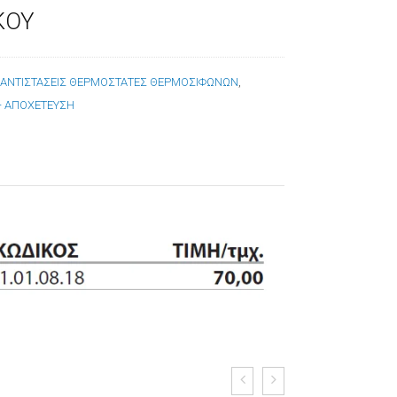
ΚΟΥ
:
ΑΝΤΙΣΤΑΣΕΙΣ ΘΕΡΜΟΣΤΑΤΕΣ ΘΕΡΜΟΣΙΦΩΝΩΝ
,
 - ΑΠΟΧΕΤΕΥΣΗ