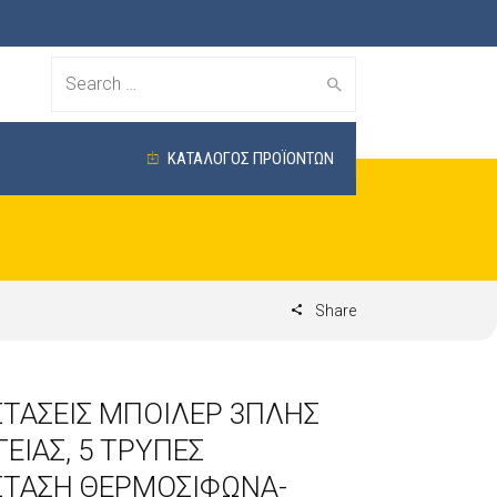
Search
for:
ΚΑΤΑΛΟΓΟΣ ΠΡΟΪΟΝΤΩΝ
Share
ΣΤΑΣΕΙΣ ΜΠΟΙΛΕΡ 3ΠΛΗΣ
ΕΙΑΣ, 5 ΤΡΥΠΕΣ
ΣΤΑΣΗ ΘΕΡΜΟΣΙΦΩΝΑ-