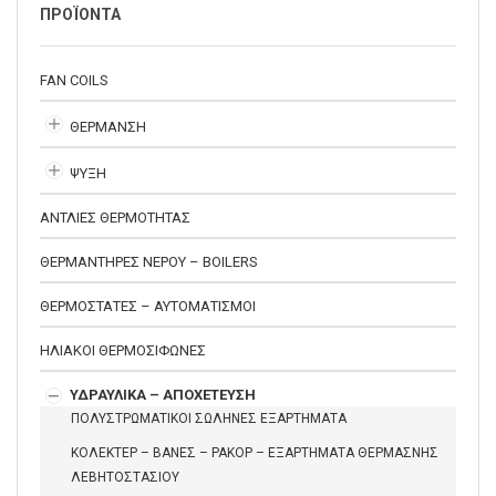
ΠΡΟΪΟΝΤΑ
FAN COILS
ΘΕΡΜΑΝΣΗ
ΨΥΞΗ
ΑΝΤΛΙΕΣ ΘΕΡΜΟΤΗΤΑΣ
ΘΕΡΜΑΝΤΗΡΕΣ ΝΕΡΟΥ – BOILERS
ΘΕΡΜΟΣΤΑΤΕΣ – ΑΥΤΟΜΑΤΙΣΜΟΙ
ΗΛΙΑΚΟΙ ΘΕΡΜΟΣΙΦΩΝΕΣ
ΥΔΡΑΥΛΙΚΑ – ΑΠΟΧΕΤΕΥΣΗ
ΠΟΛΥΣΤΡΩΜΑΤΙΚΟΙ ΣΩΛΗΝΕΣ ΕΞΑΡΤΗΜΑΤΑ
ΚΟΛΕΚΤΕΡ – ΒΑΝΕΣ – ΡΑΚΟΡ – ΕΞΑΡΤΗΜΑΤΑ ΘΕΡΜΑΣΝΗΣ
ΛΕΒΗΤΟΣΤΑΣΙΟΥ