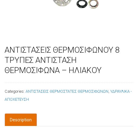
ΑΝΤΙΣΤΑΣΕΙΣ ΘΕΡΜΟΣΙΦΩΝΟΥ 8
ΤΡΥΠΕΣ ΑΝΤΙΣΤΑΣΗ
ΘΕΡΜΟΣΙΦΩΝΑ – ΗΛΙΑΚΟΥ
Categories:
ΑΝΤΙΣΤΑΣΕΙΣ ΘΕΡΜΟΣΤΑΤΕΣ ΘΕΡΜΟΣΙΦΩΝΩΝ
,
ΥΔΡΑΥΛΙΚΑ -
ΑΠΟΧΕΤΕΥΣΗ
Description