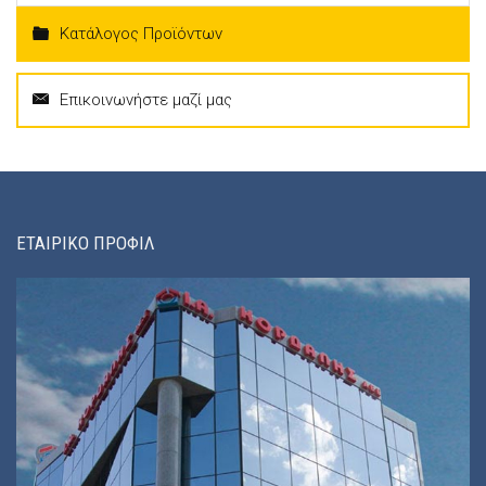
Κατάλογος Προϊόντων
Επικοινωνήστε μαζί μας
ΕΤΑΙΡΙΚΟ ΠΡΟΦΙΛ