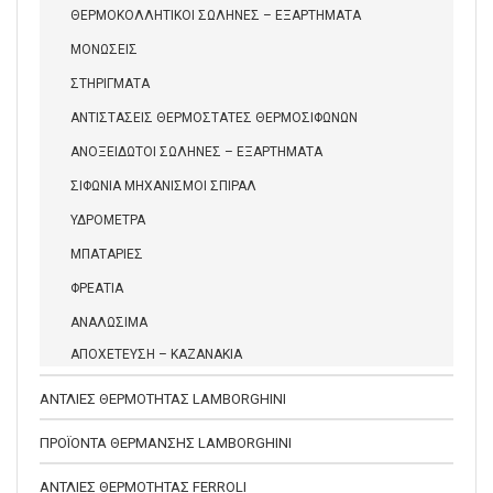
ΘΕΡΜΟΚΟΛΛΗΤΙΚΟΙ ΣΩΛΗΝΕΣ – ΕΞΑΡΤΗΜΑΤΑ
ΜΟΝΩΣΕΙΣ
ΣΤΗΡΙΓΜΑΤΑ
ΑΝΤΙΣΤΑΣΕΙΣ ΘΕΡΜΟΣΤΑΤΕΣ ΘΕΡΜΟΣΙΦΩΝΩΝ
ΑΝΟΞΕΙΔΩΤΟΙ ΣΩΛΗΝΕΣ – ΕΞΑΡΤΗΜΑΤΑ
ΣΙΦΩΝΙΑ ΜΗΧΑΝΙΣΜΟΙ ΣΠΙΡΑΛ
ΥΔΡΟΜΕΤΡΑ
ΜΠΑΤΑΡΙΕΣ
ΦΡΕΑΤΙΑ
ΑΝΑΛΩΣΙΜΑ
ΑΠΟΧΕΤΕΥΣΗ – ΚΑΖΑΝΑΚΙΑ
ΑΝΤΛΙΕΣ ΘΕΡΜΟΤΗΤΑΣ LAMBORGHINI
ΠΡΟΪΟΝΤΑ ΘΕΡΜΑΝΣΗΣ LAMBORGHINI
ΑΝΤΛΙΕΣ ΘΕΡΜΟΤΗΤΑΣ FERROLI