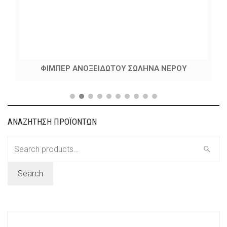
ΦΙΜΠΕΡ ΑΝΟΞΕΙΔΩΤΟΥ ΣΩΛΗΝΑ ΝΕΡΟΥ
ΑΝΑΖΗΤΗΣΗ ΠΡΟΪΟΝΤΩΝ
Search
for:
Search