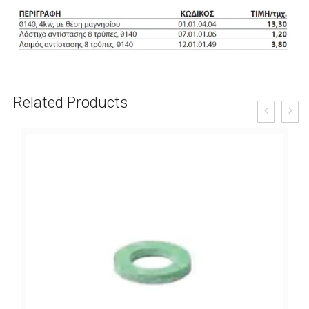
Related Products