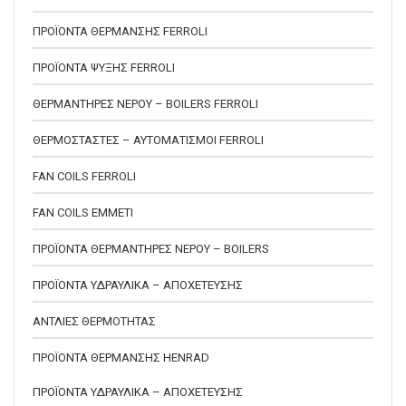
ΠΡΟΪΟΝΤΑ ΘΕΡΜΑΝΣΗΣ FERROLI
ΠΡΟΪΟΝΤΑ ΨΥΞΗΣ FERROLI
ΘΕΡΜΑΝΤΗΡΕΣ ΝΕΡΟΥ – BOILERS FERROLI
ΘΕΡΜΟΣΤΑΣΤΕΣ – ΑΥΤΟΜΑΤΙΣΜΟΙ FERROLI
FAN COILS FERROLI
FAN COILS EMMETI
ΠΡΟΪΟΝΤΑ ΘΕΡΜΑΝΤΗΡΕΣ ΝΕΡΟΥ – BOILERS
ΠΡΟΪΟΝΤΑ ΥΔΡΑΥΛΙΚΑ – ΑΠΟΧΕΤΕΥΣΗΣ
ΑΝΤΛΙΕΣ ΘΕΡΜΟΤΗΤΑΣ
ΠΡΟΪΟΝΤΑ ΘΕΡΜΑΝΣΗΣ HENRAD
ΠΡΟΪΟΝΤΑ ΥΔΡΑΥΛΙΚΑ – ΑΠΟΧΕΤΕΥΣΗΣ