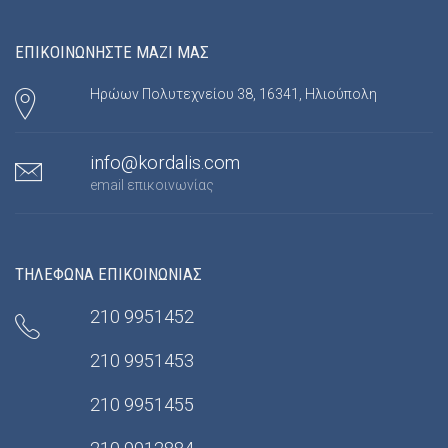
ΕΠΙΚΟΙΝΩΝΗΣΤΕ ΜΑΖΙ ΜΑΣ
Ηρώων Πολυτεχνείου 38, 16341, Ηλιούπολη
info@kordalis.com
email επικοινωνίας
ΤΗΛΕΦΩΝΑ ΕΠΙΚΟΙΝΩΝΙΑΣ
210 9951452
210 9951453
210 9951455