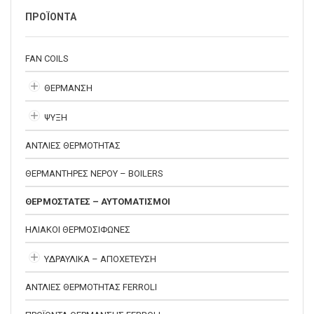
ΠΡΟΪΟΝΤΑ
FAN COILS
ΘΕΡΜΑΝΣΗ
ΨΥΞΗ
ΑΝΤΛΙΕΣ ΘΕΡΜΟΤΗΤΑΣ
ΘΕΡΜΑΝΤΗΡΕΣ ΝΕΡΟΥ – BOILERS
ΘΕΡΜΟΣΤΑΤΕΣ – ΑΥΤΟΜΑΤΙΣΜΟΙ
ΗΛΙΑΚΟΙ ΘΕΡΜΟΣΙΦΩΝΕΣ
ΥΔΡΑΥΛΙΚΑ – ΑΠΟΧΕΤΕΥΣΗ
ΑΝΤΛΙΕΣ ΘΕΡΜΟΤΗΤΑΣ FERROLI