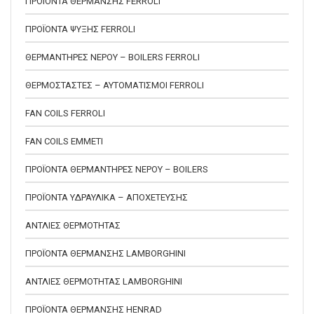
ΠΡΟΪΟΝΤΑ ΘΕΡΜΑΝΣΗΣ FERROLI
ΠΡΟΪΟΝΤΑ ΨΥΞΗΣ FERROLI
ΘΕΡΜΑΝΤΗΡΕΣ ΝΕΡΟΥ – BOILERS FERROLI
ΘΕΡΜΟΣΤΑΣΤΕΣ – ΑΥΤΟΜΑΤΙΣΜΟΙ FERROLI
FAN COILS FERROLI
FAN COILS EMMETI
ΠΡΟΪΟΝΤΑ ΘΕΡΜΑΝΤΗΡΕΣ ΝΕΡΟΥ – BOILERS
ΠΡΟΪΟΝΤΑ ΥΔΡΑΥΛΙΚΑ – ΑΠΟΧΕΤΕΥΣΗΣ
ΑΝΤΛΙΕΣ ΘΕΡΜΟΤΗΤΑΣ
ΠΡΟΪΟΝΤΑ ΘΕΡΜΑΝΣΗΣ LAMBORGHINI
ΑΝΤΛΙΕΣ ΘΕΡΜΟΤΗΤΑΣ LAMBORGHINI
ΠΡΟΪΟΝΤΑ ΘΕΡΜΑΝΣΗΣ HENRAD