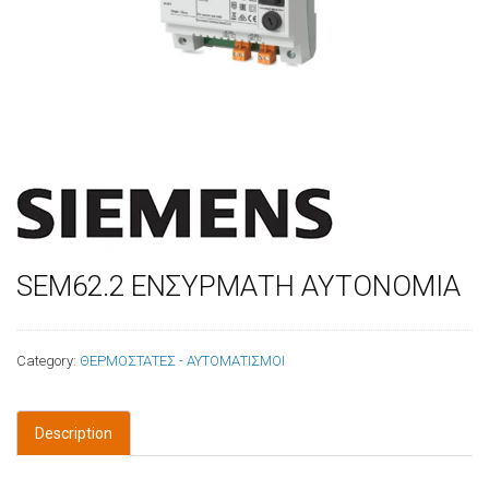
SEM62.2 ΕΝΣΥΡΜΑΤΗ ΑΥΤΟΝΟΜΙΑ
Category:
ΘΕΡΜΟΣΤΑΤΕΣ - ΑΥΤΟΜΑΤΙΣΜΟΙ
Description