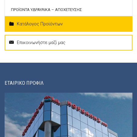
ΠΡΟΪΟΝΤΑ ΥΔΡΑΥΛΙΚΑ – ΑΠΟΧΕΤΕΥΣΗΣ
Κατάλογος Προϊόντων
Επικοινωνήστε μαζί μας
ΕΤΑΙΡΙΚΟ ΠΡΟΦΙΛ