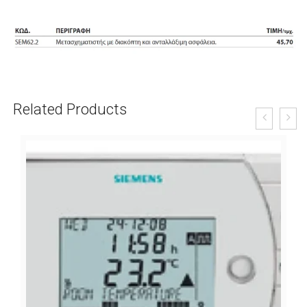
Related Products