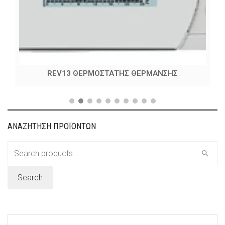
REV13 ΘΕΡΜΟΣΤΑΤΗΣ ΘΕΡΜΑΝΣΗΣ
ΑΝΑΖΗΤΗΣΗ ΠΡΟΪΟΝΤΩΝ
Search
for:
Search