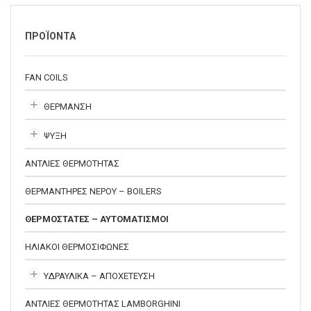
ΠΡΟΪΟΝΤΑ
FAN COILS
ΘΕΡΜΑΝΣΗ
ΨΥΞΗ
ΑΝΤΛΙΕΣ ΘΕΡΜΟΤΗΤΑΣ
ΘΕΡΜΑΝΤΗΡΕΣ ΝΕΡΟΥ – BOILERS
ΘΕΡΜΟΣΤΑΤΕΣ – ΑΥΤΟΜΑΤΙΣΜΟΙ
ΗΛΙΑΚΟΙ ΘΕΡΜΟΣΙΦΩΝΕΣ
ΥΔΡΑΥΛΙΚΑ – ΑΠΟΧΕΤΕΥΣΗ
ΑΝΤΛΙΕΣ ΘΕΡΜΟΤΗΤΑΣ LAMBORGHINI