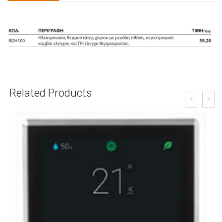
Related Products