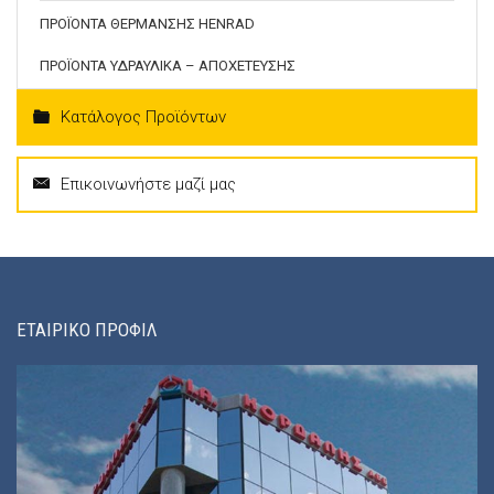
ΠΡΟΪΟΝΤΑ ΘΕΡΜΑΝΣΗΣ HENRAD
ΠΡΟΪΟΝΤΑ ΥΔΡΑΥΛΙΚΑ – ΑΠΟΧΕΤΕΥΣΗΣ
Κατάλογος Προϊόντων
Επικοινωνήστε μαζί μας
ΕΤΑΙΡΙΚΟ ΠΡΟΦΙΛ