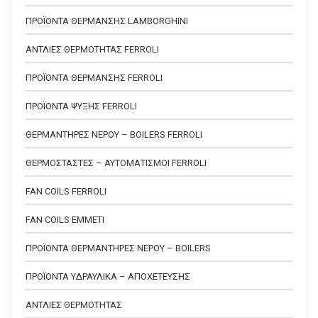
ΠΡΟΪΟΝΤΑ ΘΕΡΜΑΝΣΗΣ LAMBORGHINI
ΑΝΤΛΙΕΣ ΘΕΡΜΟΤΗΤΑΣ FERROLI
ΠΡΟΪΟΝΤΑ ΘΕΡΜΑΝΣΗΣ FERROLI
ΠΡΟΪΟΝΤΑ ΨΥΞΗΣ FERROLI
ΘΕΡΜΑΝΤΗΡΕΣ ΝΕΡΟΥ – BOILERS FERROLI
ΘΕΡΜΟΣΤΑΣΤΕΣ – ΑΥΤΟΜΑΤΙΣΜΟΙ FERROLI
FAN COILS FERROLI
FAN COILS EMMETI
ΠΡΟΪΟΝΤΑ ΘΕΡΜΑΝΤΗΡΕΣ ΝΕΡΟΥ – BOILERS
ΠΡΟΪΟΝΤΑ ΥΔΡΑΥΛΙΚΑ – ΑΠΟΧΕΤΕΥΣΗΣ
ΑΝΤΛΙΕΣ ΘΕΡΜΟΤΗΤΑΣ