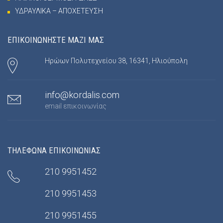
ΥΔΡΑΥΛΙΚΑ – ΑΠΟΧΕΤΕΥΣΗ
ΕΠΙΚΟΙΝΩΝΗΣΤΕ ΜΑΖΙ ΜΑΣ
Ηρώων Πολυτεχνείου 38, 16341, Ηλιούπολη
info@kordalis.com
email επικοινωνίας
ΤΗΛΕΦΩΝΑ ΕΠΙΚΟΙΝΩΝΙΑΣ
210 9951452
210 9951453
210 9951455