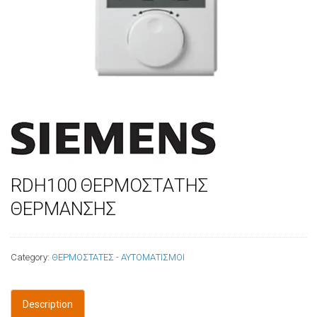
RDH100 ΘΕΡΜΟΣΤΑΤΗΣ
ΘΕΡΜΑΝΣΗΣ
Category:
ΘΕΡΜΟΣΤΑΤΕΣ - ΑΥΤΟΜΑΤΙΣΜΟΙ
Description