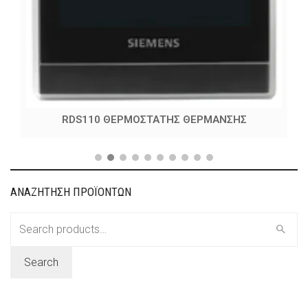
RDS110 ΘΕΡΜΟΣΤΑΤΗΣ ΘΕΡΜΑΝΣΗΣ
ΑΝΑΖΗΤΗΣΗ ΠΡΟΪΟΝΤΩΝ
Search
for:
Search