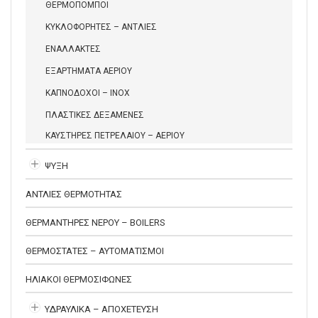
ΘΕΡΜΟΠΟΜΠΟΙ
ΚΥΚΛΟΦΟΡΗΤΕΣ – ΑΝΤΛΙΕΣ
ΕΝΑΛΛΑΚΤΕΣ
ΕΞΑΡΤΗΜΑΤΑ ΑΕΡΙΟΥ
ΚΑΠΝΟΔΟΧΟΙ – INOX
ΠΛΑΣΤΙΚΕΣ ΔΕΞΑΜΕΝΕΣ
ΚΑΥΣΤΗΡΕΣ ΠΕΤΡΕΛΑΙΟΥ – ΑΕΡΙΟΥ
ΨΥΞΗ
ΑΝΤΛΙΕΣ ΘΕΡΜΟΤΗΤΑΣ
ΘΕΡΜΑΝΤΗΡΕΣ ΝΕΡΟΥ – BOILERS
ΘΕΡΜΟΣΤΑΤΕΣ – ΑΥΤΟΜΑΤΙΣΜΟΙ
ΗΛΙΑΚΟΙ ΘΕΡΜΟΣΙΦΩΝΕΣ
ΥΔΡΑΥΛΙΚΑ – ΑΠΟΧΕΤΕΥΣΗ