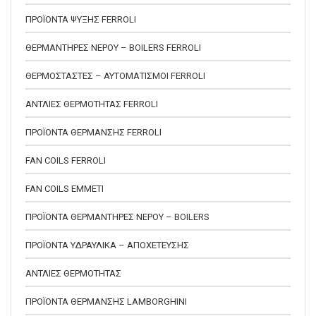
ΠΡΟΪΟΝΤΑ ΨΥΞΗΣ FERROLI
ΘΕΡΜΑΝΤΗΡΕΣ ΝΕΡΟΥ – BOILERS FERROLI
ΘΕΡΜΟΣΤΑΣΤΕΣ – ΑΥΤΟΜΑΤΙΣΜΟΙ FERROLI
ΑΝΤΛΙΕΣ ΘΕΡΜΟΤΗΤΑΣ FERROLI
ΠΡΟΪΟΝΤΑ ΘΕΡΜΑΝΣΗΣ FERROLI
FAN COILS FERROLI
FAN COILS EMMETI
ΠΡΟΪΟΝΤΑ ΘΕΡΜΑΝΤΗΡΕΣ ΝΕΡΟΥ – BOILERS
ΠΡΟΪΟΝΤΑ ΥΔΡΑΥΛΙΚΑ – ΑΠΟΧΕΤΕΥΣΗΣ
ΑΝΤΛΙΕΣ ΘΕΡΜΟΤΗΤΑΣ
ΠΡΟΪΟΝΤΑ ΘΕΡΜΑΝΣΗΣ LAMBORGHINI