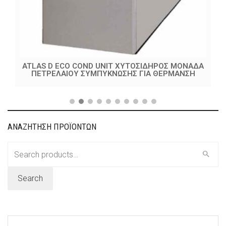
ATLAS D ECO COND UNIT ΧΥΤΟΣΙΔΗΡΟΣ ΜΟΝΑΔΑ
ΠΕΤΡΕΛΑΙΟΥ ΣΥΜΠΥΚΝΩΣΗΣ ΓΙΑ ΘΕΡΜΑΝΣΗ
ΑΝΑΖΗΤΗΣΗ ΠΡΟΪΟΝΤΩΝ
Search
for:
Search