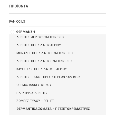
ΠΡΟΪΟΝΤΑ
FAN COILS
ΘΕΡΜΑΝΣΗ
ΛΕΒΗΤΕΣ ΑΕΡΙΟΥ ΣΥΜΠΥΚΝΩΣΗΣ
ΛΕΒΗΤΕΣ ΠΕΤΡΕΛΑΙΟΥ ΑΕΡΙΟΥ
ΜΟΝΑΔΕΣ ΠΕΤΡΕΛΑΙΟΥ ΣΥΜΠΥΚΝΩΣΗΣ
ΛΕΒΗΤΕΣ ΠΕΤΡΕΛΑΙΟΥ ΣΥΜΠΥΚΝΩΣΗΣ
ΚΑΥΣΤΗΡΕΣ ΠΕΤΡΕΛΑΙΟΥ – ΑΕΡΙΟΥ
ΛΕΒΗΤΕΣ – ΚΑΥΣΤΗΡΕΣ ΣΤΕΡΕΩΝ ΚΑΥΣΙΜΩΝ
ΘΕΡΜΟΣΙΦΩΝΕΣ ΑΕΡΙΟΥ
ΗΛΕΚΤΡΙΚΟΙ ΛΕΒΗΤΕΣ
ΣΟΜΠΕΣ ΞΥΛΟΥ – PELLET
ΘΕΡΜΑΝΤΙΚΑ ΣΩΜΑΤΑ – ΠΕΤΣΕΤΟΚΡΕΜΑΣΤΡΕΣ