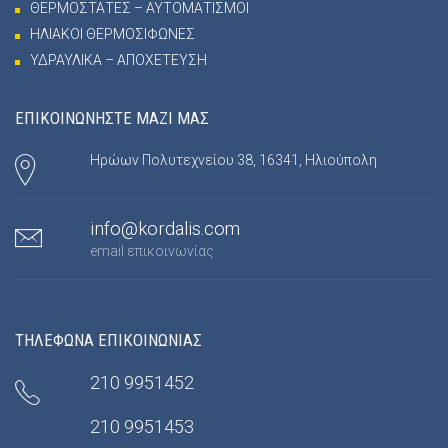
ΘΕΡΜΟΣΤΑΤΕΣ – ΑΥΤΟΜΑΤΙΣΜΟΙ
ΗΛΙΑΚΟΙ ΘΕΡΜΟΣΙΦΩΝΕΣ
ΥΔΡΑΥΛΙΚΑ – ΑΠΟΧΕΤΕΥΣΗ
ΕΠΙΚΟΙΝΩΝΗΣΤΕ ΜΑΖΙ ΜΑΣ
Ηρώων Πολυτεχνείου 38, 16341, Ηλιούπολη
info@kordalis.com
email επικοινωνίας
ΤΗΛΕΦΩΝΑ ΕΠΙΚΟΙΝΩΝΙΑΣ
210 9951452
210 9951453