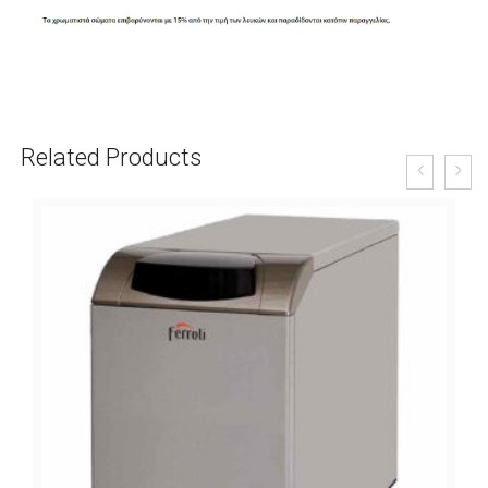
Related Products