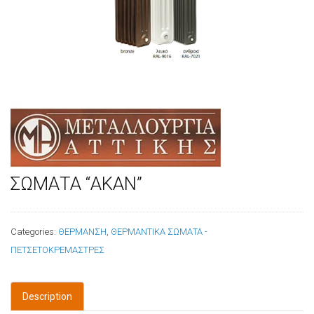
ΣΩΜΑΤΑ “ΑΚΑΝ”
Categories:
ΘΕΡΜΑΝΣΗ
,
ΘΕΡΜΑΝΤΙΚΑ ΣΩΜΑΤΑ -
ΠΕΤΣΕΤΟΚΡΕΜΑΣΤΡΕΣ
Description