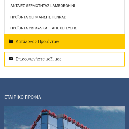
ΑΝΤΛΙΕΣ ΘΕΡΜΟΤΗΤΑΣ LAMBORGHINI
ΠΡΟΪΟΝΤΑ ΘΕΡΜΑΝΣΗΣ HENRAD
ΠΡΟΪΟΝΤΑ ΥΔΡΑΥΛΙΚΑ – ΑΠΟΧΕΤΕΥΣΗΣ
Κατάλογος Προϊόντων
Επικοινωνήστε μαζί μας
ΕΤΑΙΡΙΚΟ ΠΡΟΦΙΛ