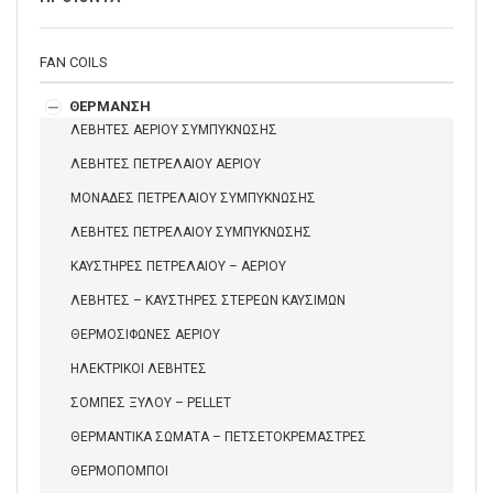
FAN COILS
ΘΕΡΜΑΝΣΗ
ΛΕΒΗΤΕΣ ΑΕΡΙΟΥ ΣΥΜΠΥΚΝΩΣΗΣ
ΛΕΒΗΤΕΣ ΠΕΤΡΕΛΑΙΟΥ ΑΕΡΙΟΥ
ΜΟΝΑΔΕΣ ΠΕΤΡΕΛΑΙΟΥ ΣΥΜΠΥΚΝΩΣΗΣ
ΛΕΒΗΤΕΣ ΠΕΤΡΕΛΑΙΟΥ ΣΥΜΠΥΚΝΩΣΗΣ
ΚΑΥΣΤΗΡΕΣ ΠΕΤΡΕΛΑΙΟΥ – ΑΕΡΙΟΥ
ΛΕΒΗΤΕΣ – ΚΑΥΣΤΗΡΕΣ ΣΤΕΡΕΩΝ ΚΑΥΣΙΜΩΝ
ΘΕΡΜΟΣΙΦΩΝΕΣ ΑΕΡΙΟΥ
ΗΛΕΚΤΡΙΚΟΙ ΛΕΒΗΤΕΣ
ΣΟΜΠΕΣ ΞΥΛΟΥ – PELLET
ΘΕΡΜΑΝΤΙΚΑ ΣΩΜΑΤΑ – ΠΕΤΣΕΤΟΚΡΕΜΑΣΤΡΕΣ
ΘΕΡΜΟΠΟΜΠΟΙ