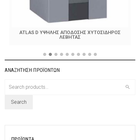
ATLAS D ΥΨΗΛΗΣ ΑΠΟΔΟΣΗΣ ΧΥΤΟΣΙΔΗΡΟΣ
ΛΕΒΗΤΑΣ
ΑΝΑΖΗΤΗΣΗ ΠΡΟΪΟΝΤΩΝ
Search
for:
Search
ΠΡΟΪΟΝΤΑ