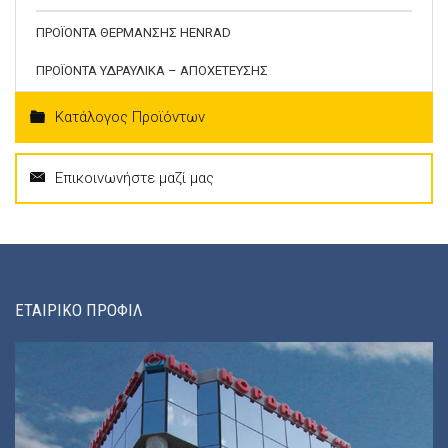
ΠΡΟΪΟΝΤΑ ΘΕΡΜΑΝΣΗΣ HENRAD
ΠΡΟΪΟΝΤΑ ΥΔΡΑΥΛΙΚΑ – ΑΠΟΧΕΤΕΥΣΗΣ
Κατάλογος Προϊόντων
Επικοινωνήστε μαζί μας
ΕΤΑΙΡΙΚΟ ΠΡΟΦΙΛ