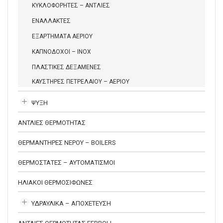
ΚΥΚΛΟΦΟΡΗΤΕΣ – ΑΝΤΛΙΕΣ
ΕΝΑΛΛΑΚΤΕΣ
ΕΞΑΡΤΗΜΑΤΑ ΑΕΡΙΟΥ
ΚΑΠΝΟΔΟΧΟΙ – INOX
ΠΛΑΣΤΙΚΕΣ ΔΕΞΑΜΕΝΕΣ
ΚΑΥΣΤΗΡΕΣ ΠΕΤΡΕΛΑΙΟΥ – ΑΕΡΙΟΥ
ΨΥΞΗ
ΑΝΤΛΙΕΣ ΘΕΡΜΟΤΗΤΑΣ
ΘΕΡΜΑΝΤΗΡΕΣ ΝΕΡΟΥ – BOILERS
ΘΕΡΜΟΣΤΑΤΕΣ – ΑΥΤΟΜΑΤΙΣΜΟΙ
ΗΛΙΑΚΟΙ ΘΕΡΜΟΣΙΦΩΝΕΣ
ΥΔΡΑΥΛΙΚΑ – ΑΠΟΧΕΤΕΥΣΗ