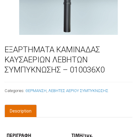
ΕΞΑΡΤΗΜΑΤΑ ΚΑΜΙΝΑΔΑΣ
ΚΑΥΣΑΕΡΙΩΝ ΛΕΒΗΤΩΝ
ΣΥΜΠΥΚΝΩΣΗΣ – 010036X0
Categories:
ΘΕΡΜΑΝΣΗ
,
ΛΕΒΗΤΕΣ ΑΕΡΙΟΥ ΣΥΜΠΥΚΝΩΣΗΣ
Description