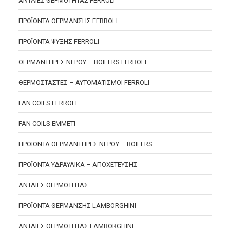
ΑΝΤΛΙΕΣ ΘΕΡΜΟΤΗΤΑΣ FERROLI
ΠΡΟΪΟΝΤΑ ΘΕΡΜΑΝΣΗΣ FERROLI
ΠΡΟΪΟΝΤΑ ΨΥΞΗΣ FERROLI
ΘΕΡΜΑΝΤΗΡΕΣ ΝΕΡΟΥ – BOILERS FERROLI
ΘΕΡΜΟΣΤΑΣΤΕΣ – ΑΥΤΟΜΑΤΙΣΜΟΙ FERROLI
FAN COILS FERROLI
FAN COILS EMMETI
ΠΡΟΪΟΝΤΑ ΘΕΡΜΑΝΤΗΡΕΣ ΝΕΡΟΥ – BOILERS
ΠΡΟΪΟΝΤΑ ΥΔΡΑΥΛΙΚΑ – ΑΠΟΧΕΤΕΥΣΗΣ
ΑΝΤΛΙΕΣ ΘΕΡΜΟΤΗΤΑΣ
ΠΡΟΪΟΝΤΑ ΘΕΡΜΑΝΣΗΣ LAMBORGHINI
ΑΝΤΛΙΕΣ ΘΕΡΜΟΤΗΤΑΣ LAMBORGHINI