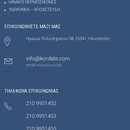
ΗΛΙΑΚΟΙ ΘΕΡΜΟΣΙΦΩΝΕΣ
ΥΔΡΑΥΛΙΚΑ – ΑΠΟΧΕΤΕΥΣΗ
ΕΠΙΚΟΙΝΩΝΗΣΤΕ ΜΑΖΙ ΜΑΣ
Ηρώων Πολυτεχνείου 38, 16341, Ηλιούπολη
info@kordalis.com
email επικοινωνίας
ΤΗΛΕΦΩΝΑ ΕΠΙΚΟΙΝΩΝΙΑΣ
210 9951452
210 9951453
210 9951455