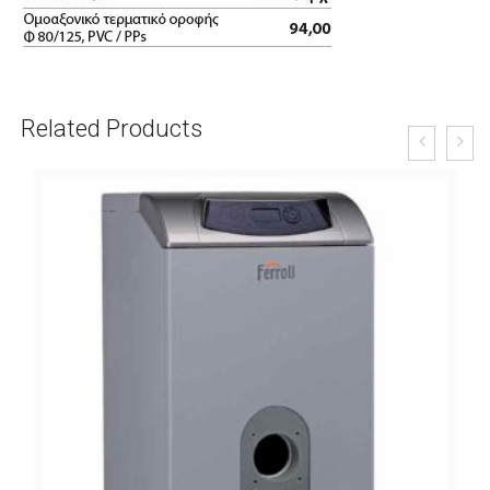
Related Products