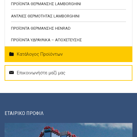
ΠΡΟΪΟΝΤΑ ΘΕΡΜΑΝΣΗΣ LAMBORGHINI
ΑΝΤΛΙΕΣ ΘΕΡΜΟΤΗΤΑΣ LAMBORGHINI
ΠΡΟΪΟΝΤΑ ΘΕΡΜΑΝΣΗΣ HENRAD
ΠΡΟΪΟΝΤΑ ΥΔΡΑΥΛΙΚΑ – ΑΠΟΧΕΤΕΥΣΗΣ
Κατάλογος Προϊόντων
Επικοινωνήστε μαζί μας
ΕΤΑΙΡΙΚΟ ΠΡΟΦΙΛ