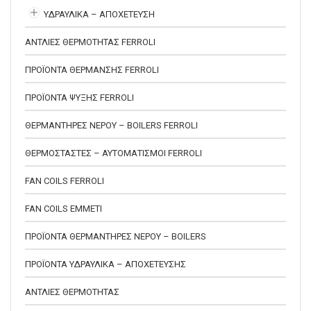
ΥΔΡΑΥΛΙΚΑ – ΑΠΟΧΕΤΕΥΣΗ
ΑΝΤΛΙΕΣ ΘΕΡΜΟΤΗΤΑΣ FERROLI
ΠΡΟΪΟΝΤΑ ΘΕΡΜΑΝΣΗΣ FERROLI
ΠΡΟΪΟΝΤΑ ΨΥΞΗΣ FERROLI
ΘΕΡΜΑΝΤΗΡΕΣ ΝΕΡΟΥ – BOILERS FERROLI
ΘΕΡΜΟΣΤΑΣΤΕΣ – ΑΥΤΟΜΑΤΙΣΜΟΙ FERROLI
FAN COILS FERROLI
FAN COILS EMMETI
ΠΡΟΪΟΝΤΑ ΘΕΡΜΑΝΤΗΡΕΣ ΝΕΡΟΥ – BOILERS
ΠΡΟΪΟΝΤΑ ΥΔΡΑΥΛΙΚΑ – ΑΠΟΧΕΤΕΥΣΗΣ
ΑΝΤΛΙΕΣ ΘΕΡΜΟΤΗΤΑΣ