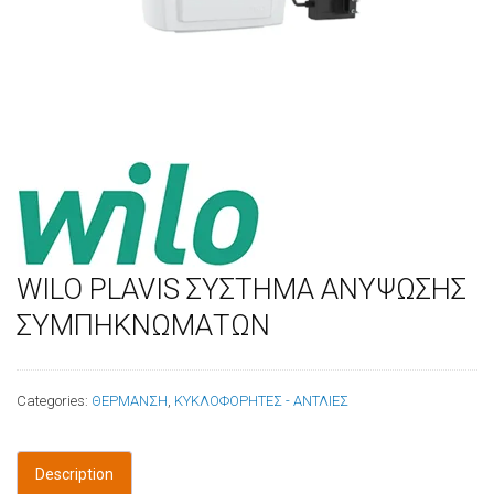
WILO PLAVIS ΣΥΣΤΗΜΑ ΑΝΥΨΩΣΗΣ
ΣΥΜΠΗΚΝΩΜΑΤΩΝ
Categories:
ΘΕΡΜΑΝΣΗ
,
ΚΥΚΛΟΦΟΡΗΤΕΣ - ΑΝΤΛΙΕΣ
Description