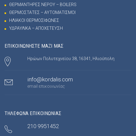
ΘΕΡΜΑΝΤΗΡΕΣ ΝΕΡΟΥ – BOILERS
ΘΕΡΜΟΣΤΑΤΕΣ – ΑΥΤΟΜΑΤΙΣΜΟΙ
ΗΛΙΑΚΟΙ ΘΕΡΜΟΣΙΦΩΝΕΣ
ΥΔΡΑΥΛΙΚΑ – ΑΠΟΧΕΤΕΥΣΗ
ΕΠΙΚΟΙΝΩΝΗΣΤΕ ΜΑΖΙ ΜΑΣ
Ηρώων Πολυτεχνείου 38, 16341, Ηλιούπολη
info@kordalis.com
email επικοινωνίας
ΤΗΛΕΦΩΝΑ ΕΠΙΚΟΙΝΩΝΙΑΣ
210 9951452