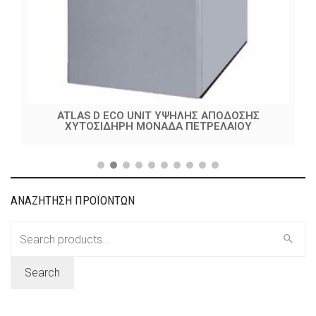
ATLAS D ECO UNIT ΥΨΗΛΗΣ ΑΠΟΔΟΣΗΣ
ΧΥΤΟΣΙΔΗΡΗ ΜΟΝΑΔΑ ΠΕΤΡΕΛΑΙΟΥ
ΑΝΑΖΗΤΗΣΗ ΠΡΟΪΟΝΤΩΝ
Search
for:
Search