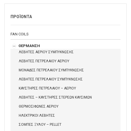
ΠΡΟΪΟΝΤΑ
FAN COILS
ΘΕΡΜΑΝΣΗ
ΛΕΒΗΤΕΣ ΑΕΡΙΟΥ ΣΥΜΠΥΚΝΩΣΗΣ
ΛΕΒΗΤΕΣ ΠΕΤΡΕΛΑΙΟΥ ΑΕΡΙΟΥ
ΜΟΝΑΔΕΣ ΠΕΤΡΕΛΑΙΟΥ ΣΥΜΠΥΚΝΩΣΗΣ
ΛΕΒΗΤΕΣ ΠΕΤΡΕΛΑΙΟΥ ΣΥΜΠΥΚΝΩΣΗΣ
ΚΑΥΣΤΗΡΕΣ ΠΕΤΡΕΛΑΙΟΥ – ΑΕΡΙΟΥ
ΛΕΒΗΤΕΣ – ΚΑΥΣΤΗΡΕΣ ΣΤΕΡΕΩΝ ΚΑΥΣΙΜΩΝ
ΘΕΡΜΟΣΙΦΩΝΕΣ ΑΕΡΙΟΥ
ΗΛΕΚΤΡΙΚΟΙ ΛΕΒΗΤΕΣ
ΣΟΜΠΕΣ ΞΥΛΟΥ – PELLET