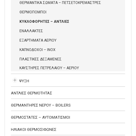
ΘΕΡΜΑΝΤΙΚΑ ΣΩΜΑΤΑ – ΠΕΤΣΕΤΟΚΡΕΜΑΣΤΡΕΣ
ΘΕΡΜΟΠΟΜΠΟΙ
ΚΥΚΛΟΦΟΡΗΤΕΣ – ΑΝΤΛΙΕΣ
ΕΝΑΛΛΑΚΤΕΣ
ΕΞΑΡΤΗΜΑΤΑ ΑΕΡΙΟΥ
ΚΑΠΝΟΔΟΧΟΙ – INOX
ΠΛΑΣΤΙΚΕΣ ΔΕΞΑΜΕΝΕΣ
ΚΑΥΣΤΗΡΕΣ ΠΕΤΡΕΛΑΙΟΥ – ΑΕΡΙΟΥ
ΨΥΞΗ
ΑΝΤΛΙΕΣ ΘΕΡΜΟΤΗΤΑΣ
ΘΕΡΜΑΝΤΗΡΕΣ ΝΕΡΟΥ – BOILERS
ΘΕΡΜΟΣΤΑΤΕΣ – ΑΥΤΟΜΑΤΙΣΜΟΙ
ΗΛΙΑΚΟΙ ΘΕΡΜΟΣΙΦΩΝΕΣ