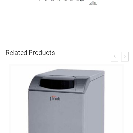
Related Products