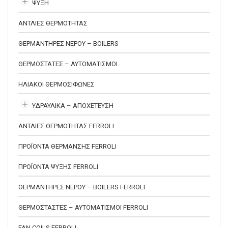
ΨΥΞΗ
ΑΝΤΛΙΕΣ ΘΕΡΜΟΤΗΤΑΣ
ΘΕΡΜΑΝΤΗΡΕΣ ΝΕΡΟΥ – BOILERS
ΘΕΡΜΟΣΤΑΤΕΣ – ΑΥΤΟΜΑΤΙΣΜΟΙ
ΗΛΙΑΚΟΙ ΘΕΡΜΟΣΙΦΩΝΕΣ
ΥΔΡΑΥΛΙΚΑ – ΑΠΟΧΕΤΕΥΣΗ
ΑΝΤΛΙΕΣ ΘΕΡΜΟΤΗΤΑΣ FERROLI
ΠΡΟΪΟΝΤΑ ΘΕΡΜΑΝΣΗΣ FERROLI
ΠΡΟΪΟΝΤΑ ΨΥΞΗΣ FERROLI
ΘΕΡΜΑΝΤΗΡΕΣ ΝΕΡΟΥ – BOILERS FERROLI
ΘΕΡΜΟΣΤΑΣΤΕΣ – ΑΥΤΟΜΑΤΙΣΜΟΙ FERROLI
FAN COILS FERROLI