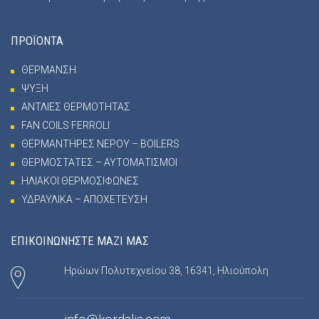
ΠΡΟΪΟΝΤΑ
ΘΕΡΜΑΝΣΗ
ΨΥΞΗ
ΑΝΤΛΙΕΣ ΘΕΡΜΟΤΗΤΑΣ
FAN COILS FERROLI
ΘΕΡΜΑΝΤΗΡΕΣ ΝΕΡΟΥ – BOILERS
ΘΕΡΜΟΣΤΑΤΕΣ – ΑΥΤΟΜΑΤΙΣΜΟΙ
ΗΛΙΑΚΟΙ ΘΕΡΜΟΣΙΦΩΝΕΣ
ΥΔΡΑΥΛΙΚΑ – ΑΠΟΧΕΤΕΥΣΗ
ΕΠΙΚΟΙΝΩΝΗΣΤΕ ΜΑΖΙ ΜΑΣ
Ηρώων Πολυτεχνείου 38, 16341, Ηλιούπολη