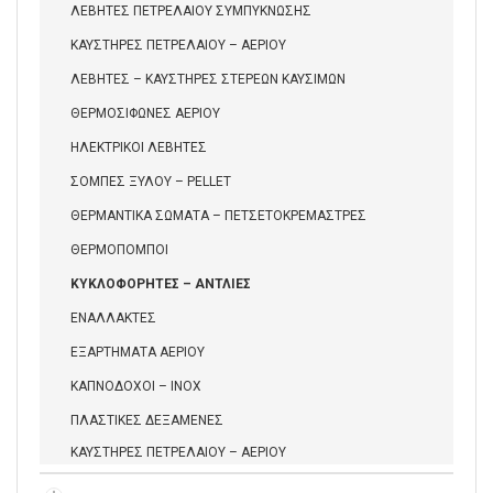
ΛΕΒΗΤΕΣ ΠΕΤΡΕΛΑΙΟΥ ΣΥΜΠΥΚΝΩΣΗΣ
ΚΑΥΣΤΗΡΕΣ ΠΕΤΡΕΛΑΙΟΥ – ΑΕΡΙΟΥ
ΛΕΒΗΤΕΣ – ΚΑΥΣΤΗΡΕΣ ΣΤΕΡΕΩΝ ΚΑΥΣΙΜΩΝ
ΘΕΡΜΟΣΙΦΩΝΕΣ ΑΕΡΙΟΥ
ΗΛΕΚΤΡΙΚΟΙ ΛΕΒΗΤΕΣ
ΣΟΜΠΕΣ ΞΥΛΟΥ – PELLET
ΘΕΡΜΑΝΤΙΚΑ ΣΩΜΑΤΑ – ΠΕΤΣΕΤΟΚΡΕΜΑΣΤΡΕΣ
ΘΕΡΜΟΠΟΜΠΟΙ
ΚΥΚΛΟΦΟΡΗΤΕΣ – ΑΝΤΛΙΕΣ
ΕΝΑΛΛΑΚΤΕΣ
ΕΞΑΡΤΗΜΑΤΑ ΑΕΡΙΟΥ
ΚΑΠΝΟΔΟΧΟΙ – INOX
ΠΛΑΣΤΙΚΕΣ ΔΕΞΑΜΕΝΕΣ
ΚΑΥΣΤΗΡΕΣ ΠΕΤΡΕΛΑΙΟΥ – ΑΕΡΙΟΥ