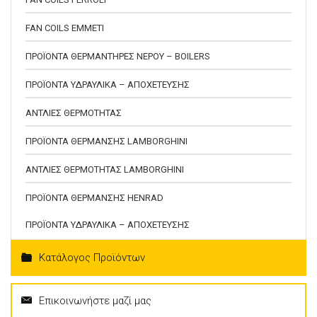
FAN COILS EMMETI
ΠΡΟΪΟΝΤΑ ΘΕΡΜΑΝΤΗΡΕΣ ΝΕΡΟΥ – BOILERS
ΠΡΟΪΟΝΤΑ ΥΔΡΑΥΛΙΚΑ – ΑΠΟΧΕΤΕΥΣΗΣ
ΑΝΤΛΙΕΣ ΘΕΡΜΟΤΗΤΑΣ
ΠΡΟΪΟΝΤΑ ΘΕΡΜΑΝΣΗΣ LAMBORGHINI
ΑΝΤΛΙΕΣ ΘΕΡΜΟΤΗΤΑΣ LAMBORGHINI
ΠΡΟΪΟΝΤΑ ΘΕΡΜΑΝΣΗΣ HENRAD
ΠΡΟΪΟΝΤΑ ΥΔΡΑΥΛΙΚΑ – ΑΠΟΧΕΤΕΥΣΗΣ
Κατάλογος Προϊόντων
Επικοινωνήστε μαζί μας