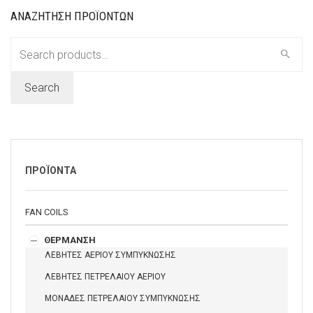
ΑΝΑΖΗΤΗΣΗ ΠΡΟΪΟΝΤΩΝ
Search
for:
Search
ΠΡΟΪΟΝΤΑ
FAN COILS
ΘΕΡΜΑΝΣΗ
ΛΕΒΗΤΕΣ ΑΕΡΙΟΥ ΣΥΜΠΥΚΝΩΣΗΣ
ΛΕΒΗΤΕΣ ΠΕΤΡΕΛΑΙΟΥ ΑΕΡΙΟΥ
ΜΟΝΑΔΕΣ ΠΕΤΡΕΛΑΙΟΥ ΣΥΜΠΥΚΝΩΣΗΣ