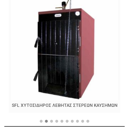
SFL ΧΥΤΟΣΙΔΗΡΟΣ ΛΕΒΗΤΑΣ ΣΤΕΡΕΩΝ ΚΑΥΣΗΜΩΝ