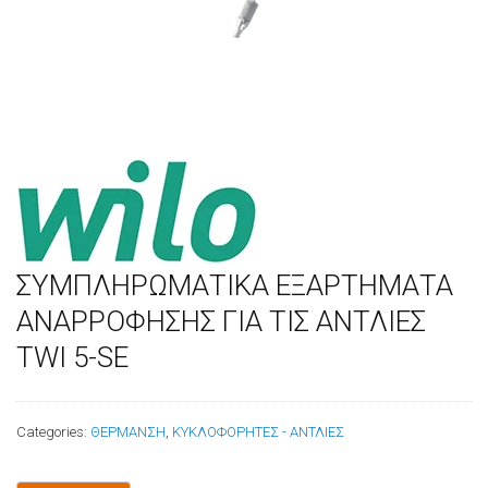
ΣΥΜΠΛΗΡΩΜΑΤΙΚΑ ΕΞΑΡΤΗΜΑΤΑ
ΑΝΑΡΡΟΦΗΣΗΣ ΓΙΑ ΤΙΣ ΑΝΤΛΙΕΣ
TWI 5-SE
Categories:
ΘΕΡΜΑΝΣΗ
,
ΚΥΚΛΟΦΟΡΗΤΕΣ - ΑΝΤΛΙΕΣ