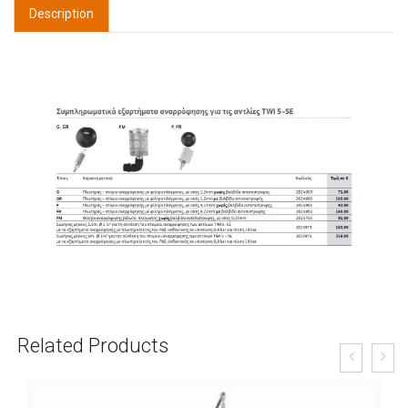
Description
Related Products