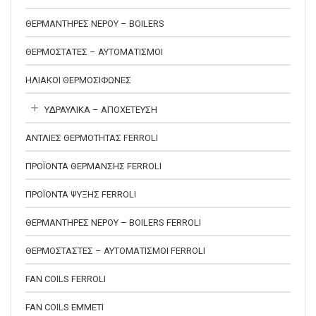
ΘΕΡΜΑΝΤΗΡΕΣ ΝΕΡΟΥ – BOILERS
ΘΕΡΜΟΣΤΑΤΕΣ – ΑΥΤΟΜΑΤΙΣΜΟΙ
ΗΛΙΑΚΟΙ ΘΕΡΜΟΣΙΦΩΝΕΣ
ΥΔΡΑΥΛΙΚΑ – ΑΠΟΧΕΤΕΥΣΗ
ΑΝΤΛΙΕΣ ΘΕΡΜΟΤΗΤΑΣ FERROLI
ΠΡΟΪΟΝΤΑ ΘΕΡΜΑΝΣΗΣ FERROLI
ΠΡΟΪΟΝΤΑ ΨΥΞΗΣ FERROLI
ΘΕΡΜΑΝΤΗΡΕΣ ΝΕΡΟΥ – BOILERS FERROLI
ΘΕΡΜΟΣΤΑΣΤΕΣ – ΑΥΤΟΜΑΤΙΣΜΟΙ FERROLI
FAN COILS FERROLI
FAN COILS EMMETI