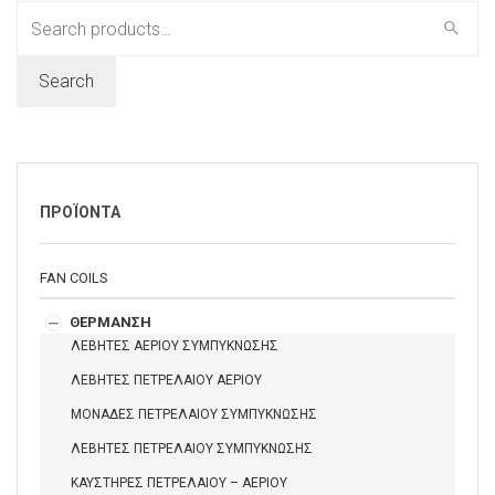
Search
for:
Search
ΠΡΟΪΟΝΤΑ
FAN COILS
ΘΕΡΜΑΝΣΗ
ΛΕΒΗΤΕΣ ΑΕΡΙΟΥ ΣΥΜΠΥΚΝΩΣΗΣ
ΛΕΒΗΤΕΣ ΠΕΤΡΕΛΑΙΟΥ ΑΕΡΙΟΥ
ΜΟΝΑΔΕΣ ΠΕΤΡΕΛΑΙΟΥ ΣΥΜΠΥΚΝΩΣΗΣ
ΛΕΒΗΤΕΣ ΠΕΤΡΕΛΑΙΟΥ ΣΥΜΠΥΚΝΩΣΗΣ
ΚΑΥΣΤΗΡΕΣ ΠΕΤΡΕΛΑΙΟΥ – ΑΕΡΙΟΥ