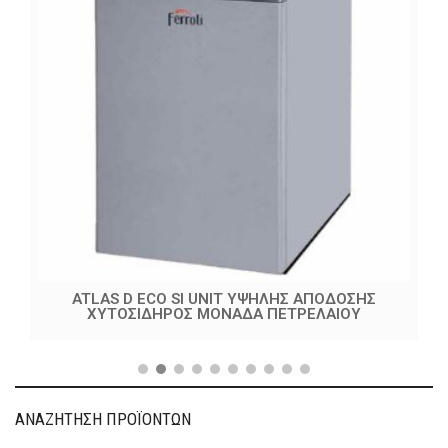
ATLAS D ECO SI UNIT ΥΨΗΛΗΣ ΑΠΟΔΟΣΗΣ
ΧΥΤΟΣΙΔΗΡΟΣ ΜΟΝΑΔΑ ΠΕΤΡΕΛΑΙΟΥ
ΑΝΑΖΗΤΗΣΗ ΠΡΟΪΟΝΤΩΝ