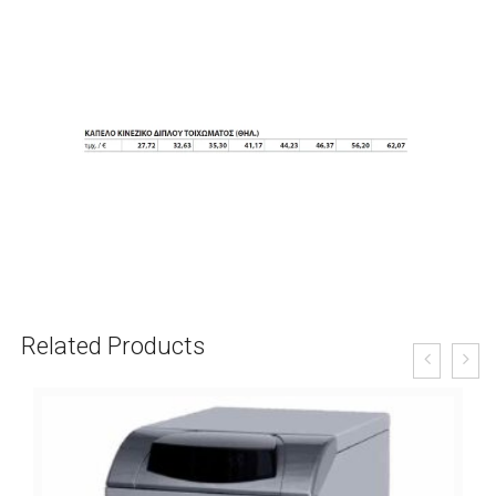
Related Products