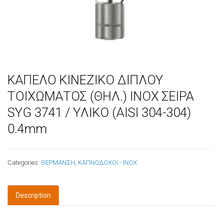
ΚΑΠΕΛΟ ΚΙΝΕΖΙΚΟ ΔΙΠΛΟΥ
ΤΟΙΧΩΜΑΤΟΣ (ΘΗΛ.) ΙΝΟΧ ΣΕΙΡΑ
SYG 3741 / ΥΛΙΚΟ (AISI 304-304)
0.4mm
Categories:
ΘΕΡΜΑΝΣΗ
,
ΚΑΠΝΟΔΟΧΟΙ - INOX
Description