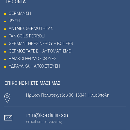
ΠΡΟΪΟΝΤΑ
ΘΕΡΜΑΝΣΗ
ΨΥΞΗ
ΑΝΤΛΙΕΣ ΘΕΡΜΟΤΗΤΑΣ
FAN COILS FERROLI
ΘΕΡΜΑΝΤΗΡΕΣ ΝΕΡΟΥ – BOILERS
ΘΕΡΜΟΣΤΑΤΕΣ – ΑΥΤΟΜΑΤΙΣΜΟΙ
ΗΛΙΑΚΟΙ ΘΕΡΜΟΣΙΦΩΝΕΣ
ΥΔΡΑΥΛΙΚΑ – ΑΠΟΧΕΤΕΥΣΗ
ΕΠΙΚΟΙΝΩΝΗΣΤΕ ΜΑΖΙ ΜΑΣ
Ηρώων Πολυτεχνείου 38, 16341, Ηλιούπολη
info@kordalis.com
email επικοινωνίας